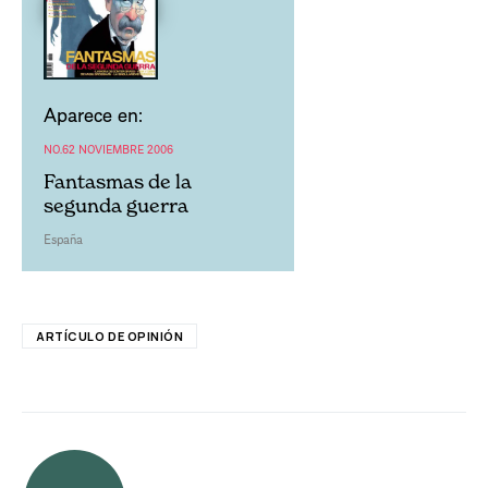
Aparece en:
NO.62 NOVIEMBRE 2006
Fantasmas de la
segunda guerra
España
ARTÍCULO DE OPINIÓN