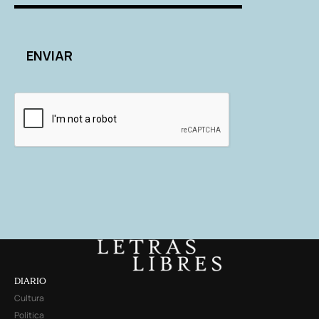
DIARIO
Cultura
Política