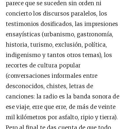
parece que se suceden sin orden ni
concierto los discursos paralelos, los
testimonios dosificados, las impresiones
ensayísticas (urbanismo, gastronomía,
historia, turismo, exclusión, política,
indigenismo y tantos otros temas), los
recortes de cultura popular
(conversaciones informales entre
desconocidos, chistes, letras de
canciones: la radio es la banda sonora de
ese viaje, erre que erre, de más de veinte
mil kilómetros por asfalto, ripio y tierra).
Pero al final te das cuenta de que todo