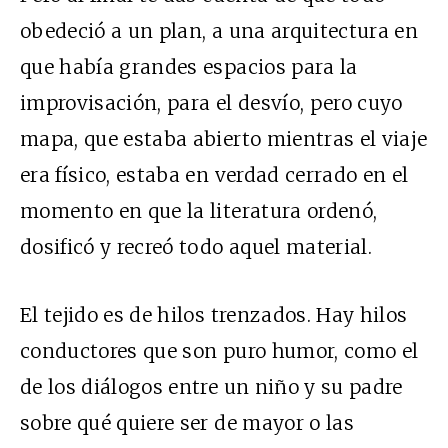
obedeció a un plan, a una arquitectura en
que había grandes espacios para la
improvisación, para el desvío, pero cuyo
mapa, que estaba abierto mientras el viaje
era físico, estaba en verdad cerrado en el
momento en que la literatura ordenó,
dosificó y recreó todo aquel material.
El tejido es de hilos trenzados. Hay hilos
conductores que son puro humor, como el
de los diálogos entre un niño y su padre
sobre qué quiere ser de mayor o las