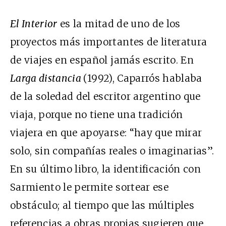
El Interior
es la mitad de uno de los
proyectos más importantes de literatura
de viajes en español jamás escrito. En
Larga distancia
(1992), Caparrós hablaba
de la soledad del escritor argentino que
viaja, porque no tiene una tradición
viajera en que apoyarse: “hay que mirar
solo, sin compañías reales o imaginarias”.
En su último libro, la identificación con
Sarmiento le permite sortear ese
obstáculo; al tiempo que las múltiples
referencias a obras propias sugieren que,