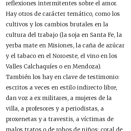
reflexiones intermitentes sobre el amor.
Hay otros de carácter temático, como los
cultivos y los cambios brutales en la
cultura del trabajo (la soja en Santa Fe, la
yerba mate en Misiones, la caña de azúcar
y el tabaco en el Noroeste, el vino en los
Valles Calchaquíes o en Mendoza).
También los hay en clave de testimonio:
escritos a veces en estilo indirecto libre,
dan voz a ex militares, a mujeres de la
villa, a profesores y a periodistas, a
proxenetas y a travestis, a víctimas de
malos tratos o de robos de niños: coral de