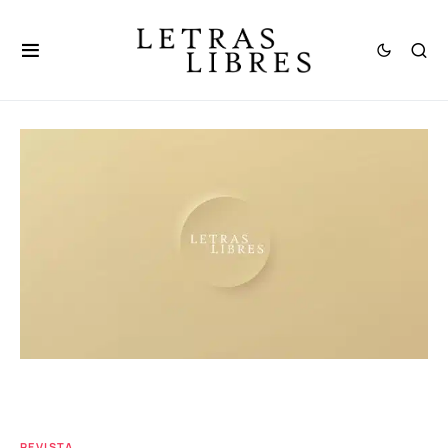
REVISTA