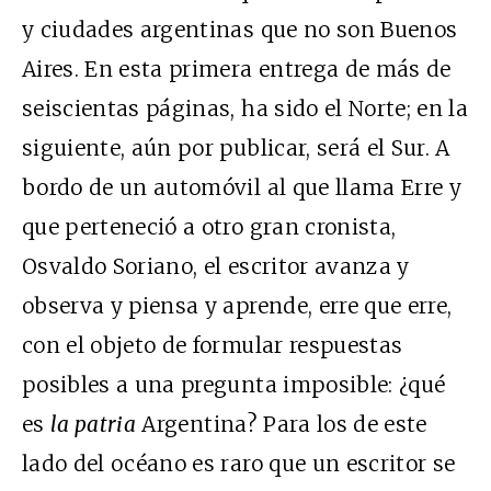
y ciudades argentinas que no son Buenos
Aires. En esta primera entrega de más de
seiscientas páginas, ha sido el Norte; en la
siguiente, aún por publicar, será el Sur. A
bordo de un automóvil al que llama Erre y
que perteneció a otro gran cronista,
Osvaldo Soriano, el escritor avanza y
observa y piensa y aprende, erre que erre,
con el objeto de formular respuestas
posibles a una pregunta imposible: ¿qué
es
la patria
Argentina? Para los de este
lado del océano es raro que un escritor se