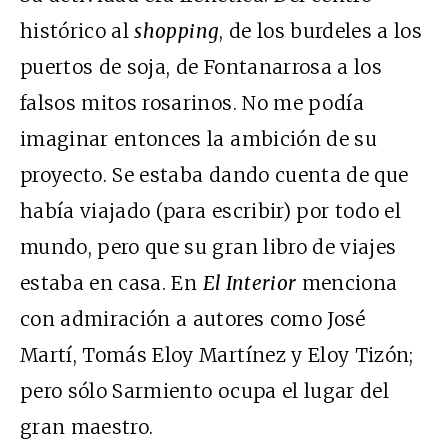
histórico al
shopping
, de los burdeles a los
puertos de soja, de Fontanarrosa a los
falsos mitos rosarinos. No me podía
imaginar entonces la ambición de su
proyecto. Se estaba dando cuenta de que
había viajado (para escribir) por todo el
mundo, pero que su gran libro de viajes
estaba en casa. En
El Interior
menciona
con admiración a autores como José
Martí, Tomás Eloy Martínez y Eloy Tizón;
pero sólo Sarmiento ocupa el lugar del
gran maestro.