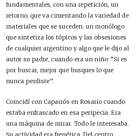
fundamentales, con una repetición, un
retorno, que va cimentando la variedad de
materiales que se suceden: un monólogo
que sintetiza los tópicos y las obsesiones
de cualquier argentino y algo que le dijo al
autor su padre, cuando era un niño: “Si es
por buscar, mejor que busques lo que
nunca perdiste”.
Coincidí con Caparrós en Rosario cuando
estaba enfrascado en esa peripecia. Era
una máquina de mirar. Todo le interesaba.
Su actividad era frenética. Del centro