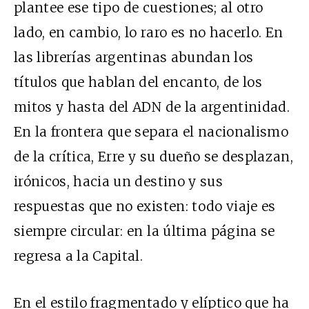
plantee ese tipo de cuestiones; al otro
lado, en cambio, lo raro es no hacerlo. En
las librerías argentinas abundan los
títulos que hablan del encanto, de los
mitos y hasta del ADN de la argentinidad.
En la frontera que separa el nacionalismo
de la crítica, Erre y su dueño se desplazan,
irónicos, hacia un destino y sus
respuestas que no existen: todo viaje es
siempre circular: en la última página se
regresa a la Capital.
En el estilo fragmentado y elíptico que ha