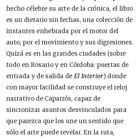
hecho célebre su arte de la crónica, el libro
es un dietario sin fechas, una colección de
instantes enhebrada por el motor del
auto, por el movimiento y sus digresiones.
Quizá es en las grandes ciudades (sobre
todo en Rosario y en Córdoba: puertas de
entrada y de salida de
El Interior
) donde
con mayor facilidad se construye el reloj
narrativo de Caparrós, capaz de
sincronizar asuntos desvinculados para
que parezca que los une un sentido que
sólo el arte puede revelar. En la ruta,