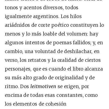
tonos y acentos diversos, todos
igualmente argentinos. Los hilos
ariádnidos de corte poético constituyen lo
menos y lo más loable del volumen: hay
algunos intentos de poemas fallidos; y, en
cambio, una voluntad de deshilachar, en
verso, los retratos y la oralidad de ciertos
personajes, que es cuando el libro alcanza
su más alto grado de originalidad y de
ritmo. Dos
leitmotiven
se erigen, por
encima de todas esas constantes, como
los elementos de cohesión