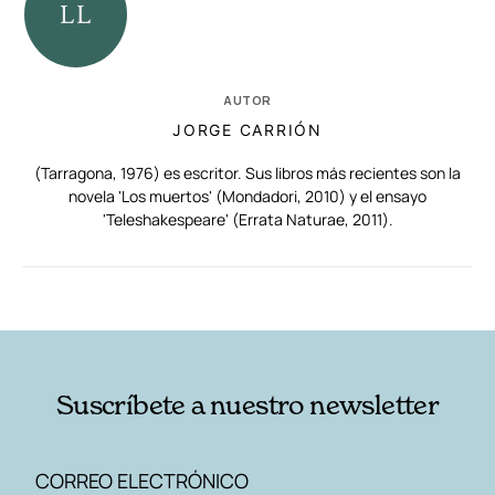
AUTOR
JORGE CARRIÓN
(Tarragona, 1976) es escritor. Sus libros más recientes son la
novela 'Los muertos' (Mondadori, 2010) y el ensayo
'Teleshakespeare' (Errata Naturae, 2011).
RELACIONADAS
AUTORES
Suscríbete a nuestro newsletter