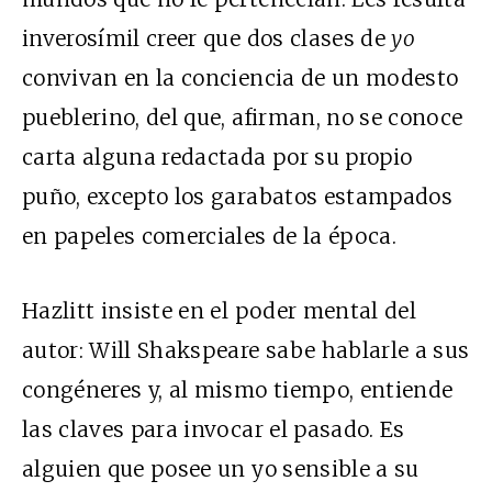
inverosímil creer que dos clases de
yo
convivan en la conciencia de un modesto
pueblerino, del que, afirman, no se conoce
carta alguna redactada por su propio
puño, excepto los garabatos estampados
en papeles comerciales de la época.
Hazlitt insiste en el poder mental del
autor: Will Shakspeare sabe hablarle a sus
congéneres y, al mismo tiempo, entiende
las claves para invocar el pasado. Es
alguien que posee un yo sensible a su