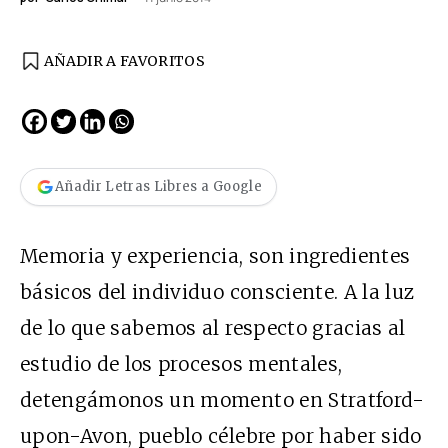
AÑADIR A FAVORITOS
Añadir Letras Libres a Google
Memoria y experiencia, son ingredientes
básicos del individuo consciente. A la luz
de lo que sabemos al respecto gracias al
estudio de los procesos mentales,
detengámonos un momento en Stratford-
upon-Avon, pueblo célebre por haber sido