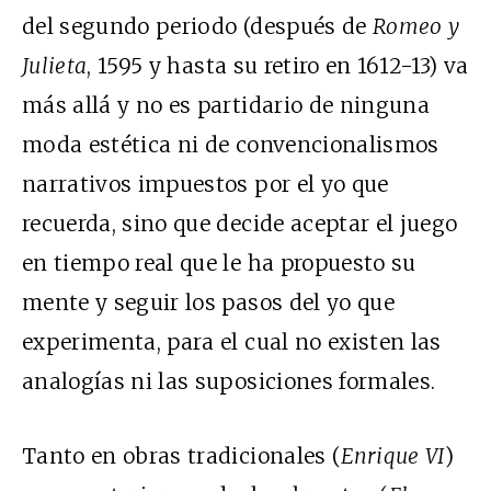
del segundo periodo (después de
Romeo y
Julieta
, 1595 y hasta su retiro en 1612-13) va
más allá y no es partidario de ninguna
moda estética ni de convencionalismos
narrativos impuestos por el yo que
recuerda, sino que decide aceptar el juego
en tiempo real que le ha propuesto su
mente y seguir los pasos del yo que
experimenta, para el cual no existen las
analogías ni las suposiciones formales.
Tanto en obras tradicionales (
Enrique VI
)