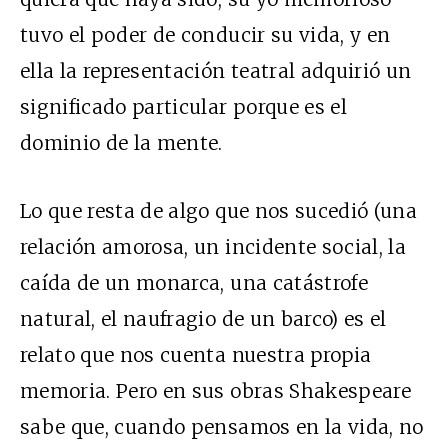
tuvo el poder de conducir su vida, y en
ella la representación teatral adquirió un
significado particular porque es el
dominio de la mente.
Lo que resta de algo que nos sucedió (una
relación amorosa, un incidente social, la
caída de un monarca, una catástrofe
natural, el naufragio de un barco) es el
relato que nos cuenta nuestra propia
memoria. Pero en sus obras Shakespeare
sabe que, cuando pensamos en la vida, no