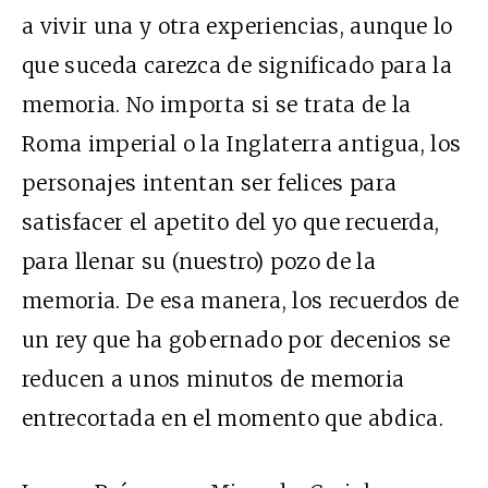
a vivir una y otra experiencias, aunque lo
que suceda carezca de significado para la
memoria. No importa si se trata de la
Roma imperial o la Inglaterra antigua, los
personajes intentan ser felices para
satisfacer el apetito del yo que recuerda,
para llenar su (nuestro) pozo de la
memoria. De esa manera, los recuerdos de
un rey que ha gobernado por decenios se
reducen a unos minutos de memoria
entrecortada en el momento que abdica.