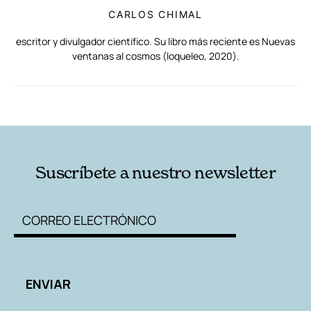
CARLOS CHIMAL
escritor y divulgador científico. Su libro más reciente es Nuevas
ventanas al cosmos (loqueleo, 2020).
RELACIONADAS
AUTORES
Suscríbete a nuestro newsletter