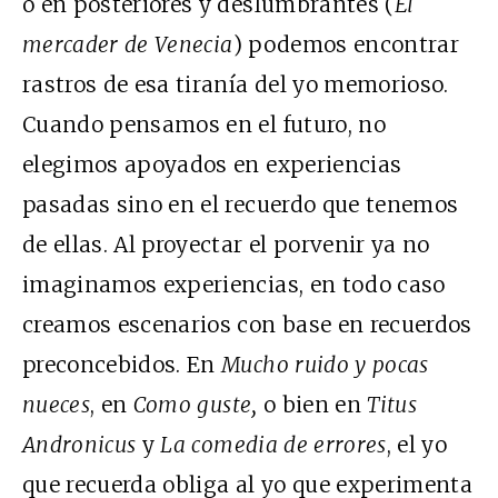
o en posteriores y deslumbrantes (
El
mercader de Venecia
) podemos encontrar
rastros de esa tiranía del yo memorioso.
Cuando pensamos en el futuro, no
elegimos apoyados en experiencias
pasadas sino en el recuerdo que tenemos
de ellas. Al proyectar el porvenir ya no
imaginamos experiencias, en todo caso
creamos escenarios con base en recuerdos
preconcebidos. En
Mucho ruido y pocas
nueces
, en
Como guste,
o bien en
Titus
Andronicus
y
La comedia de errores
, el yo
que recuerda obliga al yo que experimenta