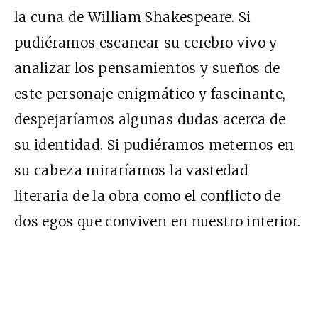
la cuna de William Shakespeare. Si
pudiéramos escanear su cerebro vivo y
analizar los pensamientos y sueños de
este personaje enigmático y fascinante,
despejaríamos algunas dudas acerca de
su identidad. Si pudiéramos meternos en
su cabeza miraríamos la vastedad
literaria de la obra como el conflicto de
dos egos que conviven en nuestro interior.