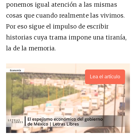
ponemos igual atención a las mismas
cosas que cuando realmente las vivimos.
Por eso sigue el impulso de escribir
historias cuya trama impone una tiranía,
la de la memoria.
Lea el artículo