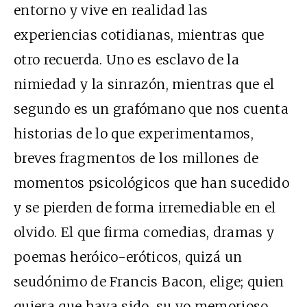
entorno y vive en realidad las
experiencias cotidianas, mientras que
otro recuerda. Uno es esclavo de la
nimiedad y la sinrazón, mientras que el
segundo es un grafómano que nos cuenta
historias de lo que experimentamos,
breves fragmentos de los millones de
momentos psicológicos que han sucedido
y se pierden de forma irremediable en el
olvido. El que firma comedias, dramas y
poemas heróico-eróticos, quizá un
seudónimo de Francis Bacon, elige; quien
quiera que haya sido, su yo memorioso