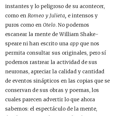
instantes y lo peligroso de su acontecer,
como en
Romeo y Julieta,
e intensos y
puros como en
Otelo
. No podemos
escanear la mente de William Shake-
speare ni han escrito una
app
que nos
permita consultar sus originales, pero sí
podemos rastrear la actividad de sus
neuronas, apreciar la calidad y cantidad
de eventos sinápticos en las copias que se
conservan de sus obras y poemas, los
cuales parecen advertir lo que ahora
sabemos: el espectáculo de la mente,