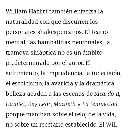
William Hazlitt también enfatiza la
naturalidad con que discurren los
personajes shakespereanos. El teatro
mental, las bambalinas neuronales, la
tramoya sináptica no es un ámbito
predeterminado por el autor. El
sufrimiento, la imprudencia, la indecisión,
el estoicismo, la avaricia y la dramática
belleza acuden a las escenas de
Ricardo II
,
Hamlet
,
Rey Lear
,
Macbeth
y
La tempestad
porque marchan sobre el reloj de la vida,
no sobre un recetario establecido. El Will