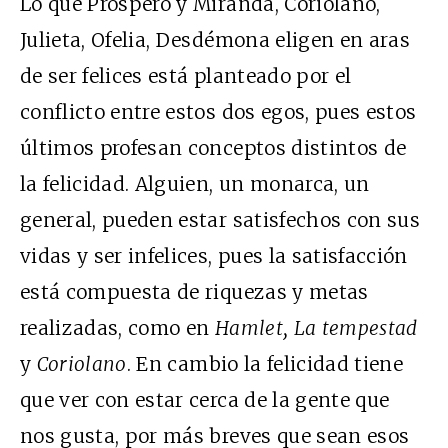
Lo que Próspero y Miranda, Coriolano,
Julieta, Ofelia, Desdémona eligen en aras
de ser felices está planteado por el
conflicto entre estos dos egos, pues estos
últimos profesan conceptos distintos de
la felicidad. Alguien, un monarca, un
general, pueden estar satisfechos con sus
vidas y ser infelices, pues la satisfacción
está compuesta de riquezas y metas
realizadas, como en
Hamlet, La tempestad
y
Coriolano
. En cambio la felicidad tiene
que ver con estar cerca de la gente que
nos gusta, por más breves que sean esos