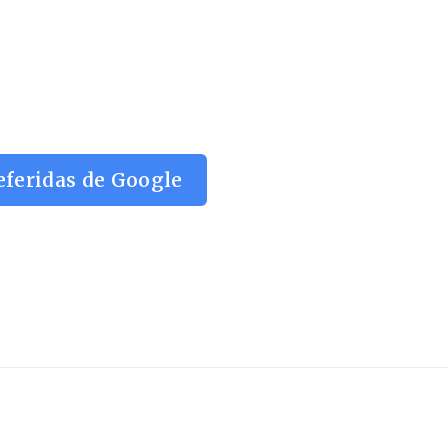
eferidas de Google