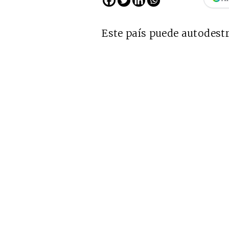
Este país puede autodestr