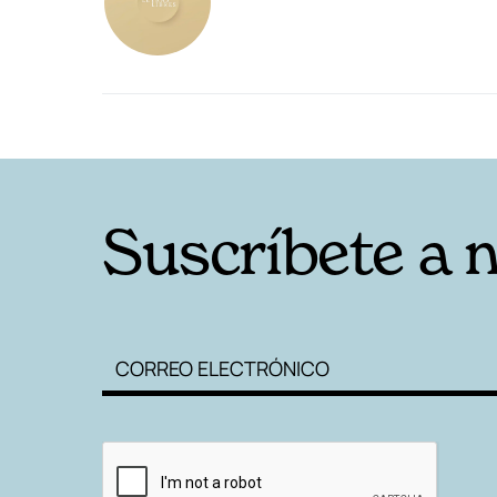
RELACIONADAS
Suscríbete a 