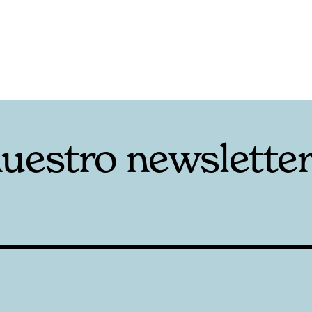
nuestro newslette