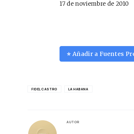
17 de noviembre de 2010
⭐ Añadir a Fuentes Pr
FIDEL CASTRO
LA HABANA
AUTOR