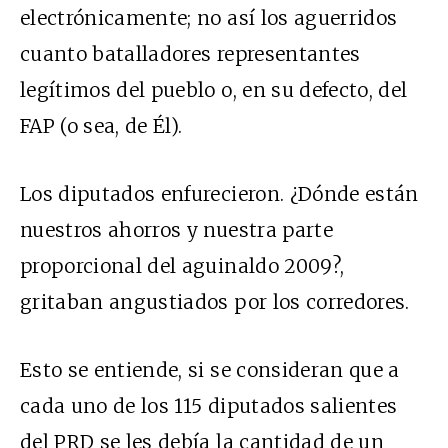
electrónicamente; no así los aguerridos
cuanto batalladores representantes
legítimos del pueblo o, en su defecto, del
FAP (o sea, de Él).
Los diputados enfurecieron. ¿Dónde están
nuestros ahorros y nuestra parte
proporcional del aguinaldo 2009?,
gritaban angustiados por los corredores.
Esto se entiende, si se consideran que a
cada uno de los 115 diputados salientes
del PRD se les debía la cantidad de un