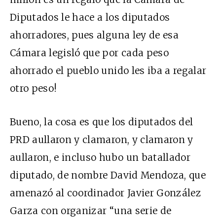
Diputados le hace a los diputados
ahorradores, pues alguna ley de esa
Cámara legisló que por cada peso
ahorrado el pueblo unido les iba a regalar
otro peso!
Bueno, la cosa es que los diputados del
PRD aullaron y clamaron, y clamaron y
aullaron, e incluso hubo un batallador
diputado, de nombre David Mendoza, que
amenazó al coordinador Javier González
Garza con organizar “una serie de