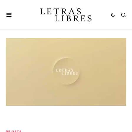
REVISTA