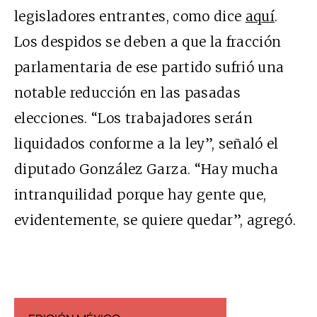
legisladores entrantes, como dice
aquí
.
Los despidos se deben a que la fracción
parlamentaria de ese partido sufrió una
notable reducción en las pasadas
elecciones. “Los trabajadores serán
liquidados conforme a la ley”, señaló el
diputado González Garza. “Hay mucha
intranquilidad porque hay gente que,
evidentemente, se quiere quedar”, agregó.