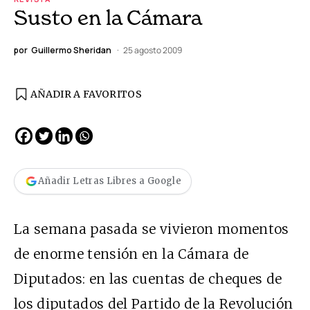
Susto en la Cámara
por
Guillermo Sheridan
25 agosto 2009
AÑADIR A FAVORITOS
Añadir Letras Libres a Google
La semana pasada se vivieron momentos
de enorme tensión en la Cámara de
Diputados: en las cuentas de cheques de
los diputados del Partido de la Revolución