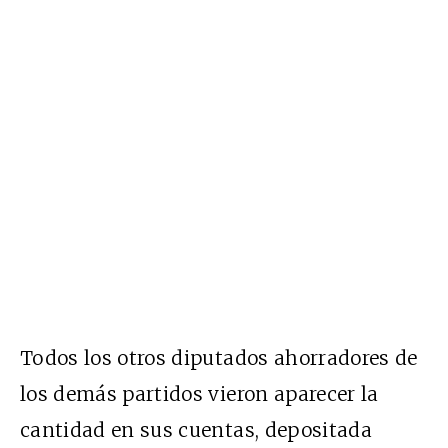
Todos los otros diputados ahorradores de
los demás partidos vieron aparecer la
cantidad en sus cuentas, depositada