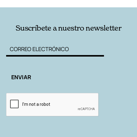
Suscríbete a nuestro newsletter