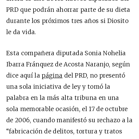
PRD que podrán ahorrar parte de su dieta
durante los próximos tres años si Diosito
le da vida.
Esta compañera diputada Sonia Nohelia
Ibarra Fránquez de Acosta Naranjo, según
dice aquí la
página
del PRD, no presentó
una sola iniciativa de ley y tomó la
palabra en la más alta tribuna en una
sola memorable ocasión, el 17 de octubre
de 2006, cuando manifestó su rechazo a la
“fabricación de delitos, tortura y tratos