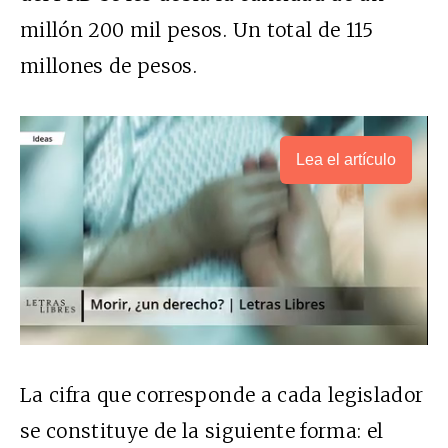
millón 200 mil pesos. Un total de 115
millones de pesos.
Lea el artículo
La cifra que corresponde a cada legislador
se constituye de la siguiente forma: el