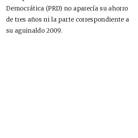
Democrática (PRD) no aparecía su ahorro
de tres años ni la parte correspondiente a
su aguinaldo 2009.