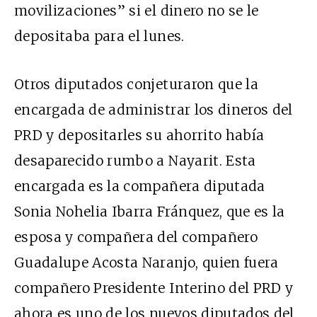
movilizaciones” si el dinero no se le
depositaba para el lunes.
Otros diputados conjeturaron que la
encargada de administrar los dineros del
PRD y depositarles su ahorrito había
desaparecido rumbo a Nayarit. Esta
encargada es la compañera diputada
Sonia Nohelia Ibarra Fránquez, que es la
esposa y compañera del compañero
Guadalupe Acosta Naranjo, quien fuera
compañero Presidente Interino del PRD y
ahora es uno de los nuevos diputados del