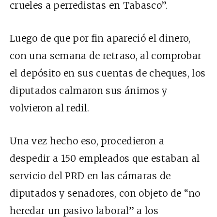
crueles a perredistas en Tabasco”.
Luego de que por fin apareció el dinero,
con una semana de retraso, al comprobar
el depósito en sus cuentas de cheques, los
diputados calmaron sus ánimos y
volvieron al redil.
Una vez hecho eso, procedieron a
despedir a 150 empleados que estaban al
servicio del PRD en las cámaras de
diputados y senadores, con objeto de “no
heredar un pasivo laboral” a los