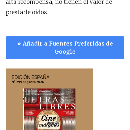
alta recompensa, no tienen el valor de
prestarle oídos.
⭐ Añadir a Fuentes Preferidas de
Google
EDICIÓN ESPAÑA
EDICIÓN MÉX
N° 299 / Agosto 2026
N° 332 / Agosto 202