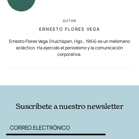
AUTOR
ERNESTO FLORES VEGA
Ernesto Flores Vega (Huichapan, Hgo., 1964) es un melómano
ecléctico. Ha ejercido el periodismo y la comunicación
corporativa.
RELACIONADAS
AUTORES
Suscríbete a nuestro newsletter