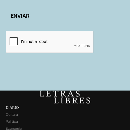
DIARIO
Cultura
Política
Economía