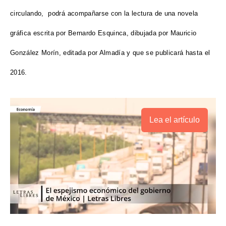
circulando,
podrá acompañarse con la lectura de una novela
gráfica escrita por Bernardo Esquinca, dibujada por Mauricio
González Morín, editada por Almadía y que se publicará hasta el
2016.
Lea el artículo