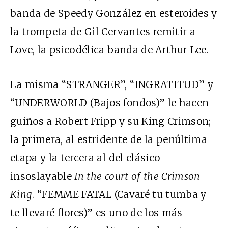
banda de Speedy González en esteroides y
la trompeta de Gil Cervantes remitir a
Love, la psicodélica banda de Arthur Lee.
La misma “STRANGER”, “INGRATITUD” y
“UNDERWORLD (Bajos fondos)” le hacen
guiños a Robert Fripp y su King Crimson;
la primera, al estridente de la penúltima
etapa y la tercera al del clásico
insoslayable
In the court of the Crimson
King
. “FEMME FATAL (Cavaré tu tumba y
te llevaré flores)” es uno de los más