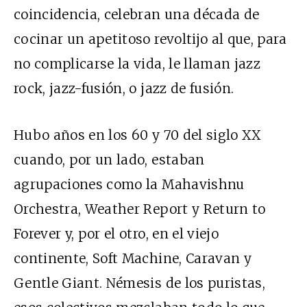
coincidencia, celebran una década de
cocinar un apetitoso revoltijo al que, para
no complicarse la vida, le llaman jazz
rock, jazz-fusión, o jazz de fusión.
Hubo años en los 60 y 70 del siglo XX
cuando, por un lado, estaban
agrupaciones como la Mahavishnu
Orchestra, Weather Report y Return to
Forever y, por el otro, en el viejo
continente, Soft Machine, Caravan y
Gentle Giant. Némesis de los puristas,