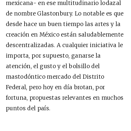
mexicana- en ese multitudinario lodazal
de nombre Glastonbury. Lo notable es que
desde hace un buen tiempo las artes y la
creación en México están saludablemente
descentralizadas. A cualquier iniciativa le
importa, por supuesto, ganarse la
atención, el gusto y el bolsillo del
mastodóntico mercado del Distrito
Federal, pero hoy en día brotan, por
fortuna, propuestas relevantes en muchos
puntos del país.