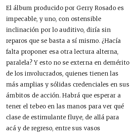
El álbum producido por Gerry Rosado es
impecable, y uno, con ostensible
inclinación por lo auditivo, diría sin
reparos que se basta a sí mismo. ¿Hacía
falta proponer esa otra lectura alterna,
paralela? Y esto no se externa en demérito
de los involucrados, quienes tienen las
más amplias y sólidas credenciales en sus
ámbitos de acción. Habrá que esperar a
tener el tebeo en las manos para ver qué
clase de estimulante fluye, de allá para
acá y de regreso, entre sus vasos