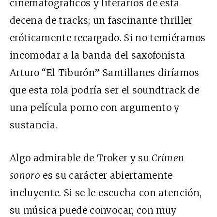
cinematográficos y literarios de esta
decena de tracks; un fascinante thriller
eróticamente recargado. Si no temiéramos
incomodar a la banda del saxofonista
Arturo “El Tiburón” Santillanes diríamos
que esta rola podría ser el soundtrack de
una película porno con argumento y
sustancia.
Algo admirable de Troker y su
Crimen
sonoro
es su carácter abiertamente
incluyente. Si se le escucha con atención,
su música puede convocar, con muy