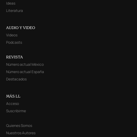
Ideas
Literatura
AUDIO Y VIDEO
Videos
Podcasts
REVISTA
Número actual México
Número actual España
Destacados
MÁS LL
Acceso
Suscribirme
Quienes Somos
Nuestros Autores