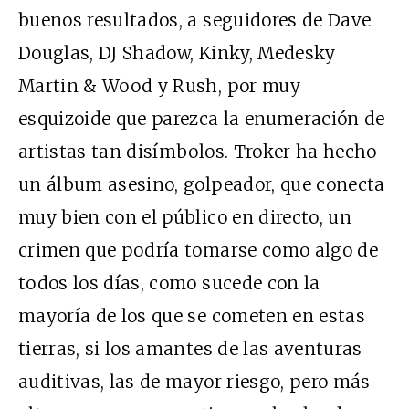
buenos resultados, a seguidores de Dave
Douglas, DJ Shadow, Kinky, Medesky
Martin & Wood y Rush, por muy
esquizoide que parezca la enumeración de
artistas tan disímbolos. Troker ha hecho
un álbum asesino, golpeador, que conecta
muy bien con el público en directo, un
crimen que podría tomarse como algo de
todos los días, como sucede con la
mayoría de los que se cometen en estas
tierras, si los amantes de las aventuras
auditivas, las de mayor riesgo, pero más