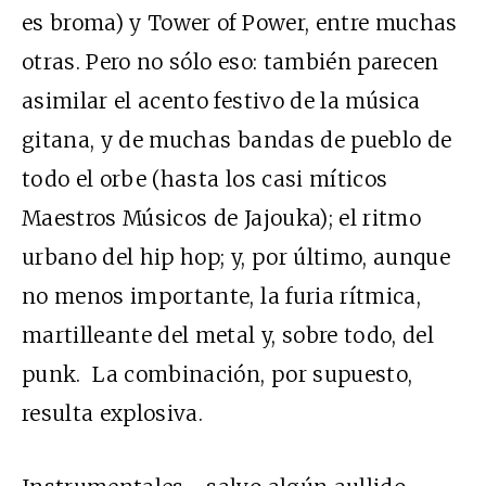
es broma) y Tower of Power, entre muchas
otras. Pero no sólo eso: también parecen
asimilar el acento festivo de la música
gitana, y de muchas bandas de pueblo de
todo el orbe (hasta los casi míticos
Maestros Músicos de Jajouka); el ritmo
urbano del hip hop; y, por último, aunque
no menos importante, la furia rítmica,
martilleante del metal y, sobre todo, del
punk. La combinación, por supuesto,
resulta explosiva.