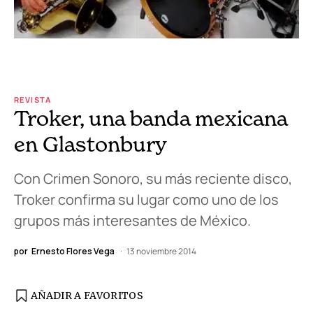
REVISTA
Troker, una banda mexicana
en Glastonbury
Con Crimen Sonoro, su más reciente disco,
Troker confirma su lugar como uno de los
grupos más interesantes de México.
por
Ernesto Flores Vega
13 noviembre 2014
AÑADIR A FAVORITOS