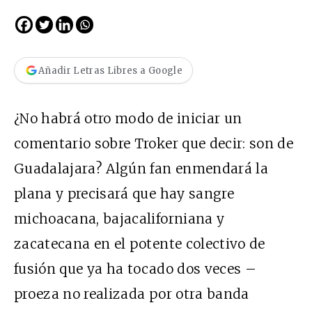
Añadir Letras Libres a Google
¿No habrá otro modo de iniciar un
comentario sobre Troker que decir: son de
Guadalajara? Algún fan enmendará la
plana y precisará que hay sangre
michoacana, bajacaliforniana y
zacatecana en el potente colectivo de
fusión que ya ha tocado dos veces –
proeza no realizada por otra banda