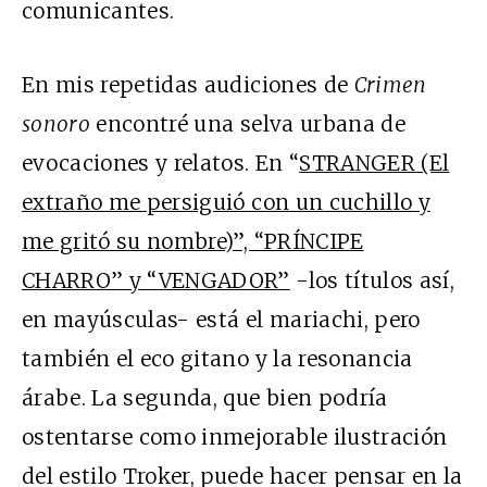
comunicantes.
En mis repetidas audiciones de
Crimen
sonoro
encontré una selva urbana de
evocaciones y relatos. En “
STRANGER (El
extraño me persiguió con un cuchillo y
me gritó su nombre)”, “PRÍNCIPE
CHARRO” y “VENGADOR”
-los títulos así,
en mayúsculas- está el mariachi, pero
también el eco gitano y la resonancia
árabe. La segunda, que bien podría
ostentarse como inmejorable ilustración
del estilo Troker, puede hacer pensar en la