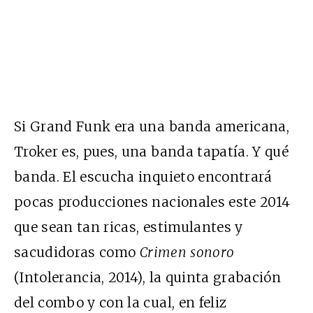
Si Grand Funk era una banda americana,
Troker es, pues, una banda tapatía. Y qué
banda. El escucha inquieto encontrará
pocas producciones nacionales este 2014
que sean tan ricas, estimulantes y
sacudidoras como
Crimen sonoro
(Intolerancia, 2014), la quinta grabación
del combo y con la cual, en feliz