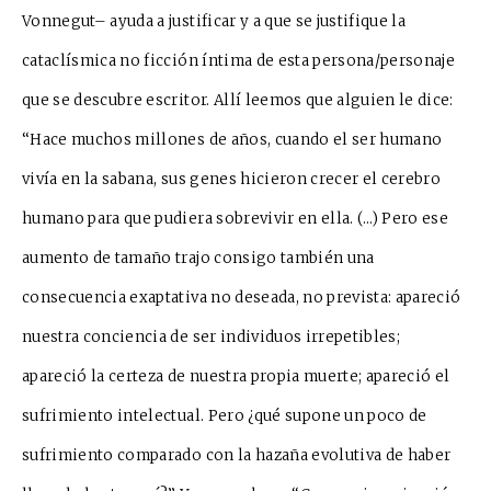
Vonnegut– ayuda a justificar y a que se justifique la
cataclísmica no ficción íntima de esta persona/personaje
que se descubre escritor. Allí leemos que alguien le dice:
“Hace muchos millones de años, cuando el ser humano
vivía en la sabana, sus genes hicieron crecer el cerebro
humano para que pudiera sobrevivir en ella. (…) Pero ese
aumento de tamaño trajo consigo también una
consecuencia exaptativa no deseada, no prevista: apareció
nuestra conciencia de ser individuos irrepetibles;
apareció la certeza de nuestra propia muerte; apareció el
sufrimiento intelectual. Pero ¿qué supone un poco de
sufrimiento comparado con la hazaña evolutiva de haber