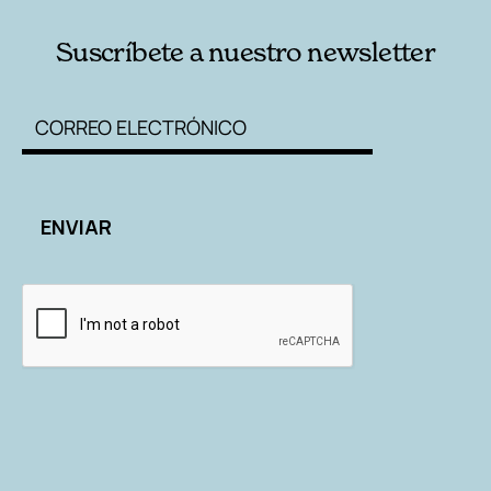
Suscríbete a nuestro newsletter