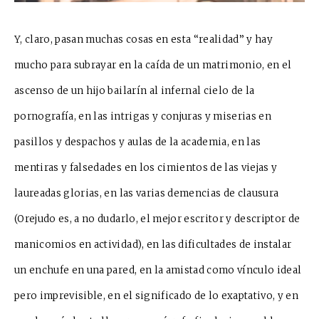
Y, claro, pasan muchas cosas en esta “realidad” y hay
mucho para subrayar en la caída de un matrimonio, en el
ascenso de un hijo bailarín al infernal cielo de la
pornografía, en las intrigas y conjuras y miserias en
pasillos y despachos y aulas de la academia, en las
mentiras y falsedades en los cimientos de las viejas y
laureadas glorias, en las varias demencias de clausura
(Orejudo es, a no dudarlo, el mejor escritor y descriptor de
manicomios en actividad), en las dificultades de instalar
un enchufe en una pared, en la amistad como vínculo ideal
pero imprevisible, en el significado de lo exaptativo, y en