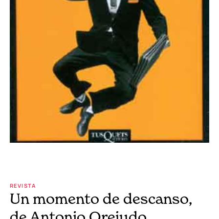
REVISTA
Un momento de descanso,
de Antonio Orejudo