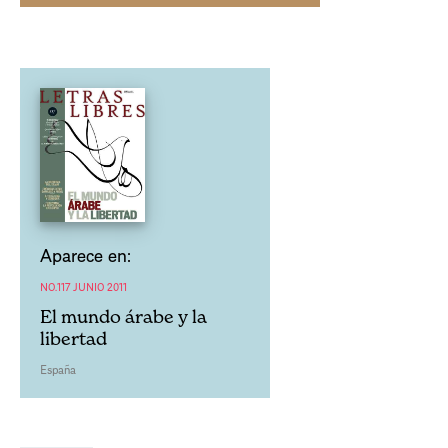
Aparece en:
NO.117 JUNIO 2011
El mundo árabe y la
libertad
España