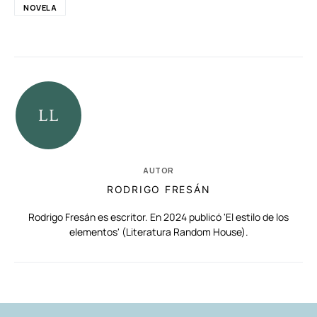
NOVELA
AUTOR
RODRIGO FRESÁN
Rodrigo Fresán es escritor. En 2024 publicó 'El estilo de los
elementos' (Literatura Random House).
RELACIONADAS
AUTORES