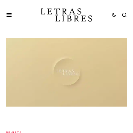
REVISTA