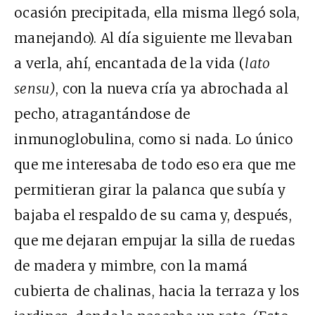
ocasión precipitada, ella misma llegó sola,
manejando). Al día siguiente me llevaban
a verla, ahí, encantada de la vida (
lato
sensu)
, con la nueva cría ya abrochada al
pecho, atragantándose de
inmunoglobulina, como si nada. Lo único
que me interesaba de todo eso era que me
permitieran girar la palanca que subía y
bajaba el respaldo de su cama y, después,
que me dejaran empujar la silla de ruedas
de madera y mimbre, con la mamá
cubierta de chalinas, hacia la terraza y los