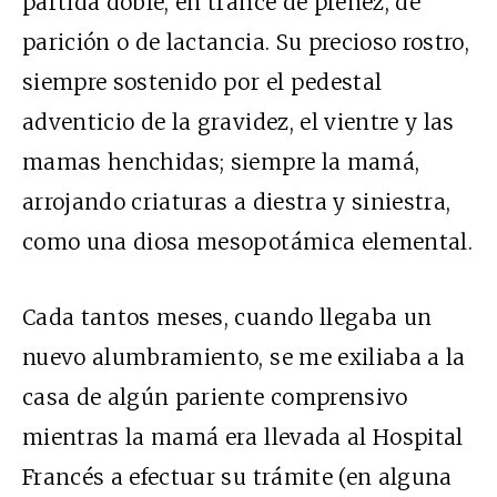
partida doble, en trance de preñez, de
parición o de lactancia. Su precioso rostro,
siempre sostenido por el pedestal
adventicio de la gravidez, el vientre y las
mamas henchidas; siempre la mamá,
arrojando criaturas a diestra y siniestra,
como una diosa mesopotámica elemental.
Cada tantos meses, cuando llegaba un
nuevo alumbramiento, se me exiliaba a la
casa de algún pariente comprensivo
mientras la mamá era llevada al Hospital
Francés a efectuar su trámite (en alguna