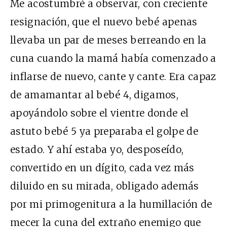
Me acostumbré a observar, con creciente
resignación, que el nuevo bebé apenas
llevaba un par de meses berreando en la
cuna cuando la mamá había comenzado a
inflarse de nuevo, cante y cante. Era capaz
de amamantar al bebé 4, digamos,
apoyándolo sobre el vientre donde el
astuto bebé 5 ya preparaba el golpe de
estado. Y ahí estaba yo, desposeído,
convertido en un dígito, cada vez más
diluido en su mirada, obligado además
por mi primogenitura a la humillación de
mecer la cuna del extraño enemigo que