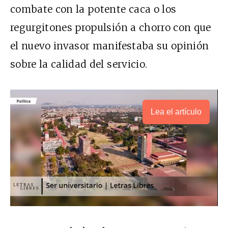
combate con la potente caca o los
regurgitones propulsión a chorro con que
el nuevo invasor manifestaba su opinión
sobre la calidad del servicio.
Lea el artículo