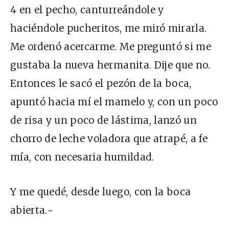
4 en el pecho, canturreándole y
haciéndole pucheritos, me miró mirarla.
Me ordenó acercarme. Me preguntó si me
gustaba la nueva hermanita. Dije que no.
Entonces le sacó el pezón de la boca,
apuntó hacia mí el mamelo y, con un poco
de risa y un poco de lástima, lanzó un
chorro de leche voladora que atrapé, a fe
mía, con necesaria humildad.
Y me quedé, desde luego, con la boca
abierta.~