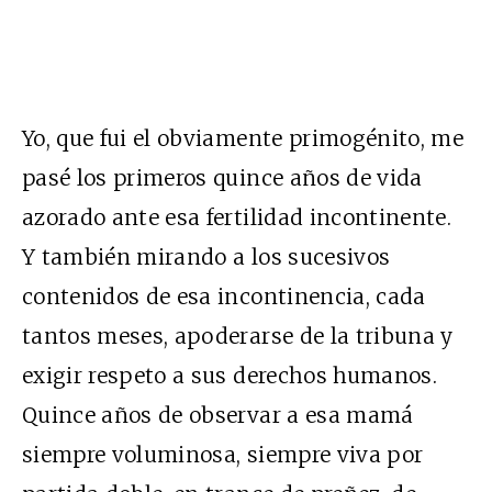
Yo, que fui el obviamente primogénito, me
pasé los primeros quince años de vida
azorado ante esa fertilidad incontinente.
Y también mirando a los sucesivos
contenidos de esa incontinencia, cada
tantos meses, apoderarse de la tribuna y
exigir respeto a sus derechos humanos.
Quince años de observar a esa mamá
siempre voluminosa, siempre viva por