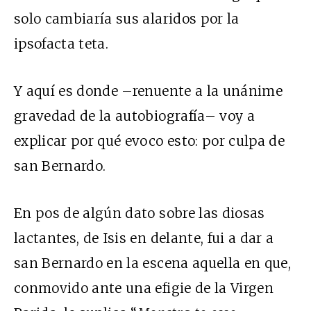
solo cambiaría sus alaridos por la
ipsofacta teta.
Y aquí es donde –renuente a la unánime
gravedad de la autobiografía– voy a
explicar por qué evoco esto: por culpa de
san Bernardo.
En pos de algún dato sobre las diosas
lactantes, de Isis en delante, fui a dar a
san Bernardo en la escena aquella en que,
conmovido ante una efigie de la Virgen