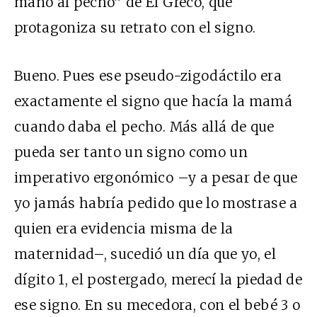
mano al pecho” de El Greco, que
protagoniza su retrato con el signo.
Bueno. Pues ese pseudo-zigodáctilo era
exactamente el signo que hacía la mamá
cuando daba el pecho. Más allá de que
pueda ser tanto un signo como un
imperativo ergonómico –y a pesar de que
yo jamás habría pedido que lo mostrase a
quien era evidencia misma de la
maternidad–, sucedió un día que yo, el
dígito 1, el postergado, merecí la piedad de
ese signo. En su mecedora, con el bebé 3 o