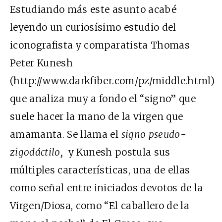
Estudiando más este asunto acabé
leyendo un curiosísimo estudio del
iconografista y comparatista Thomas
Peter Kunesh
(http://www.darkfiber.com/pz/middle.html)
que analiza muy a fondo el “signo” que
suele hacer la mano de la virgen que
amamanta. Se llama el
signo pseudo-
zigodáctilo,
y Kunesh postula sus
múltiples características, una de ellas
como señal entre iniciados devotos de la
Virgen/Diosa, como “El caballero de la