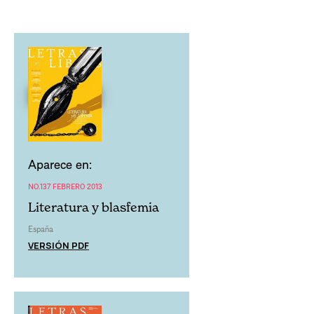
Aparece en:
NO.137 FEBRERO 2013
Literatura y blasfemia
España
VERSIÓN PDF