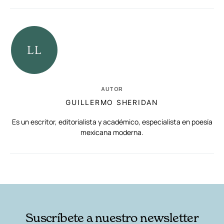
AUTOR
GUILLERMO SHERIDAN
Es un escritor, editorialista y académico, especialista en poesía
mexicana moderna.
RELACIONADAS
AUTORES
Suscríbete a nuestro newsletter