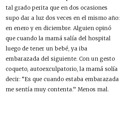
tal grado perita que en dos ocasiones
supo dar a luz dos veces en el mismo año:
en enero y en diciembre. Alguien opinó
que cuando la mamá salía del hospital
luego de tener un bebé, ya iba
embarazada del siguiente. Con un gesto
coqueto, autoexculpatorio, la mamá solía
decir: “Es que cuando estaba embarazada
me sentía muy contenta.” Menos mal.