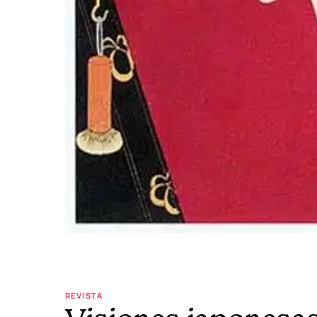
REVISTA