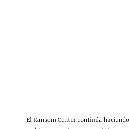
El Ransom Center continúa haciendo 