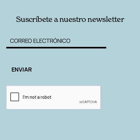
Suscríbete a nuestro newsletter