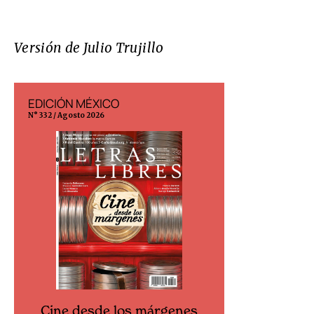
Versión de Julio Trujillo
EDICIÓN MÉXICO
EDICIÓN ESP
N° 332 / Agosto 2026
N° 299 / Agosto 202
Cine desde los márgenes
Cine desd