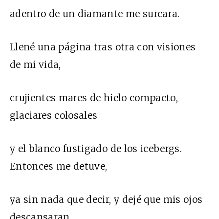
adentro de un diamante me surcara.
Llené una página tras otra con visiones
de mi vida,
crujientes mares de hielo compacto,
glaciares colosales
y el blanco fustigado de los icebergs.
Entonces me detuve,
ya sin nada que decir, y dejé que mis ojos
descansaran.