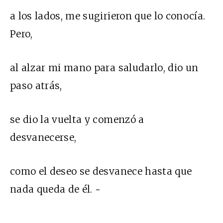
a los lados, me sugirieron que lo conocía.
Pero,
al alzar mi mano para saludarlo, dio un
paso atrás,
se dio la vuelta y comenzó a
desvanecerse,
como el deseo se desvanece hasta que
nada queda de él. ~