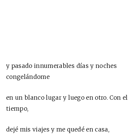
y pasado innumerables días y noches
congelándome
en un blanco lugar y luego en otro. Con el
tiempo,
dejé mis viajes y me quedé en casa,