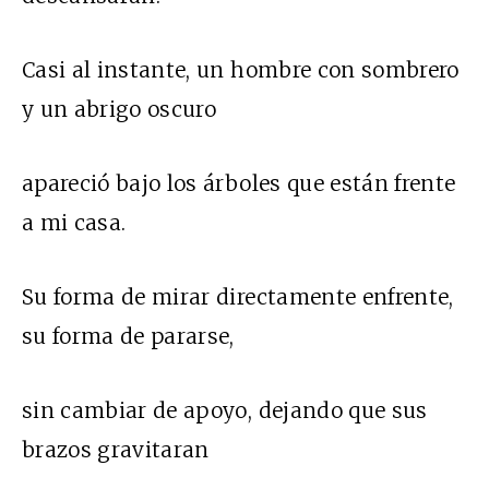
Casi al instante, un hombre con sombrero
y un abrigo oscuro
apareció bajo los árboles que están frente
a mi casa.
Su forma de mirar directamente enfrente,
su forma de pararse,
sin cambiar de apoyo, dejando que sus
brazos gravitaran