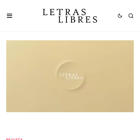
REVISTA