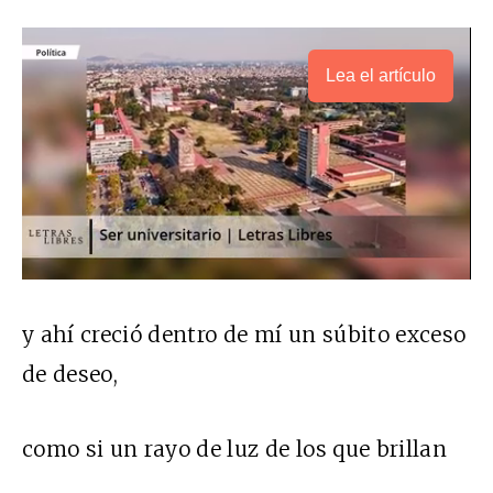
Lea el artículo
y ahí creció dentro de mí un súbito exceso
de deseo,
como si un rayo de luz de los que brillan