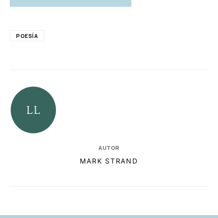
POESÍA
AUTOR
MARK STRAND
RELACIONADAS
AUTORES