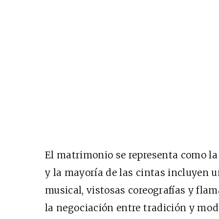
El matrimonio se representa como la 
y la mayoría de las cintas incluyen 
musical, vistosas coreografías y flam
la negociación entre tradición y mod