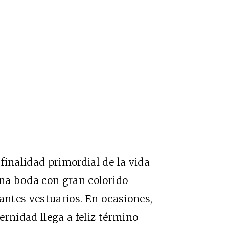
finalidad primordial de la vida
una boda con gran colorido
antes vestuarios. En ocasiones,
ernidad llega a feliz término