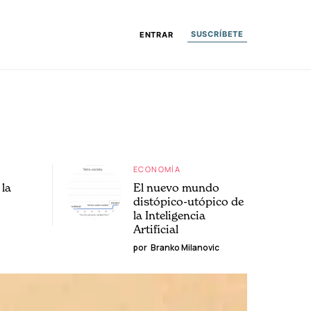
SUSCRÍBETE
ENTRAR
ECONOMÍA
la
El nuevo mundo
distópico-utópico de
la Inteligencia
Artificial
por
Branko Milanovic