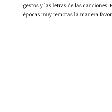
gestos y las letras de las canciones
épocas muy remotas la manera favori