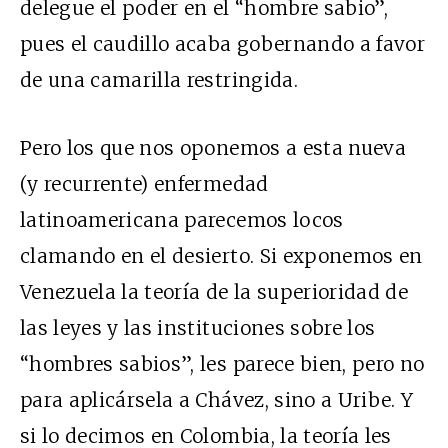
delegue el poder en el “hombre sabio”,
pues el caudillo acaba gobernando a favor
de una camarilla restringida.
Pero los que nos oponemos a esta nueva
(y recurrente) enfermedad
latinoamericana parecemos locos
clamando en el desierto. Si exponemos en
Venezuela la teoría de la superioridad de
las leyes y las instituciones sobre los
“hombres sabios”, les parece bien, pero no
para aplicársela a Chávez, sino a Uribe. Y
si lo decimos en Colombia, la teoría les