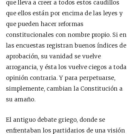
que lleva a creer a todos estos caudillos
que ellos están por encima de las leyes y
que pueden hacer reformas
constitucionales con nombre propio. Si en
las encuestas registran buenos índices de
aprobación, su vanidad se vuelve
arrogancia, y ésta los vuelve ciegos a toda
opinión contraria. Y para perpetuarse,
simplemente, cambian la Constitución a
su amaño.
El antiguo debate griego, donde se
enfrentaban los partidarios de una visión