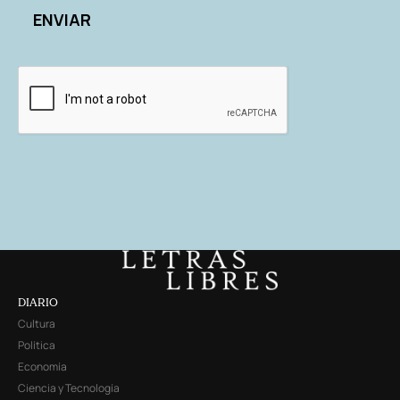
DIARIO
Cultura
Política
Economía
Ciencia y Tecnología