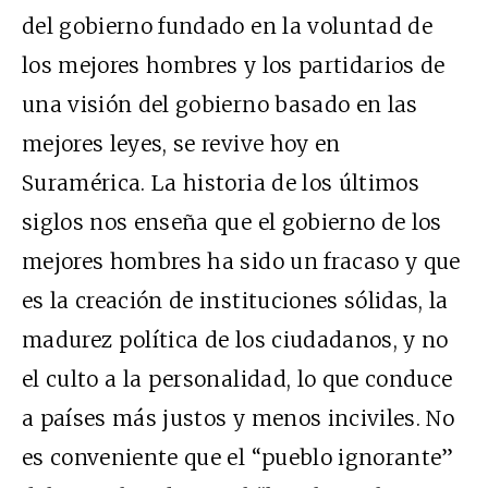
del gobierno fundado en la voluntad de
los mejores hombres y los partidarios de
una visión del gobierno basado en las
mejores leyes, se revive hoy en
Suramérica. La historia de los últimos
siglos nos enseña que el gobierno de los
mejores hombres ha sido un fracaso y que
es la creación de instituciones sólidas, la
madurez política de los ciudadanos, y no
el culto a la personalidad, lo que conduce
a países más justos y menos inciviles. No
es conveniente que el “pueblo ignorante”