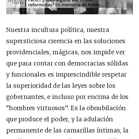
Nuestra incultura política, nuestra
supersticiosa creencia en las soluciones
providenciales, mágicas, nos impide ver
que para contar con democracias sólidas
y funcionales es imprescindible respetar
la superioridad de las leyes sobre los
gobernantes, e incluso por encima de los
“hombres virtuosos”. Es la obnubilación
que produce el poder, y la adulación
permanente de las camarillas íntimas, la