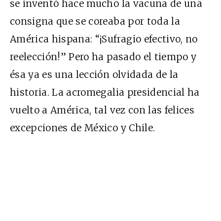
se inventó hace mucho la vacuna de una
consigna que se coreaba por toda la
América hispana: “¡Sufragio efectivo, no
reelección!” Pero ha pasado el tiempo y
ésa ya es una lección olvidada de la
historia. La acromegalia presidencial ha
vuelto a América, tal vez con las felices
excepciones de México y Chile.