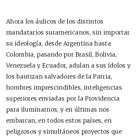
Ahora los áulicos de los distintos
mandatarios suramericanos, sin importar
su ideología, desde Argentina hasta
Colombia, pasando por Brasil, Bolivia,
Venezuela y Ecuador, adulan a sus ídolos y
los bautizan salvadores de la Patria,
hombres imprescindibles, inteligencias
superiores enviadas por la Providencia
para iluminarnos, y en últimas nos
embarcan, en todos estos países, en
peligrosos y simultáneos proyectos que