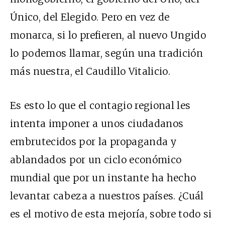
Único, del Elegido. Pero en vez de
monarca, si lo prefieren, al nuevo Ungido
lo podemos llamar, según una tradición
más nuestra, el Caudillo Vitalicio.
Es esto lo que el contagio regional les
intenta imponer a unos ciudadanos
embrutecidos por la propaganda y
ablandados por un ciclo económico
mundial que por un instante ha hecho
levantar cabeza a nuestros países. ¿Cuál
es el motivo de esta mejoría, sobre todo si