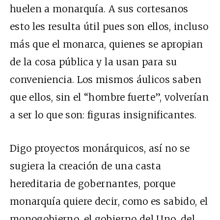
huelen a monarquía. A sus cortesanos
esto les resulta útil pues son ellos, incluso
más que el monarca, quienes se apropian
de la cosa pública y la usan para su
conveniencia. Los mismos áulicos saben
que ellos, sin el “hombre fuerte”, volverían
a ser lo que son: figuras insignificantes.
Digo proyectos monárquicos, así no se
sugiera la creación de una casta
hereditaria de gobernantes, porque
monarquía quiere decir, como es sabido, el
monogobierno, el gobierno del Uno, del