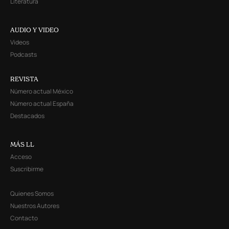
Literatura
AUDIO Y VIDEO
Videos
Podcasts
REVISTA
Número actual México
Número actual España
Destacados
MÁS LL
Acceso
Suscribirme
Quienes Somos
Nuestros Autores
Contacto