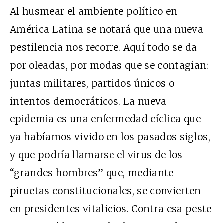
Al husmear el ambiente político en
América Latina se notará que una nueva
pestilencia nos recorre. Aquí todo se da
por oleadas, por modas que se contagian:
juntas militares, partidos únicos o
intentos democráticos. La nueva
epidemia es una enfermedad cíclica que
ya habíamos vivido en los pasados siglos,
y que podría llamarse el virus de los
“grandes hombres” que, mediante
piruetas constitucionales, se convierten
en presidentes vitalicios. Contra esa peste