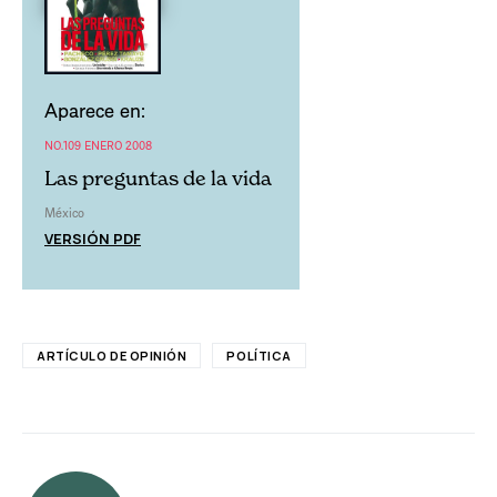
Aparece en:
NO.109 ENERO 2008
Las preguntas de la vida
México
VERSIÓN PDF
ARTÍCULO DE OPINIÓN
POLÍTICA