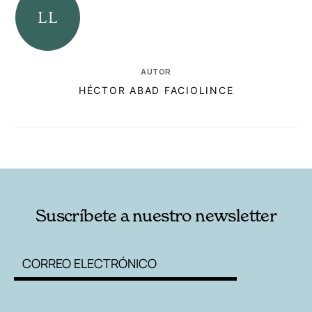
AUTOR
HÉCTOR ABAD FACIOLINCE
RELACIONADAS
AUTORES
Suscríbete a nuestro newsletter