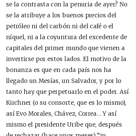
se la contrasta con la penuria de ayer? No
se la atribuye a los buenos precios del
petróleo ni del carbón ni del café o el
níquel, ni a la coyuntura del excedente de
capitales del primer mundo que vienen a
invertirse por estos lados. El motivo de la
bonanza es que en cada país nos ha
llegado un Mesías, un Salvador, y por lo
tanto hay que perpetuarlo en el poder. Así
Kirchner (o su consorte, que es lo mismo),
así Evo Morales, Chávez, Correa… Y así
mismo el presidente Uribe que, después
de rechazar (hace unos meses) “in