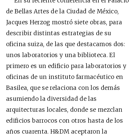
En su reciente conferencia en el Palacio
de Bellas Artes de la Ciudad de México,
Jacques Herzog mostró siete obras, para
describir distintas estrategias de su
oficina suiza, de las que destacamos dos:
unos laboratorios y una biblioteca. El
primero es un edificio para laboratorios y
oficinas de un instituto farmacéutico en
Basilea, que se relaciona con los demás
asumiendo la diversidad de las
arquitecturas locales, donde se mezclan
edificios barrocos con otros hasta de los
años cuarenta. H&DM aceptaron la