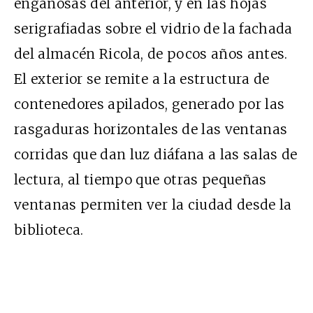
engañosas del anterior, y en las hojas
serigrafiadas sobre el vidrio de la fachada
del almacén Ricola, de pocos años antes.
El exterior se remite a la estructura de
contenedores apilados, generado por las
rasgaduras horizontales de las ventanas
corridas que dan luz diáfana a las salas de
lectura, al tiempo que otras pequeñas
ventanas permiten ver la ciudad desde la
biblioteca.