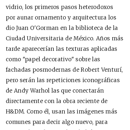
vidrio, los primeros pasos heterodoxos
por aunar ornamento y arquitectura los
dio Juan O'Gorman en la biblioteca de la
Ciudad Universitaria de México. Años más
tarde aparecerían las texturas aplicadas
como "papel decorativo" sobre las
fachadas posmodernas de Robert Venturí,
pero serán las repeticiones iconográficas
de Andy Warhol las que conectarán
directamente con la obra reciente de
H&DM. Como él, usan las imágenes más
comunes para decir algo nuevo, para