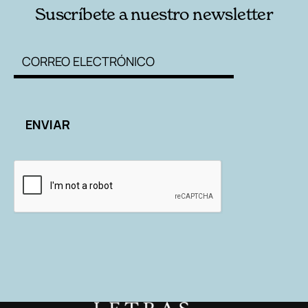
Suscríbete a nuestro newsletter