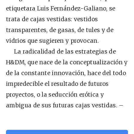
etiquetara Luis Fernández-Galiano, se
trata de cajas vestidas: vestidos
transparentes, de gasas, de tules y de
vidrios que sugieren y provocan.
La radicalidad de las estrategias de
H&DM, que nace de la conceptualización y
de la constante innovación, hace del todo
impredecible el resultado de futuros
proyectos, o la seducción erótica y
ambigua de sus futuras cajas vestidas. –