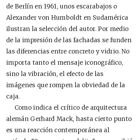
de Berlín en 1961, unos escarabajos o
Alexander von Humboldt en Sudamérica
ilustran la selección del autor. Por medio
de la impresión de las fachadas se funden
las diferencias entre concreto y vidrio. No
importa tanto el mensaje iconográfico,
sino la vibración, el efecto de las
imágenes que rompen la obviedad de la
caja.
Como indica el crítico de arquitectura
alemán Gerhard Mack, hasta cierto punto
es una reacción contemporánea al