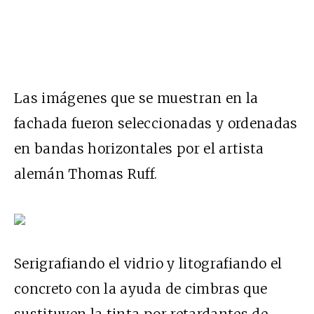
Las imágenes que se muestran en la
fachada fueron seleccionadas y ordenadas
en bandas horizontales por el artista
alemán Thomas Ruff.
Serigrafiando el vidrio y litografiando el
concreto con la ayuda de cimbras que
sustituyen la tinta por retardantes de