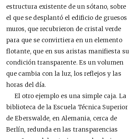
estructura existente de un sótano, sobre
el que se desplantó el edificio de gruesos
muros, que recubrieron de cristal verde
para que se convirtiera en un elemento
flotante, que en sus aristas manifiesta su
condición transparente. Es un volumen
que cambia con la luz, los reflejos y las
horas del día.
El otro ejemplo es una simple caja. La
biblioteca de la Escuela Técnica Superior
de Eberswalde, en Alemania, cerca de
Berlín, redunda en las transparencias