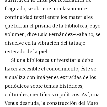
fraguado, se obtiene una fascinante
continuidad textil entre los materiales
que forran el prisma de la biblioteca, cuyo
volumen, dice Luis Fernández-Galiano, se
disuelve en la vibración del tatuaje
reiterado de la piel.
Si una biblioteca universitaria debe
hacer accesible el conocimiento, éste se
visualiza con imágenes extraídas de los
periódicos sobre temas históricos,
culturales, científicos o políticos. Así, una
Venus desnuda, la construcción del Muro