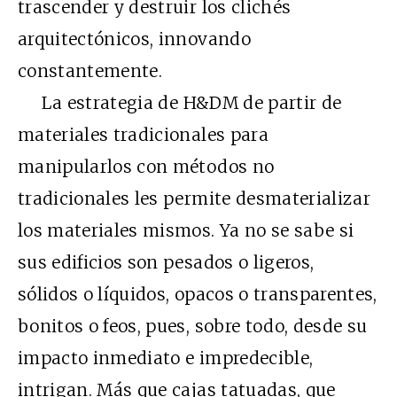
trascender y destruir los clichés
arquitectónicos, innovando
constantemente.
La estrategia de H&DM de partir de
materiales tradicionales para
manipularlos con métodos no
tradicionales les permite desmaterializar
los materiales mismos. Ya no se sabe si
sus edificios son pesados o ligeros,
sólidos o líquidos, opacos o transparentes,
bonitos o feos, pues, sobre todo, desde su
impacto inmediato e impredecible,
intrigan. Más que cajas tatuadas, que