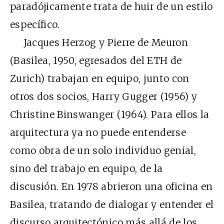
paradójicamente trata de huir de un estilo
específico.
Jacques Herzog y Pierre de Meuron
(Basilea, 1950, egresados del ETH de
Zurich) trabajan en equipo, junto con
otros dos socios, Harry Gugger (1956) y
Christine Binswanger (1964). Para ellos la
arquitectura ya no puede entenderse
como obra de un solo individuo genial,
sino del trabajo en equipo, de la
discusión. En 1978 abrieron una oficina en
Basilea, tratando de dialogar y entender el
discurso arquitectónico más allá de los