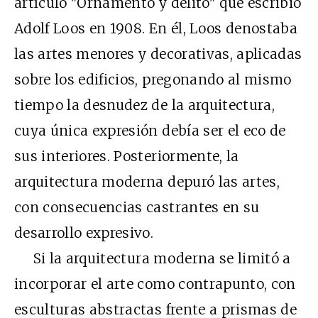
artículo "Ornamento y delito" que escribió
Adolf Loos en 1908. En él, Loos denostaba
las artes menores y decorativas, aplicadas
sobre los edificios, pregonando al mismo
tiempo la desnudez de la arquitectura,
cuya única expresión debía ser el eco de
sus interiores. Posteriormente, la
arquitectura moderna depuró las artes,
con consecuencias castrantes en su
desarrollo expresivo.
Si la arquitectura moderna se limitó a
incorporar el arte como contrapunto, con
esculturas abstractas frente a prismas de