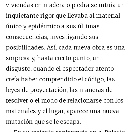
viviendas en madera o piedra se intuía un
inquietante rigor que llevaba al material
único y epidérmico a sus últimas
consecuencias, investigando sus
posibilidades. Así, cada nueva obra es una
sorpresa y, hasta cierto punto, un
disgusto: cuando el espectador atento
creía haber comprendido el código, las
leyes de proyectación, las maneras de
resolver o el modo de relacionarse con los
materiales y el lugar, aparece una nueva
mutación que se le escapa.