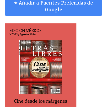
⭐ Añadir a Fuentes Preferidas de
Google
EDICIÓN MÉXICO
EDICIÓN ESP
N° 332 / Agosto 2026
N° 299 / Agosto 202
Cine desde los márgenes
Cine desd