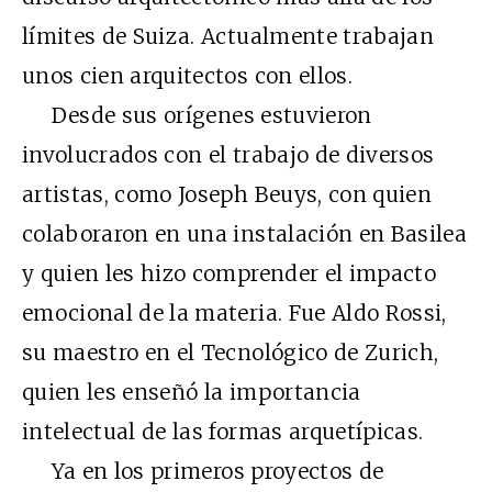
límites de Suiza. Actualmente trabajan
unos cien arquitectos con ellos.
Desde sus orígenes estuvieron
involucrados con el trabajo de diversos
artistas, como Joseph Beuys, con quien
colaboraron en una instalación en Basilea
y quien les hizo comprender el impacto
emocional de la materia. Fue Aldo Rossi,
su maestro en el Tecnológico de Zurich,
quien les enseñó la importancia
intelectual de las formas arquetípicas.
Ya en los primeros proyectos de