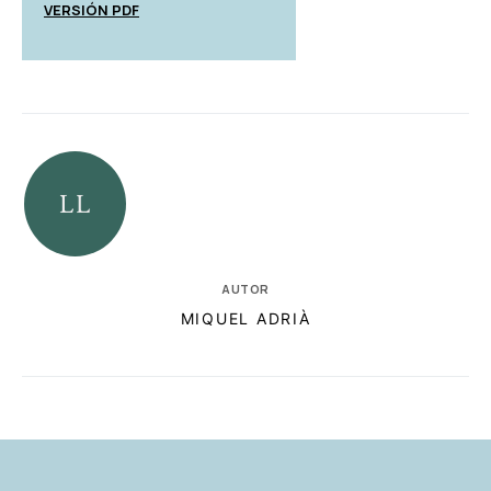
VERSIÓN PDF
AUTOR
MIQUEL ADRIÀ
RELACIONADAS
AUTORES