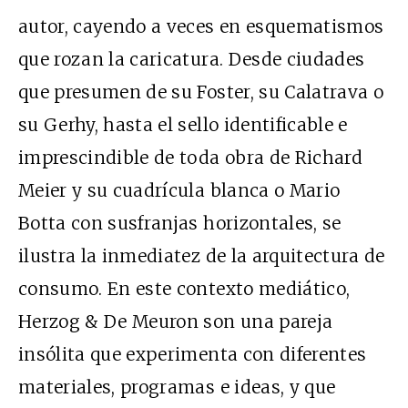
autor, cayendo a veces en esquematismos
que rozan la caricatura. Desde ciudades
que presumen de su Foster, su Calatrava o
su Gerhy, hasta el sello identificable e
imprescindible de toda obra de Richard
Meier y su cuadrícula blanca o Mario
Botta con susfranjas horizontales, se
ilustra la inmediatez de la arquitectura de
consumo. En este contexto mediático,
Herzog & De Meuron son una pareja
insólita que experimenta con diferentes
materiales, programas e ideas, y que