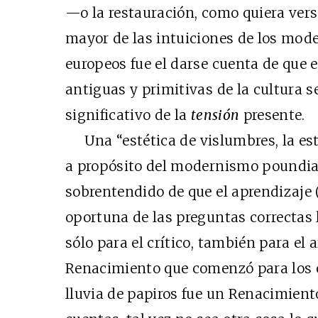
—o la restauración, como quiera vers
mayor de las intuiciones de los mod
europeos fue el darse cuenta de que
antiguas y primitivas de la cultura 
significativo de la
tensión
presente.
Una “estética de vislumbres, la est
a propósito del modernismo poundiano
sobrentendido de que el aprendizaje 
oportuna de las preguntas correctas 
sólo para el crítico, también para el 
Renacimiento que comenzó para los c
lluvia de papiros fue un Renacimiento