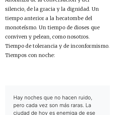
silencio, de la gracia y la dignidad. Un
tiempo anterior a la hecatombe del
monoteísmo. Un tiempo de dioses que
conviven y pelean, como nosotros.
Tiempo de tolerancia y de inconformismo.
Tiempos con noche:
Hay noches que no hacen ruido,
pero cada vez son más raras. La
ciudad de hoy es enemiga de ese