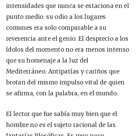
intensidades que nunca se estaciona en el
punto medio: su odio a los lugares
comunes era solo comparable a su
reverencia ante el genio. El desprecio a los
ídolos del momento no era menos intenso
que su homenaje a la luz del
Mediterráneo. Antipatías y cariños que
brotan del mismo impulso vital de quien
se afirma, con la palabra, en el mundo.
El lector que fue sabía muy bien que el
hombre no es el sujeto racional de las
fantasías filosóficas. Es muy poco