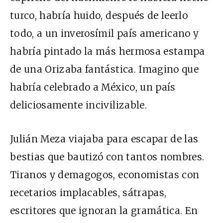
turco, habría huido, después de leerlo
todo, a un inverosímil país americano y
habría pintado la más hermosa estampa
de una Orizaba fantástica. Imagino que
habría celebrado a México, un país
deliciosamente incivilizable.
Julián Meza viajaba para escapar de las
bestias que bautizó con tantos nombres.
Tiranos y demagogos, economistas con
recetarios implacables, sátrapas,
escritores que ignoran la gramática. En