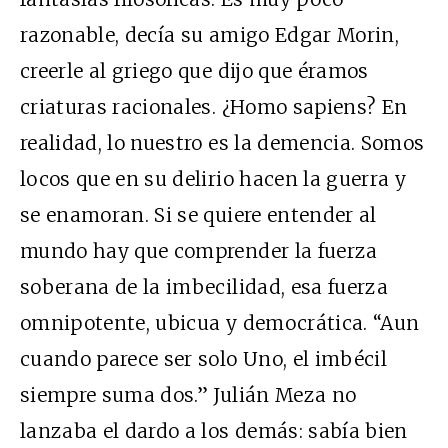
razonable, decía su amigo Edgar Morin,
creerle al griego que dijo que éramos
criaturas racionales. ¿Homo sapiens? En
realidad, lo nuestro es la demencia. Somos
locos que en su delirio hacen la guerra y
se enamoran. Si se quiere entender al
mundo hay que comprender la fuerza
soberana de la imbecilidad, esa fuerza
omnipotente, ubicua y democrática. “Aun
cuando parece ser solo Uno, el imbécil
siempre suma dos.” Julián Meza no
lanzaba el dardo a los demás: sabía bien