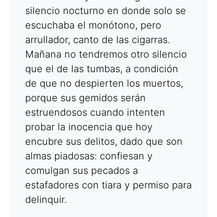
silencio nocturno en donde solo se
escuchaba el monótono, pero
arrullador, canto de las cigarras.
Mañana no tendremos otro silencio
que el de las tumbas, a condición
de que no despierten los muertos,
porque sus gemidos serán
estruendosos cuando intenten
probar la inocencia que hoy
encubre sus delitos, dado que son
almas piadosas: confiesan y
comulgan sus pecados a
estafadores con tiara y permiso para
delinquir.