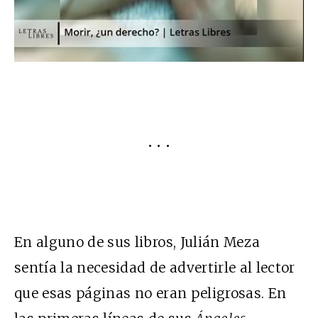
• • •
En alguno de sus libros, Julián Meza
sentía la necesidad de advertirle al lector
que esas páginas no eran peligrosas. En