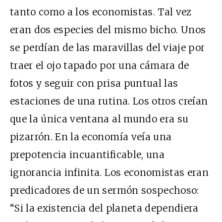
tanto como a los economistas. Tal vez
eran dos especies del mismo bicho. Unos
se perdían de las maravillas del viaje por
traer el ojo tapado por una cámara de
fotos y seguir con prisa puntual las
estaciones de una rutina. Los otros creían
que la única ventana al mundo era su
pizarrón. En la economía veía una
prepotencia incuantificable, una
ignorancia infinita. Los economistas eran
predicadores de un sermón sospechoso:
“Si la existencia del planeta dependiera