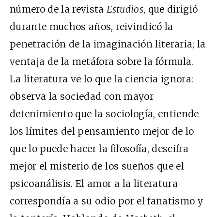
número de la revista
Estudios
, que dirigió
durante muchos años, reivindicó la
penetración de la imaginación literaria; la
ventaja de la metáfora sobre la fórmula.
La literatura ve lo que la ciencia ignora:
observa la sociedad con mayor
detenimiento que la sociología, entiende
los límites del pensamiento mejor de lo
que lo puede hacer la filosofía, descifra
mejor el misterio de los sueños que el
psicoanálisis. El amor a la literatura
correspondía a su odio por el fanatismo y