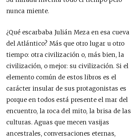
nunca miente.
¿Qué escarbaba Julián Meza en esa cueva
del Atlántico? Más que otro lugar u otro
tiempo: otra civilización o, más bien, la
civilización, o mejor: su civilización. Si el
elemento común de estos libros es el
carácter insular de sus protagonistas es
porque en todos está presente el mar del
encuentro, la roca del mito, la brisa de las
culturas. Aguas que mecen vasijas
ancestrales, conversaciones eternas,