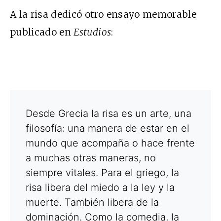
A la risa dedicó otro ensayo memorable
publicado en
Estudios
:
Desde Grecia la risa es un arte, una
filosofía: una manera de estar en el
mundo que acompaña o hace frente
a muchas otras maneras, no
siempre vitales. Para el griego, la
risa libera del miedo a la ley y la
muerte. También libera de la
dominación. Como la comedia, la