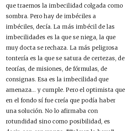
que traemos la imbecilidad colgada como
sombra. Pero hay de imbéciles a
imbéciles, decía. La más imbécil de las
imbecilidades es la que se niega, la que
muy docta se rechaza. La más peligrosa
tontería es la que se satura de certezas, de
teorías, de misiones, de fórmulas, de
consignas. Esa es la imbecilidad que
amenaza… y cumple. Pero el optimista que
en el fondo sí fue creía que podía haber
una solución. No lo afirmaba con
rotundidad sino como posibilidad, es