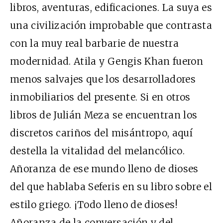
libros, aventuras, edificaciones. La suya es
una civilización improbable que contrasta
con la muy real barbarie de nuestra
modernidad. Atila y Gengis Khan fueron
menos salvajes que los desarrolladores
inmobiliarios del presente. Si en otros
libros de Julián Meza se encuentran los
discretos cariños del misántropo, aquí
destella la vitalidad del melancólico.
Añoranza de ese mundo lleno de dioses
del que hablaba Seferis en su libro sobre el
estilo griego. ¡Todo lleno de dioses!
Añoranza de la conversación y del