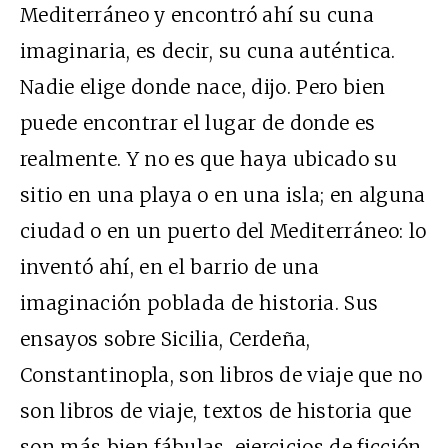
Mediterráneo y encontró ahí su cuna
imaginaria, es decir, su cuna auténtica.
Nadie elige donde nace, dijo. Pero bien
puede encontrar el lugar de donde es
realmente. Y no es que haya ubicado su
sitio en una playa o en una isla; en alguna
ciudad o en un puerto del Mediterráneo: lo
inventó ahí, en el barrio de una
imaginación poblada de historia. Sus
ensayos sobre Sicilia, Cerdeña,
Constantinopla, son libros de viaje que no
son libros de viaje, textos de historia que
son más bien fábulas, ejercicios de ficción