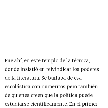
Fue ahí, en este templo de la técnica,
donde insistió en reivindicar los poderes
de la literatura. Se burlaba de esa
escolástica con numeritos pero también
de quienes creen que la política puede
estudiarse científicamente. En el primer