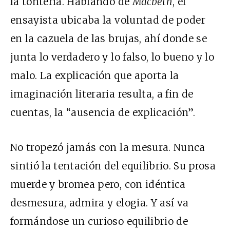
la tontería. Hablando de
Macbeth
, el
ensayista ubicaba la voluntad de poder
en la cazuela de las brujas, ahí donde se
junta lo verdadero y lo falso, lo bueno y lo
malo. La explicación que aporta la
imaginación literaria resulta, a fin de
cuentas, la “ausencia de explicación”.
No tropezó jamás con la mesura. Nunca
sintió la tentación del equilibrio. Su prosa
muerde y bromea pero, con idéntica
desmesura, admira y elogia. Y así va
formándose un curioso equilibrio de