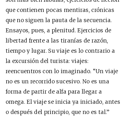
que contienen pocas mentiras, crónicas
que no siguen la pauta de la secuencia.
Ensayos, pues, a plenitud. Ejercicios de
libertad frente a las tiranías de razón,
tiempo y lugar. Su viaje es lo contrario a
la excursión del turista: viajes:
reencuentros con lo imaginado. “Un viaje
no es un recorrido sucesivo. No es una
forma de partir de alfa para llegar a
omega. El viaje se inicia ya iniciado, antes
o después del principio, que no es tal.”