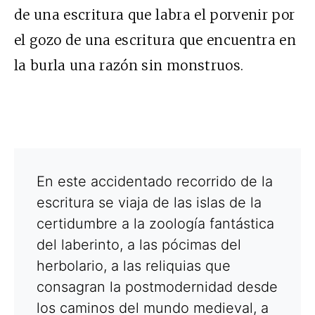
de una escritura que labra el porvenir por
el gozo de una escritura que encuentra en
la burla una razón sin monstruos.
En este accidentado recorrido de la
escritura se viaja de las islas de la
certidumbre a la zoología fantástica
del laberinto, a las pócimas del
herbolario, a las reliquias que
consagran la postmodernidad desde
los caminos del mundo medieval, a