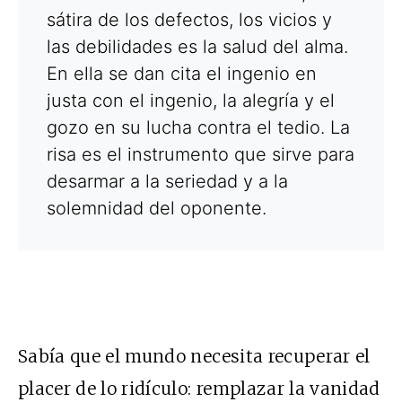
sátira de los defectos, los vicios y
las debilidades es la salud del alma.
En ella se dan cita el ingenio en
justa con el ingenio, la alegría y el
gozo en su lucha contra el tedio. La
risa es el instrumento que sirve para
desarmar a la seriedad y a la
solemnidad del oponente.
Sabía que el mundo necesita recuperar el
placer de lo ridículo: remplazar la vanidad