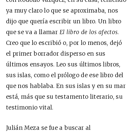
ya muy claro lo que se aproximaba, nos
dijo que quería escribir un libro. Un libro
que se va a llamar
El libro de los afectos
.
Creo que lo escribió o, por lo menos, dejó
el primer borrador disperso en sus
últimos ensayos. Leo sus últimos libros,
sus islas, como el prólogo de ese libro del
que nos hablaba. En sus islas y en su mar
está, más que su testamento literario, su
testimonio vital.
Julián Meza se fue a buscar al