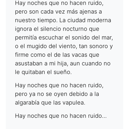
Hay noches que no hacen ruido,
pero son cada vez más ajenas a
nuestro tiempo. La ciudad moderna
ignora el silencio nocturno que
permitía escuchar el sonido del mar,
o el mugido del viento, tan sonoro y
firme como el de las vacas que
asustaban a mi hija, aun cuando no
le quitaban el sueño.
Hay noches que no hacen ruido,
pero ya no se oyen debido a la
algarabía que las vapulea.
Hay noches que no hacen ruido…