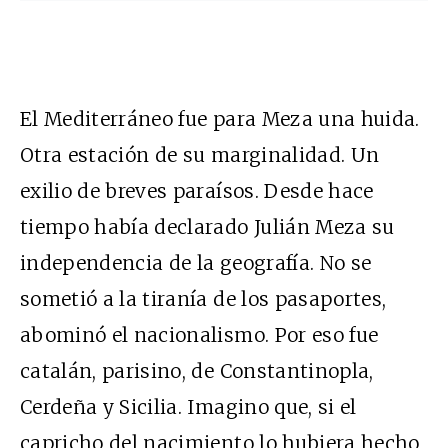
El Mediterráneo fue para Meza una huida.
Otra estación de su marginalidad. Un
exilio de breves paraísos. Desde hace
tiempo había declarado Julián Meza su
independencia de la geografía. No se
sometió a la tiranía de los pasaportes,
abominó el nacionalismo. Por eso fue
catalán, parisino, de Constantinopla,
Cerdeña y Sicilia. Imagino que, si el
capricho del nacimiento lo hubiera hecho