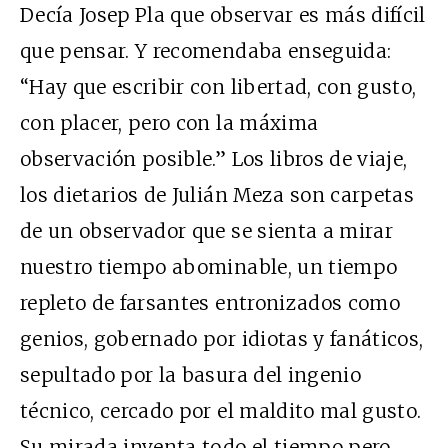
Decía Josep Pla que observar es más difícil
que pensar. Y recomendaba enseguida:
“Hay que escribir con libertad, con gusto,
con placer, pero con la máxima
observación posible.” Los libros de viaje,
los dietarios de Julián Meza son carpetas
de un observador que se sienta a mirar
nuestro tiempo abominable, un tiempo
repleto de farsantes entronizados como
genios, gobernado por idiotas y fanáticos,
sepultado por la basura del ingenio
técnico, cercado por el maldito mal gusto.
Su mirada inventa todo el tiempo pero