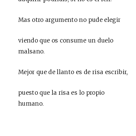
Mas otro argumento no pude elegir
viendo que os consume un duelo
malsano.
Mejor que de llanto es de risa escribir,
puesto que la risa es lo propio
humano.