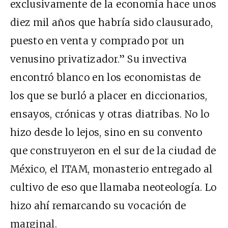
exclusivamente de la economía hace unos
diez mil años que habría sido clausurado,
puesto en venta y comprado por un
venusino privatizador.” Su invectiva
encontró blanco en los economistas de
los que se burló a placer en diccionarios,
ensayos, crónicas y otras diatribas. No lo
hizo desde lo lejos, sino en su convento
que construyeron en el sur de la ciudad de
México, el ITAM, monasterio entregado al
cultivo de eso que llamaba neoteología. Lo
hizo ahí remarcando su vocación de
marginal.