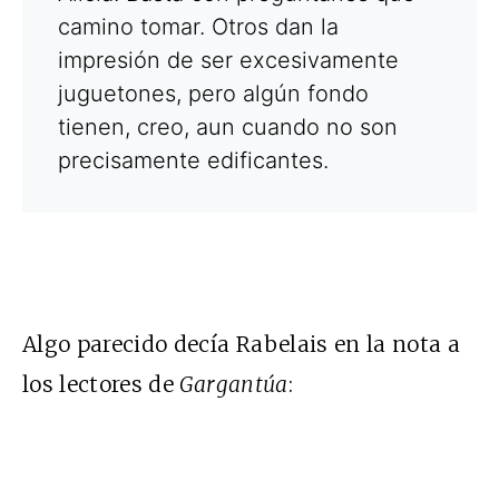
camino tomar. Otros dan la
impresión de ser excesivamente
juguetones, pero algún fondo
tienen, creo, aun cuando no son
precisamente edificantes.
Algo parecido decía Rabelais en la nota a
los lectores de
Gargantúa
: