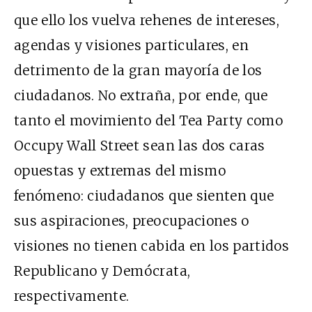
que ello los vuelva rehenes de intereses,
agendas y visiones particulares, en
detrimento de la gran mayoría de los
ciudadanos. No extraña, por ende, que
tanto el movimiento del Tea Party como
Occupy Wall Street sean las dos caras
opuestas y extremas del mismo
fenómeno: ciudadanos que sienten que
sus aspiraciones, preocupaciones o
visiones no tienen cabida en los partidos
Republicano y Demócrata,
respectivamente.