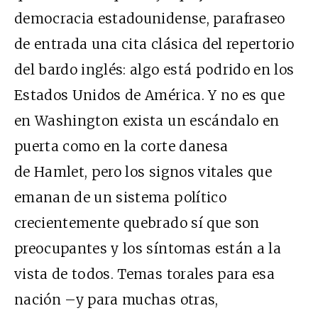
democracia estadounidense, parafraseo
de entrada una cita clásica del repertorio
del bardo inglés: algo está podrido en los
Estados Unidos de América. Y no es que
en Washington exista un escándalo en
puerta como en la corte danesa
de Hamlet, pero los signos vitales que
emanan de un sistema político
crecientemente quebrado sí que son
preocupantes y los síntomas están a la
vista de todos. Temas torales para esa
nación –y para muchas otras,