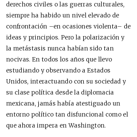
derechos civiles o las guerras culturales,
siempre ha habido un nivel elevado de
confrontación –en ocasiones violenta– de
ideas y principios. Pero la polarización y
la metástasis nunca habían sido tan
nocivas. En todos los años que llevo
estudiando y observando a Estados
Unidos, interactuando con su sociedad y
su clase política desde la diplomacia
mexicana, jamás había atestiguado un
entorno político tan disfuncional como el
que ahora impera en Washington.