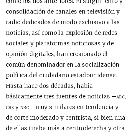
como los dos anteriores. El surgimiento y
consolidación de canales en televisión y
radio dedicados de modo exclusivo a las
noticias, así como la explosión de redes
sociales y plataformas noticiosas y de
opinión digitales, han erosionado el
común denominador en la socialización
política del ciudadano estadounidense.
Hasta hace dos décadas, había
básicamente tres fuentes de noticias –
abc
,
cbs
y
nbc
– muy similares en tendencia y
de corte moderado y centrista, si bien una
de ellas tiraba más a centroderecha y otra