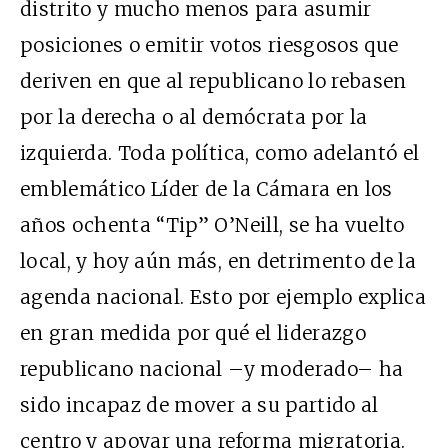
distrito y mucho menos para asumir
posiciones o emitir votos riesgosos que
deriven en que al republicano lo rebasen
por la derecha o al demócrata por la
izquierda. Toda política, como adelantó el
emblemático Líder de la Cámara en los
años ochenta “Tip” O’Neill, se ha vuelto
local, y hoy aún más, en detrimento de la
agenda nacional. Esto por ejemplo explica
en gran medida por qué el liderazgo
republicano nacional –y moderado– ha
sido incapaz de mover a su partido al
centro y apoyar una reforma migratoria.