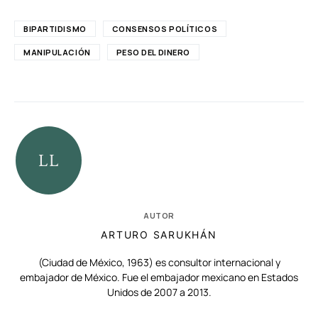
BIPARTIDISMO
CONSENSOS POLÍTICOS
MANIPULACIÓN
PESO DEL DINERO
AUTOR
ARTURO SARUKHÁN
(Ciudad de México, 1963) es consultor internacional y
embajador de México. Fue el embajador mexicano en Estados
Unidos de 2007 a 2013.