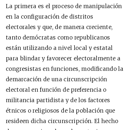
La primera es el proceso de manipulación
en la configuración de distritos
electorales y que, de manera creciente,
tanto demócratas como republicanos
están utilizando a nivel local y estatal
para blindar y favorecer electoralmente a
congresistas en funciones, modificando la
demarcación de una circunscripción
electoral en función de preferencia o
militancia partidista y de los factores
étnicos o religiosos de la población que
resideen dicha circunscripción. El hecho