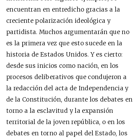
encuentran en entredicho gracias a la
creciente polarización ideológica y
partidista. Muchos argumentarán que no
es la primera vez que esto sucede en la
historia de Estados Unidos. Y es cierto:
desde sus inicios como nación, en los
procesos deliberativos que condujeron a
la redacción del acta de Independencia y
de la Constitución, durante los debates en
torno a la esclavitud y la expansión
territorial de la joven república, o en los
debates en torno al papel del Estado, los