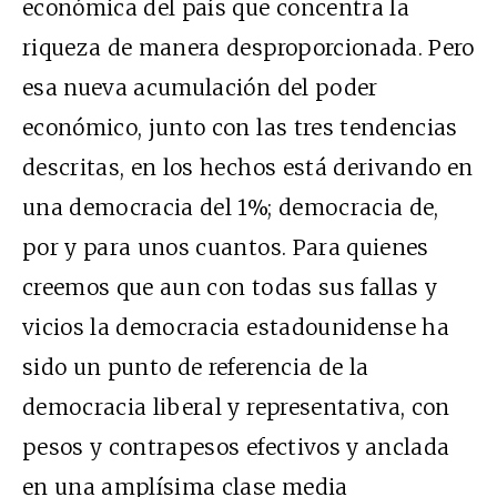
económica del país que concentra la
riqueza de manera desproporcionada. Pero
esa nueva acumulación del poder
económico, junto con las tres tendencias
descritas, en los hechos está derivando en
una democracia del 1%; democracia de,
por y para unos cuantos. Para quienes
creemos que aun con todas sus fallas y
vicios la democracia estadounidense ha
sido un punto de referencia de la
democracia liberal y representativa, con
pesos y contrapesos efectivos y anclada
en una amplísima clase media