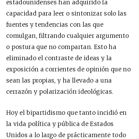
estadounidenses han adquirido la
capacidad para leer o sintonizar solo las
fuentes y tendencias con las que
comulgan, filtrando cualquier argumento
o postura que no compartan. Esto ha
eliminado el contraste de ideas y la
exposición a corrientes de opinión que no
sean las propias, y ha llevado a una
cerrazón y polarización ideológicas.
Hoy el bipartidismo que tanto incidió en
la vida política y pública de Estados
Unidos a lo largo de prácticamente todo