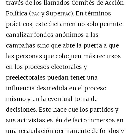
través de los llamados Comités de Acción
Política (
pac
y Super
pac
). En términos
prácticos, este dictamen no solo permite
canalizar fondos anónimos a las
campañas sino que abre la puerta a que
las personas que coloquen más recursos
en los procesos electorales y
preelectorales puedan tener una
influencia desmedida en el proceso
mismo y en la eventual toma de
decisiones. Esto hace que los partidos y
sus activistas estén de facto inmersos en
una recaudación permanente de fondos y