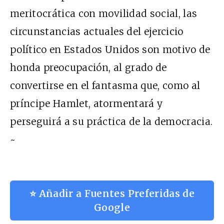
meritocrática con movilidad social, las
circunstancias actuales del ejercicio
político en Estados Unidos son motivo de
honda preocupación, al grado de
convertirse en el fantasma que, como al
príncipe Hamlet, atormentará y
perseguirá a su práctica de la democracia.
~
⭐ Añadir a Fuentes Preferidas de
Google