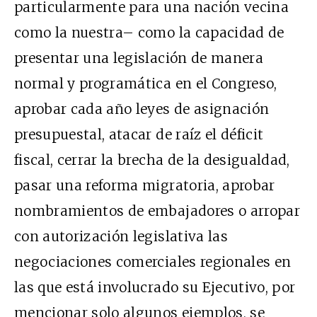
particularmente para una nación vecina
como la nuestra– como la capacidad de
presentar una legislación de manera
normal y programática en el Congreso,
aprobar cada año leyes de asignación
presupuestal, atacar de raíz el déficit
fiscal, cerrar la brecha de la desigualdad,
pasar una reforma migratoria, aprobar
nombramientos de embajadores o arropar
con autorización legislativa las
negociaciones comerciales regionales en
las que está involucrado su Ejecutivo, por
mencionar solo algunos ejemplos, se