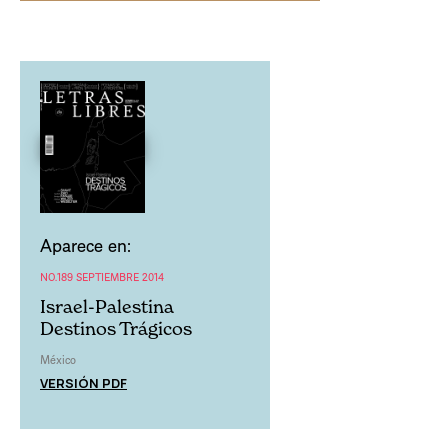
Aparece en:
NO.189 SEPTIEMBRE 2014
Israel-Palestina
Destinos Trágicos
México
VERSIÓN PDF