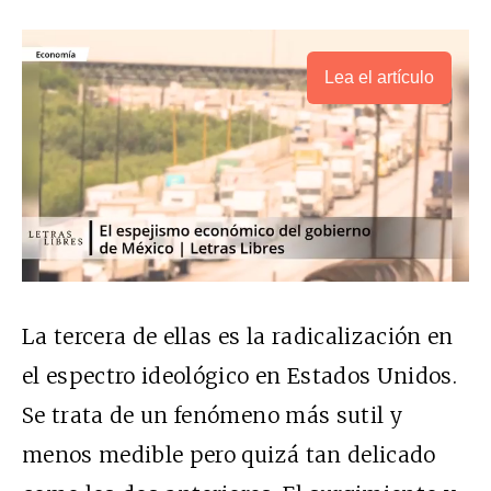
Lea el artículo
La tercera de ellas es la radicalización en
el espectro ideológico en Estados Unidos.
Se trata de un fenómeno más sutil y
menos medible pero quizá tan delicado