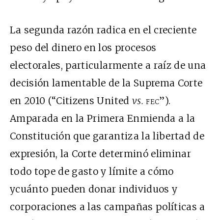
La segunda razón radica en el creciente
peso del dinero en los procesos
electorales, particularmente a raíz de una
decisión lamentable de la Suprema Corte
en 2010 (“Citizens United
vs.
fec
”).
Amparada en la Primera Enmienda a la
Constitución que garantiza la libertad de
expresión, la Corte determinó eliminar
todo tope de gasto y límite a cómo
ycuánto pueden donar individuos y
corporaciones a las campañas políticas a