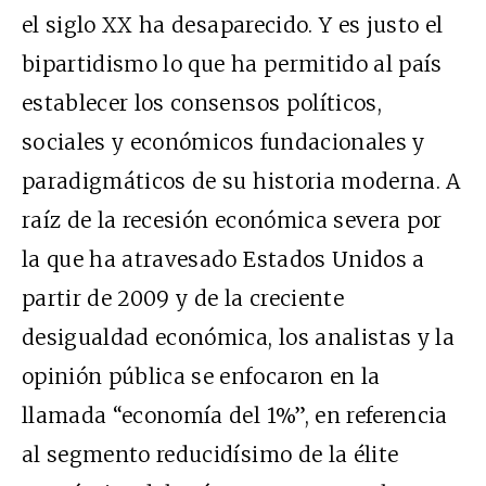
el siglo
XX
ha desaparecido. Y es justo el
bipartidismo lo que ha permitido al país
establecer los consensos políticos,
sociales y económicos fundacionales y
paradigmáticos de su historia moderna. A
raíz de la recesión económica severa por
la que ha atravesado Estados Unidos a
partir de 2009 y de la creciente
desigualdad económica, los analistas y la
opinión pública se enfocaron en la
llamada “economía del 1%”, en referencia
al segmento reducidísimo de la élite