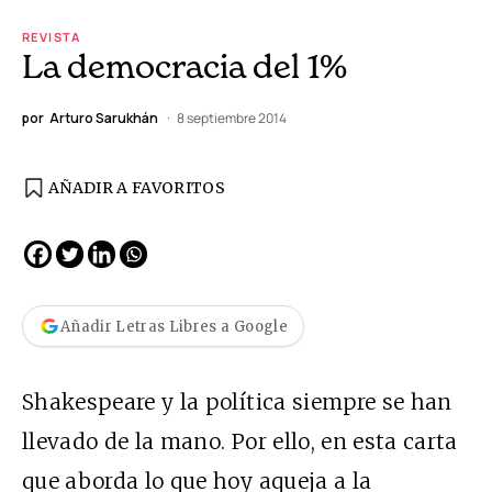
REVISTA
La democracia del 1%
por
Arturo Sarukhán
8 septiembre 2014
AÑADIR A FAVORITOS
Añadir Letras Libres a Google
Shakespeare y la política siempre se han
llevado de la mano. Por ello, en esta carta
que aborda lo que hoy aqueja a la