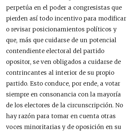
perpetúa en el poder a congresistas que
pierden así todo incentivo para modificar
o revisar posicionamientos políticos y
que, más que cuidarse de un potencial
contendiente electoral del partido
opositor, se ven obligados a cuidarse de
contrincantes al interior de su propio
partido. Esto conduce, por ende, a votar
siempre en consonancia con la mayoría
de los electores de la circunscripción. No
hay razón para tomar en cuenta otras
voces minoritarias y de oposición en su