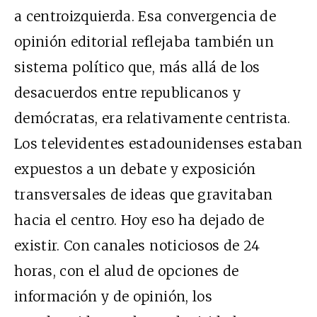
a centroizquierda. Esa convergencia de
opinión editorial reflejaba también un
sistema político que, más allá de los
desacuerdos entre republicanos y
demócratas, era relativamente centrista.
Los televidentes estadounidenses estaban
expuestos a un debate y exposición
transversales de ideas que gravitaban
hacia el centro. Hoy eso ha dejado de
existir. Con canales noticiosos de 24
horas, con el alud de opciones de
información y de opinión, los