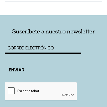
RELACIONADAS
AUTORES
Suscríbete a nuestro newsletter