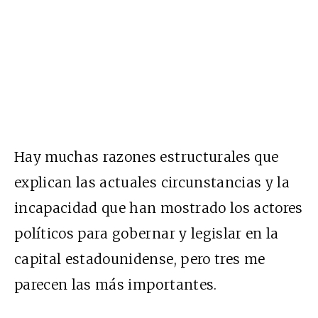
Hay muchas razones estructurales que
explican las actuales circunstancias y la
incapacidad que han mostrado los actores
políticos para gobernar y legislar en la
capital estadounidense, pero tres me
parecen las más importantes.