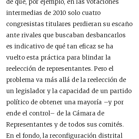
de que, por ejemplo, en las votaciones
intermedias de 2010 solo cuatro
congresistas titulares perdieran su escaño
ante rivales que buscaban desbancarlos
es indicativo de qué tan eficaz se ha
vuelto esta práctica para blindar la
reelección de representantes. Pero el
problema va más allá de la reelección de
un legislador y la capacidad de un partido
político de obtener una mayoría –y por
ende el control– de la Cámara de
Representantes y de todos sus comités.
En el fondo, la reconfiguración distrital