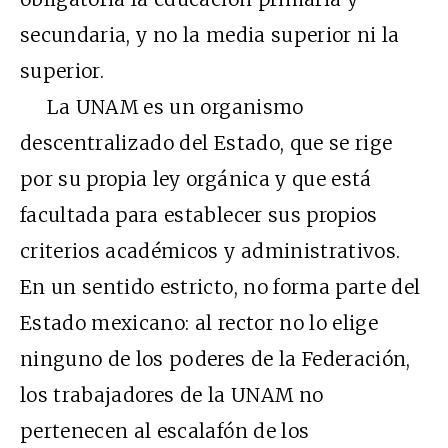
secundaria, y no la media superior ni la
superior.
La UNAM es un organismo
descentralizado del Estado, que se rige
por su propia ley orgánica y que está
facultada para establecer sus propios
criterios académicos y administrativos.
En un sentido estricto, no forma parte del
Estado mexicano: al rector no lo elige
ninguno de los poderes de la Federación,
los trabajadores de la UNAM no
pertenecen al escalafón de los