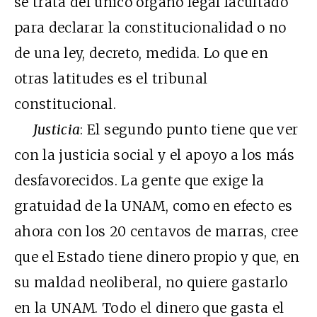
se trata del único órgano legal facultado
para declarar la constitucionalidad o no
de una ley, decreto, medida. Lo que en
otras latitudes es el tribunal
constitucional.
Justicia
: El segundo punto tiene que ver
con la justicia social y el apoyo a los más
desfavorecidos. La gente que exige la
gratuidad de la UNAM, como en efecto es
ahora con los 20 centavos de marras, cree
que el Estado tiene dinero propio y que, en
su maldad neoliberal, no quiere gastarlo
en la UNAM. Todo el dinero que gasta el