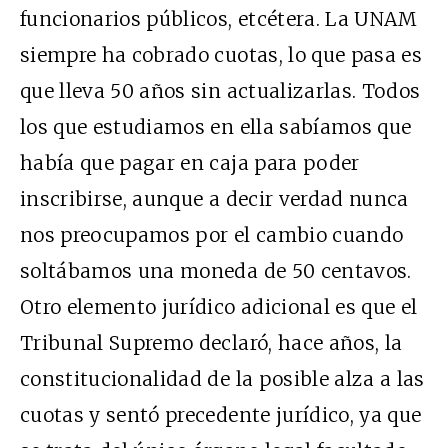
funcionarios públicos, etcétera. La UNAM
siempre ha cobrado cuotas, lo que pasa es
que lleva 50 años sin actualizarlas. Todos
los que estudiamos en ella sabíamos que
había que pagar en caja para poder
inscribirse, aunque a decir verdad nunca
nos preocupamos por el cambio cuando
soltábamos una moneda de 50 centavos.
Otro elemento jurídico adicional es que el
Tribunal Supremo declaró, hace años, la
constitucionalidad de la posible alza a las
cuotas y sentó precedente jurídico, ya que