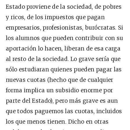
Estado proviene de la sociedad, de pobres
y ricos, de los impuestos que pagan
empresarios, profesionistas, burócratas. Si
los alumnos que pueden contribuir con su
aportación lo hacen, liberan de esa carga
al resto de la sociedad. Lo grave sería que
sólo estudiaran quienes pueden pagar las
nuevas cuotas (hecho que de cualquier
forma implica un subsidio enorme por
parte del Estado), pero más grave es aun
que todos paguemos las cuotas, incluidos
los que menos tienen. Dicho en otras