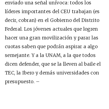
enviado una señal unívoca: todos los
líderes importantes del CEU trabajan (es
decir, cobran) en el Gobierno del Distrito
Federal. Los jóvenes actuales que logren
hacer una gran movilización y parar las
cuotas saben que podrán aspirar a algo
semejante. Y a la UNAM, a la que todos
dicen defender, que se la lleven al baile el
TEC, la Ibero y demás universidades con
presupuesto. –