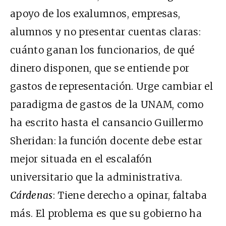
apoyo de los exalumnos, empresas,
alumnos y no presentar cuentas claras:
cuánto ganan los funcionarios, de qué
dinero disponen, que se entiende por
gastos de representación. Urge cambiar el
paradigma de gastos de la UNAM, como
ha escrito hasta el cansancio Guillermo
Sheridan: la función docente debe estar
mejor situada en el escalafón
universitario que la administrativa.
Cárdenas
: Tiene derecho a opinar, faltaba
más. El problema es que su gobierno ha