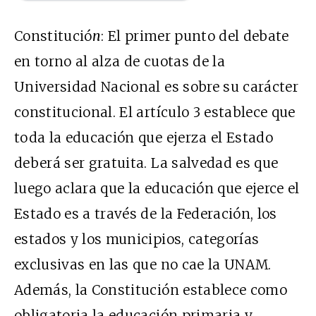
Constitució
n
: El primer punto del debate
en torno al alza de cuotas de la
Universidad Nacional es sobre su carácter
constitucional. El artículo 3 establece que
toda la educación que ejerza el Estado
deberá ser gratuita. La salvedad es que
luego aclara que la educación que ejerce el
Estado es a través de la Federación, los
estados y los municipios, categorías
exclusivas en las que no cae la UNAM.
Además, la Constitución establece como
obligatoria la educación primaria y