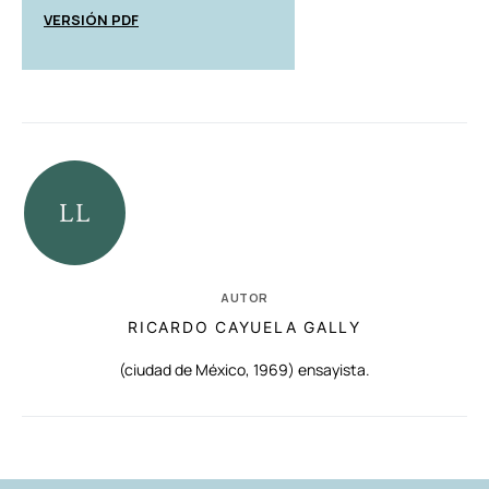
VERSIÓN PDF
AUTOR
RICARDO CAYUELA GALLY
(ciudad de México, 1969) ensayista.
RELACIONADAS
AUTORES