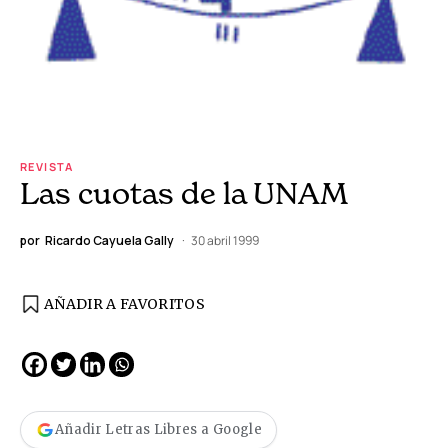
REVISTA
Las cuotas de la UNAM
por
Ricardo Cayuela Gally
30 abril 1999
AÑADIR A FAVORITOS
Añadir Letras Libres a Google