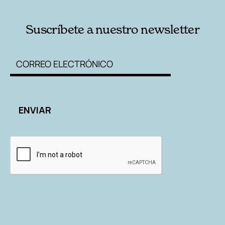
Suscríbete a nuestro newsletter