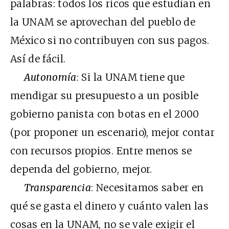
palabras: todos los ricos que estudian en
la UNAM se aprovechan del pueblo de
México si no contribuyen con sus pagos.
Así de fácil.
Autonomía
: Si la UNAM tiene que
mendigar su presupuesto a un posible
gobierno panista con botas en el 2000
(por proponer un escenario), mejor contar
con recursos propios. Entre menos se
dependa del gobierno, mejor.
Transparencia
: Necesitamos saber en
qué se gasta el dinero y cuánto valen las
cosas en la UNAM, no se vale exigir el