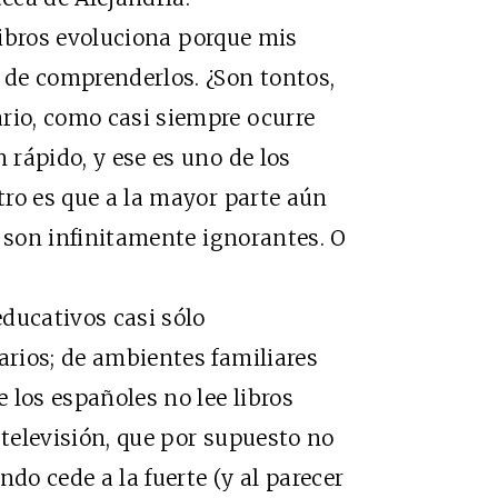
libros evoluciona porque mis
de comprenderlos. ¿Son tontos,
rio, como casi siempre ocurre
 rápido, y ese es uno de los
otro es que a la mayor parte aún
ro son infinitamente ignorantes. O
ducativos casi sólo
arios; de ambientes familiares
 los españoles no lee libros
 televisión, que por supuesto no
ndo cede a la fuerte (y al parecer