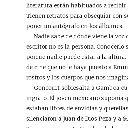
literatura están habituados a recibir
Tienen retratos para obsequiar con 
poner un autógrafo en los álbumes.
Nadie sabe de dónde viene la voz que
escritor no es la persona. Conocerlo
porque nadie puede estar a la altura.
de cine que no le haya puesto a Emm
rostros y los cuerpos que nos imagina
Goncourt sobresalta a Gamboa cuan
ingrato. El joven mexicano suponía 
estaban libres de envidias y querell
silenciaron a Juan de Dios Peza y a