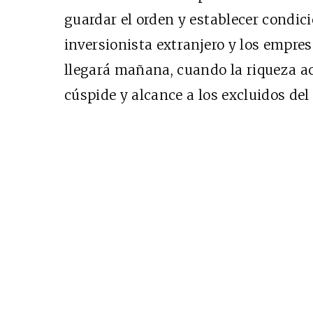
guardar el orden y establecer condici
inversionista extranjero y los empre
llegará mañana, cuando la riqueza a
cúspide y alcance a los excluidos del