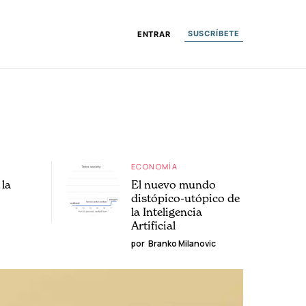
SUSCRÍBETE
ENTRAR
ECONOMÍA
la
El nuevo mundo
distópico-utópico de
la Inteligencia
Artificial
por
Branko Milanovic