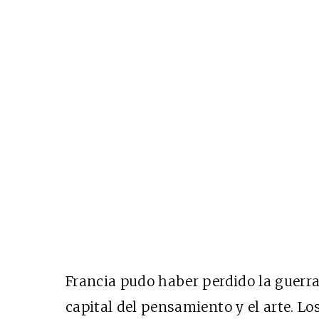
Francia pudo haber perdido la guerra
capital del pensamiento y el arte. Lo