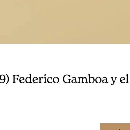
9) Federico Gamboa y el 