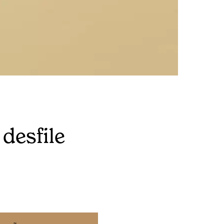
desfile