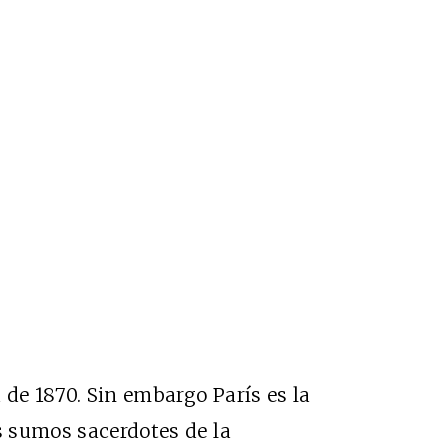
 de 1870. Sin embargo París es la
s sumos sacerdotes de la