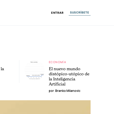
SUSCRÍBETE
ENTRAR
ECONOMÍA
la
El nuevo mundo
distópico-utópico de
la Inteligencia
Artificial
por
Branko Milanovic