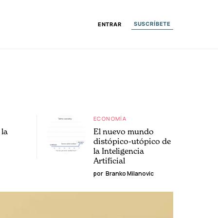
SUSCRÍBETE
ENTRAR
ECONOMÍA
la
El nuevo mundo
distópico-utópico de
la Inteligencia
Artificial
por
Branko Milanovic