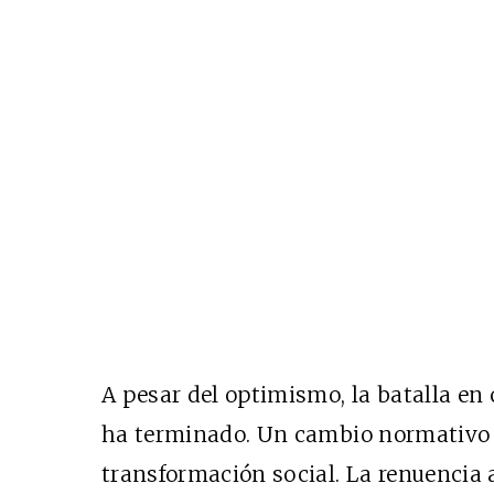
A pesar del optimismo, la batalla en
ha terminado. Un cambio normativo 
transformación social. La renuencia 