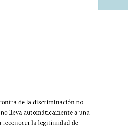
 contra de la discriminación no
no lleva automáticamente a una
a reconocer la legitimidad de