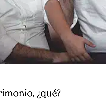
imonio, ¿qué?