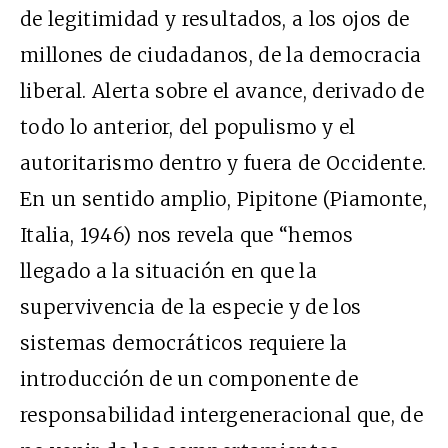
de legitimidad y resultados, a los ojos de
millones de ciudadanos, de la democracia
liberal. Alerta sobre el avance, derivado de
todo lo anterior, del populismo y el
autoritarismo dentro y fuera de Occidente.
En un sentido amplio, Pipitone (Piamonte,
Italia, 1946) nos revela que “hemos
llegado a la situación en que la
supervivencia de la especie y de los
sistemas democráticos requiere la
introducción de un componente de
responsabilidad intergeneracional que, de