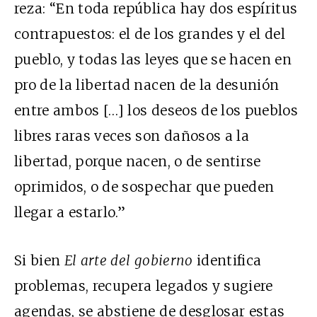
reza: “En toda república hay dos espíritus
contrapuestos: el de los grandes y el del
pueblo, y todas las leyes que se hacen en
pro de la libertad nacen de la desunión
entre ambos […] los deseos de los pueblos
libres raras veces son dañosos a la
libertad, porque nacen, o de sentirse
oprimidos, o de sospechar que pueden
llegar a estarlo.”
Si bien
El arte del gobierno
identifica
problemas, recupera legados y sugiere
agendas, se abstiene de desglosar estas