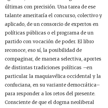
últimas con precisión. Una tarea de ese
talante ameritaría el concurso, colectivo y
aplicado, de un consorcio de expertos en
políticas públicas o el programa de un
partido con vocación de poder. El libro
reconoce, eso sí, la posibilidad de
compaginar, de manera selectiva, aportes
de distintas tradiciones políticas –en
particular la maquiavélica occidental y la
confuciana, en su variante democrática–
para responder a los retos del presente.
Consciente de que el dogma neoliberal