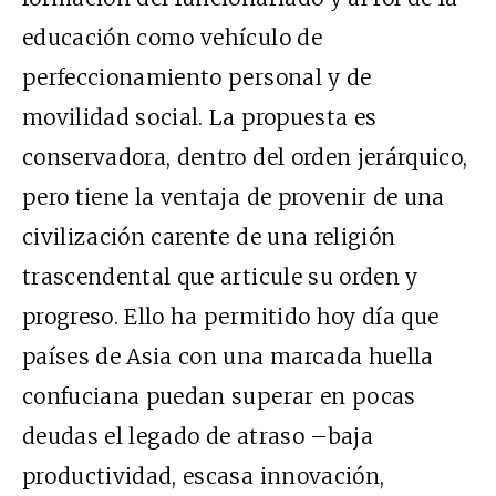
educación como vehículo de
perfeccionamiento personal y de
movilidad social. La propuesta es
conservadora, dentro del orden jerárquico,
pero tiene la ventaja de provenir de una
civilización carente de una religión
trascendental que articule su orden y
progreso. Ello ha permitido hoy día que
países de Asia con una marcada huella
confuciana puedan superar en pocas
deudas el legado de atraso –baja
productividad, escasa innovación,