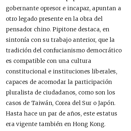
gobernante opresor e incapaz, apuntan a
otro legado presente en la obra del
pensador chino. Pipitone destaca, en
sintonía con su trabajo anterior, que la
tradición del confucianismo democrático
es compatible con una cultura
constitucional e instituciones liberales,
capaces de acomodar la participación
pluralista de ciudadanos, como son los
casos de Taiwán, Corea del Sur o Japón.
Hasta hace un par de años, este estatus
era vigente también en Hong Kong.