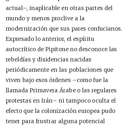
actual–, inaplicable en otras partes del
mundo y menos proclive a la
modernización que sus pares confucianos.
Expresado lo anterior, el espíritu
autocrítico de Pipitone no desconoce las
rebeldías y disidencias nacidas
periódicamente en las poblaciones que
viven bajo esos órdenes –como fue la
llamada Primavera Árabe o las regulares
protestas en Irán– ni tampoco oculta el
efecto que la colonización europea pudo
tener para frustrar alguna potencial