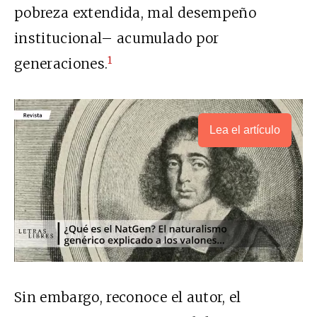
pobreza extendida, mal desempeño
institucional– acumulado por
1
generaciones.
Lea el artículo
Sin embargo, reconoce el autor, el