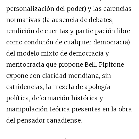
personalización del poder) y las carencias
normativas (la ausencia de debates,
rendición de cuentas y participación libre
como condición de cualquier democracia)
del modelo mixto de democracia y
meritocracia que propone Bell. Pipitone
expone con claridad meridiana, sin
estridencias, la mezcla de apología
política, deformación histórica y
manipulación teórica presentes en la obra
del pensador canadiense.