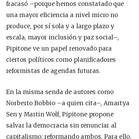
fracasó –porque hemos constatado que
una mayor eficiencia a nivel micro no
produce, por sí sola y a largo plazo y
escala, mayor inclusión y paz social–,
Pipitone ve un papel renovado para
ciertos políticos como planificadores
reformistas de agendas futuras.
En la misma senda de autores como
Norberto Bobbio –a quien cita–, Amartya
Sen y Martin Wolf, Pipitone propone
salvar la democracia sin renunciar al
capitalismo: reformando ambos. Para ello,