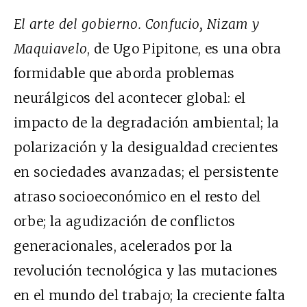
El arte del gobierno. Confucio, Nizam y
Maquiavelo
, de Ugo Pipitone, es una obra
formidable que aborda problemas
neurálgicos del acontecer global: el
impacto de la degradación ambiental; la
polarización y la desigualdad crecientes
en sociedades avanzadas; el persistente
atraso socioeconómico en el resto del
orbe; la agudización de conflictos
generacionales, acelerados por la
revolución tecnológica y las mutaciones
en el mundo del trabajo; la creciente falta