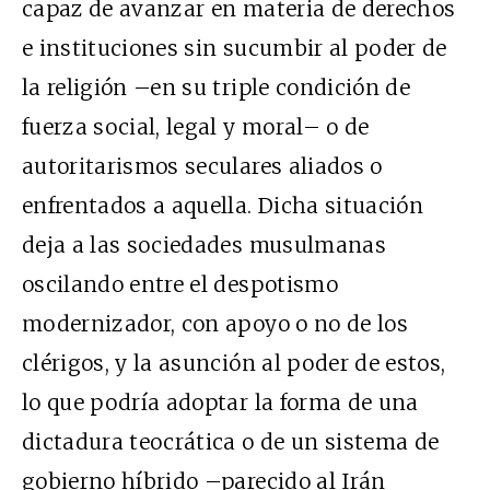
capaz de avanzar en materia de derechos
e instituciones sin sucumbir al poder de
la religión –en su triple condición de
fuerza social, legal y moral– o de
autoritarismos seculares aliados o
enfrentados a aquella. Dicha situación
deja a las sociedades musulmanas
oscilando entre el despotismo
modernizador, con apoyo o no de los
clérigos, y la asunción al poder de estos,
lo que podría adoptar la forma de una
dictadura teocrática o de un sistema de
gobierno híbrido –parecido al Irán