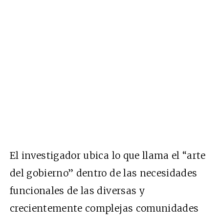
El investigador ubica lo que llama el “arte
del gobierno” dentro de las necesidades
funcionales de las diversas y
crecientemente complejas comunidades