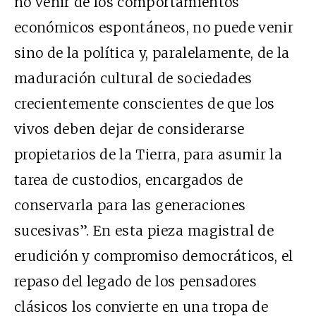
no venir de los comportamientos
económicos espontáneos, no puede venir
sino de la política y, paralelamente, de la
maduración cultural de sociedades
crecientemente conscientes de que los
vivos deben dejar de considerarse
propietarios de la Tierra, para asumir la
tarea de custodios, encargados de
conservarla para las generaciones
sucesivas”. En esta pieza magistral de
erudición y compromiso democráticos, el
repaso del legado de los pensadores
clásicos los convierte en una tropa de