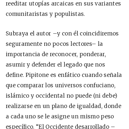
reeditar utopías arcaicas en sus variantes
comunitaristas y populistas.
Subraya el autor –y con él coincidiremos
seguramente no pocos lectores– la
importancia de reconocer, ponderar,
asumir y defender el legado que nos
define. Pipitone es enfático cuando señala
que comparar los universos confuciano,
islámico y occidental no puede (ni debe)
realizarse en un plano de igualdad, donde
a cada uno se le asigne un mismo peso
específico. “El Occidente desarrollado –