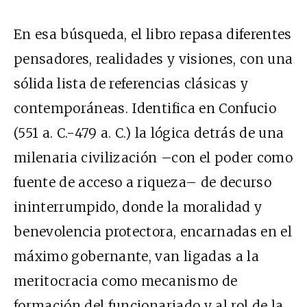
En esa búsqueda, el libro repasa diferentes
pensadores, realidades y visiones, con una
sólida lista de referencias clásicas y
contemporáneas. Identifica en Confucio
(551 a. C.-479 a. C.) la lógica detrás de una
milenaria civilización –con el poder como
fuente de acceso a riqueza– de decurso
ininterrumpido, donde la moralidad y
benevolencia protectora, encarnadas en el
máximo gobernante, van ligadas a la
meritocracia como mecanismo de
formación del funcionariado y al rol de la