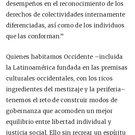
desempeños en el reconocimiento de los
derechos de colectividades internamente
diferenciadas, así como de los individuos
que las conforman.”
Quienes habitamos Occidente –incluida
la Latinoamérica fundada en las premisas
culturales occidentales, con los ricos
ingredientes del mestizaje y la periferia–
tenemos el reto de construir modos de
gobernanza que acomoden un mejor
equilibrio entre libertad individual y
justicia social. Ello sin recrear un espíritu