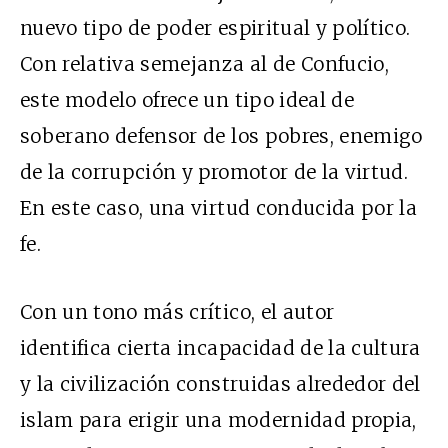
nuevo tipo de poder espiritual y político.
Con relativa semejanza al de Confucio,
este modelo ofrece un tipo ideal de
soberano defensor de los pobres, enemigo
de la corrupción y promotor de la virtud.
En este caso, una virtud conducida por la
fe.
Con un tono más crítico, el autor
identifica cierta incapacidad de la cultura
y la civilización construidas alrededor del
islam para erigir una modernidad propia,