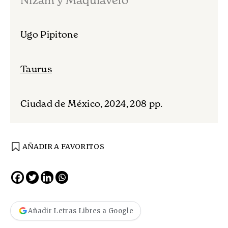
Nizam y Maquiavelo
Ugo Pipitone
Taurus
Ciudad de México, 2024, 208 pp.
AÑADIR A FAVORITOS
Añadir Letras Libres a Google