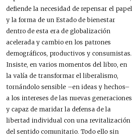
defiende la necesidad de repensar el papel
y la forma de un Estado de bienestar
dentro de esta era de globalización
acelerada y cambio en los patrones
demográficos, productivos y consumistas.
Insiste, en varios momentos del libro, en
la valía de transformar el liberalismo,
tornándolo sensible –en ideas y hechos–
a los intereses de las nuevas generaciones
y capaz de maridar la defensa de la
libertad individual con una revitalización
del sentido comunitario. Todo ello sin