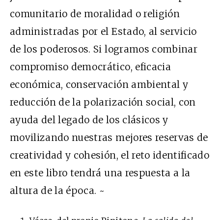
comunitario de moralidad o religión
administradas por el Estado, al servicio
de los poderosos. Si logramos combinar
compromiso democrático, eficacia
económica, conservación ambiental y
reducción de la polarización social, con
ayuda del legado de los clásicos y
movilizando nuestras mejores reservas de
creatividad y cohesión, el reto identificado
en este libro tendrá una respuesta a la
altura de la época. ~