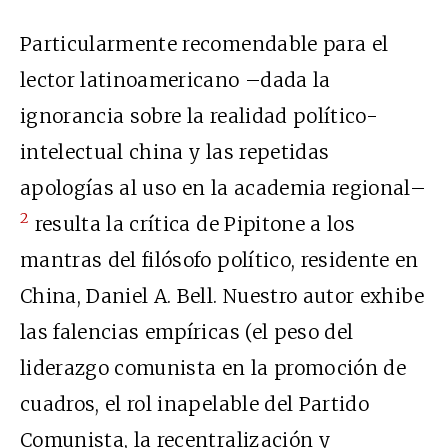
Particularmente recomendable para el
lector latinoamericano –dada la
ignorancia sobre la realidad político-
intelectual china y las repetidas
apologías al uso en la academia regional–
2
resulta la crítica de Pipitone a los
mantras del filósofo político, residente en
China, Daniel A. Bell. Nuestro autor exhibe
las falencias empíricas (el peso del
liderazgo comunista en la promoción de
cuadros, el rol inapelable del Partido
Comunista, la recentralización y