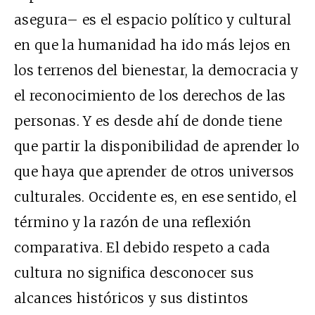
asegura– es el espacio político y cultural
en que la humanidad ha ido más lejos en
los terrenos del bienestar, la democracia y
el reconocimiento de los derechos de las
personas. Y es desde ahí de donde tiene
que partir la disponibilidad de aprender lo
que haya que aprender de otros universos
culturales. Occidente es, en ese sentido, el
término y la razón de una reflexión
comparativa. El debido respeto a cada
cultura no significa desconocer sus
alcances históricos y sus distintos