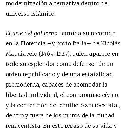
modernización alternativa dentro del
universo islámico.
El arte del gobierno
termina su recorrido
en la Florencia –y proto Italia– de Nicolás
Maquiavelo (1469-1527), quien aparece en
todo su esplendor como defensor de un
orden republicano y de una estatalidad
premoderna, capaces de acomodar la
libertad individual, el compromiso cívico
y la contención del conflicto socioestatal,
dentro y fuera de los muros de la ciudad
renacentista. En este repaso de su vida y