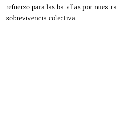
refuerzo para las batallas por nuestra
sobrevivencia colectiva.