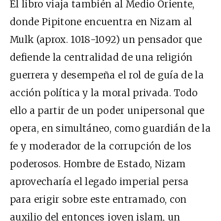
El libro viaja también al Medio Oriente,
donde Pipitone encuentra en Nizam al
Mulk (aprox. 1018-1092) un pensador que
defiende la centralidad de una religión
guerrera y desempeña el rol de guía de la
acción política y la moral privada. Todo
ello a partir de un poder unipersonal que
opera, en simultáneo, como guardián de la
fe y moderador de la corrupción de los
poderosos. Hombre de Estado, Nizam
aprovecharía el legado imperial persa
para erigir sobre este entramado, con
auxilio del entonces joven islam, un