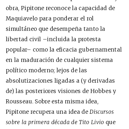
obra, Pipitone reconoce la capacidad de
Maquiavelo para ponderar el rol
simultáneo que desempeña tanto la
libertad civil –incluida la protesta
popular– como la eficacia gubernamental
en la maduración de cualquier sistema
político moderno; lejos de las
absolutizaciones ligadas a (y derivadas
de) las posteriores visiones de Hobbes y
Rousseau. Sobre esta misma idea,
Pipitone recupera una idea de
Discursos
sobre la primera década de Tito Livio
que