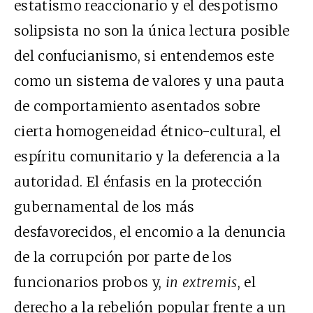
estatismo reaccionario y el despotismo
solipsista no son la única lectura posible
del confucianismo, si entendemos este
como un sistema de valores y una pauta
de comportamiento asentados sobre
cierta homogeneidad étnico-cultural, el
espíritu comunitario y la deferencia a la
autoridad. El énfasis en la protección
gubernamental de los más
desfavorecidos, el encomio a la denuncia
de la corrupción por parte de los
funcionarios probos y,
in extremis
, el
derecho a la rebelión popular frente a un