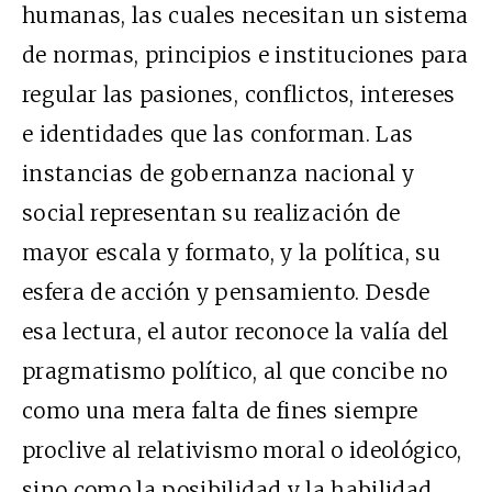
humanas, las cuales necesitan un sistema
de normas, principios e instituciones para
regular las pasiones, conflictos, intereses
e identidades que las conforman. Las
instancias de gobernanza nacional y
social representan su realización de
mayor escala y formato, y la política, su
esfera de acción y pensamiento. Desde
esa lectura, el autor reconoce la valía del
pragmatismo político, al que concibe no
como una mera falta de fines siempre
proclive al relativismo moral o ideológico,
sino como la posibilidad y la habilidad