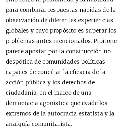
para combinar respuestas nacidas de la
observación de diferentes experiencias
globales y cuyo propósito es superar los
problemas antes mencionados. Pipitone
parece apostar por la construcción no
despótica de comunidades políticas
capaces de conciliar la eficacia de la
acción pública y los derechos de
ciudadanía, en el marco de una
democracia agonística que evade los
extremos de la autocracia estatista y la
anarquía comunitarista.