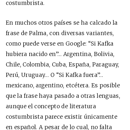
costumbrista.
En muchos otros países se ha calcado la
frase de Palma, con diversas variantes,
como puede verse en Google: “Si Kafka
hubiera nacido en”… Argentina, Bolivia,
Chile, Colombia, Cuba, España, Paraguay,
Perú, Uruguay… O “Si Kafka fuera”…
mexicano, argentino, etcétera. Es posible
que la frase haya pasado a otras lenguas,
aunque el concepto de literatura
costumbrista parece existir únicamente
en español. A pesar de lo cual, no falta