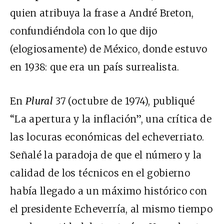
quien atribuya la frase a André Breton,
confundiéndola con lo que dijo
(elogiosamente) de México, donde estuvo
en 1938: que era un país surrealista.
En
Plural
37 (octubre de 1974), publiqué
“La apertura y la inflación”, una crítica de
las locuras económicas del echeverriato.
Señalé la paradoja de que el número y la
calidad de los técnicos en el gobierno
había llegado a un máximo histórico con
el presidente Echeverría, al mismo tiempo