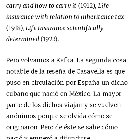
carry and how to carry it
(1912),
Life
insurance with relation to inheritance tax
(1918),
Life insurance scientifically
determined
(1923)
.
Pero volvamos a Kafka. La segunda cosa
notable de la reseña de Casavella es que
puso en circulación por España un dicho
cubano que nació en México. La mayor
parte de los dichos viajan y se vuelven
anónimos porque se olvida cómo se
originaron. Pero de éste se sabe cómo
nació y empezó a difundirse.