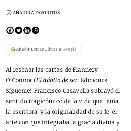
AÑADIR A FAVORITOS
Añadir Letras Libres a Google
Al reseñar las cartas de Flannery
O’Connor (
El hábito de ser
, Ediciones
Sígueme), Francisco Casavella subrayó el
sentido tragicómico de la vida que tenía
la escritora, y la originalidad de su fe: el
arte con que integraba la gracia divina y