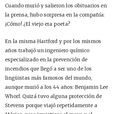
Cuando murió y salieron los obituarios en
la prensa, hubo sorpresa en la compañía:
¡Cómo! ¿El viejo era poeta?
En la misma Hartford y por los mismos
años trabajó un ingeniero químico
especializado en la prevención de
incendios que llegó a ser uno de los
lingüistas más famosos del mundo,
aunque murió a los 44 años: Benjamin Lee
Whorf. Quizá tuvo alguna protección de
Stevens porque viajó repetidamente a