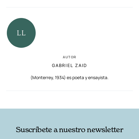
AUTOR
GABRIEL ZAID
(Monterrey, 1934) es poeta y ensayista.
RELACIONADAS
AUTORES
Suscríbete a nuestro newsletter