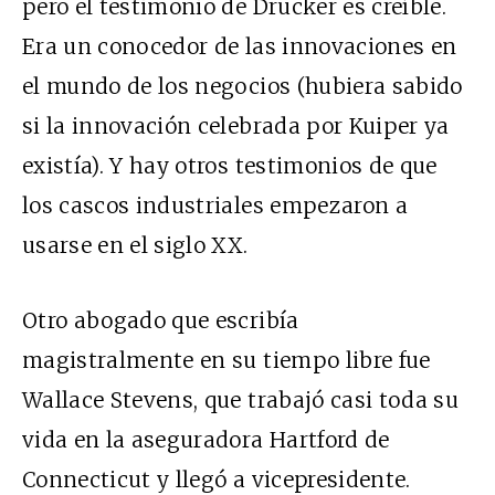
pero el testimonio de Drucker es creíble.
Era un conocedor de las innovaciones en
el mundo de los negocios (hubiera sabido
si la innovación celebrada por Kuiper ya
existía). Y hay otros testimonios de que
los cascos industriales empezaron a
usarse en el siglo XX.
Otro abogado que escribía
magistralmente en su tiempo libre fue
Wallace Stevens, que trabajó casi toda su
vida en la aseguradora Hartford de
Connecticut y llegó a vicepresidente.