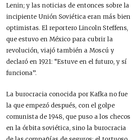
Lenin; y las noticias de entonces sobre la
incipiente Unión Soviética eran más bien
optimistas. El reportero Lincoln Steffens,
que estuvo en México para cubrir la
revolución, viajó también a Moscú y
declaró en 1921: “Estuve en el futuro, y sí
funciona”.
La burocracia conocida por Kafka no fue
la que empezó después, con el golpe
comunista de 1948, que puso a los checos
en la órbita soviética, sino la burocracia
de las compañías de seguros: el tortuoso