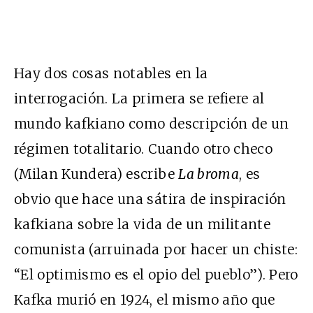
Hay dos cosas notables en la
interrogación. La primera se refiere al
mundo kafkiano como descripción de un
régimen totalitario. Cuando otro checo
(Milan Kundera) escribe
La broma
, es
obvio que hace una sátira de inspiración
kafkiana sobre la vida de un militante
comunista (arruinada por hacer un chiste:
“El optimismo es el opio del pueblo”). Pero
Kafka murió en 1924, el mismo año que