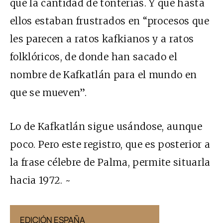
que la cantidad de tonterías. Y que hasta
ellos estaban frustrados en “procesos que
les parecen a ratos kafkianos y a ratos
folklóricos, de donde han sacado el
nombre de Kafkatlán para el mundo en
que se mueven”.
Lo de Kafkatlán sigue usándose, aunque
poco. Pero este registro, que es posterior a
la frase célebre de Palma, permite situarla
hacia 1972. ~
EDICIÓN ESPAÑA
EDICIÓN MÉX