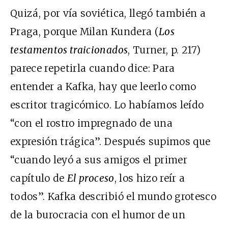
Quizá, por vía soviética, llegó también a
Praga, porque Milan Kundera (
Los
testamentos traicionados
, Turner, p. 217)
parece repetirla cuando dice: Para
entender a Kafka, hay que leerlo como
escritor tragicómico. Lo habíamos leído
“con el rostro impregnado de una
expresión trágica”. Después supimos que
“cuando leyó a sus amigos el primer
capítulo de
El proceso
, los hizo reír a
todos”. Kafka describió el mundo grotesco
de la burocracia con el humor de un