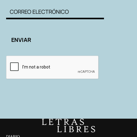
DIARIO