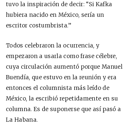
tuvo la inspiración de decir: “Si Kafka
hubiera nacido en México, sería un
escritor costumbrista.”
Todos celebraron la ocurrencia, y
empezaron a usarla como frase célebre,
cuya circulación aumentó porque Manuel
Buendía, que estuvo en la reunión y era
entonces el columnista más leído de
México, la escribió repetidamente en su
columna. Es de suponerse que así pasó a
La Habana.