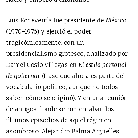
Luis Echeverría fue presidente de México
(1970-1976) y ejerció el poder
tragicómicamente: con un
presidencialismo grotesco, analizado por
Daniel Cosío Villegas en
El estilo personal
de gobernar
(frase que ahora es parte del
vocabulario político, aunque no todos
saben cómo se originó). Y en una reunión
de amigos donde se comentaban los
últimos episodios de aquel régimen
asombroso, Alejandro Palma Argüelles