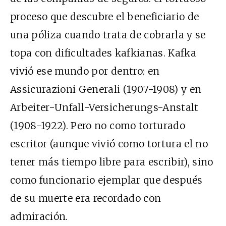
proceso que descubre el beneficiario de
una póliza cuando trata de cobrarla y se
topa con dificultades kafkianas. Kafka
vivió ese mundo por dentro: en
Assicurazioni Generali (1907-1908) y en
Arbeiter-Unfall-Versicherungs-Anstalt
(1908-1922). Pero no como torturado
escritor (aunque vivió como tortura el no
tener más tiempo libre para escribir), sino
como funcionario ejemplar que después
de su muerte era recordado con
admiración.