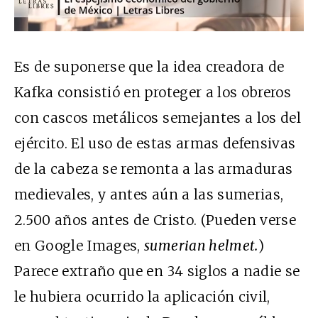
Es de suponerse que la idea creadora de
Kafka consistió en proteger a los obreros
con cascos metálicos semejantes a los del
ejército. El uso de estas armas defensivas
de la cabeza se remonta a las armaduras
medievales, y antes aún a las sumerias,
2.500 años antes de Cristo. (Pueden verse
en Google Images,
sumerian helmet.
)
Parece extraño que en 34 siglos a nadie se
le hubiera ocurrido la aplicación civil,