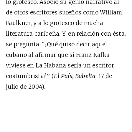
lo grotesco. Asoció su genio narrativo al
de otros escritores sureños como William
Faulkner, y a lo grotesco de mucha
literatura caribeña. Y, en relación con ésta,
se pregunta: “¿Qué quiso decir aquel
cubano al afirmar que si Franz Kafka
viviese en La Habana sería un escritor
costumbrista?” (
El País
,
Babelia
, 17 de
julio de 2004).