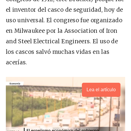
el inventor del casco de seguridad, hoy de
uso universal. El congreso fue organizado
en Milwaukee por la Association of Iron
and Steel Electrical Engineers. El uso de
los cascos salvó muchas vidas en las
acerías.
Lea el artículo