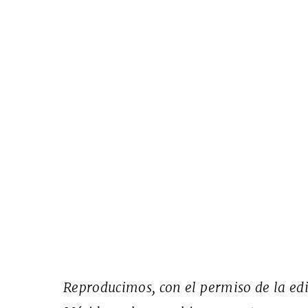
Reproducimos, con el permiso de la edi