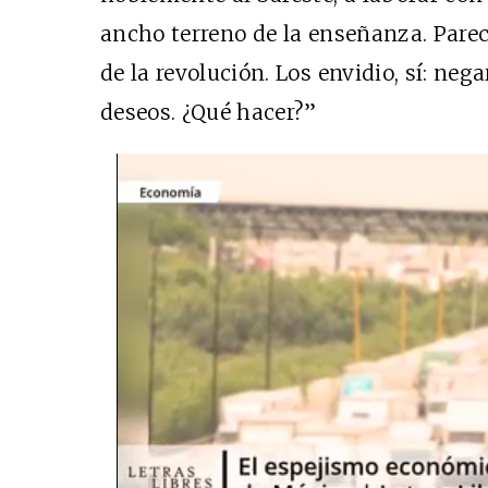
ancho terreno de la enseñanza. Par
de la revolución. Los envidio, sí: ne
deseos. ¿Qué hacer?”