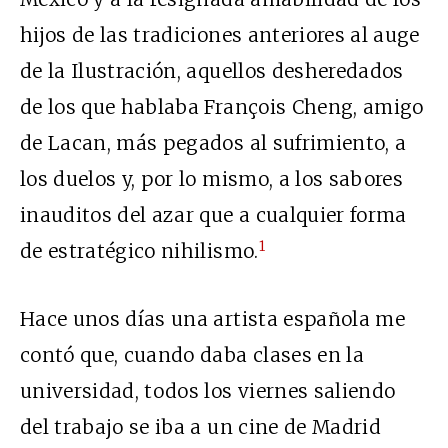
hijos de las tradiciones anteriores al auge
de la Ilustración, aquellos desheredados
de los que hablaba François Cheng, amigo
de Lacan, más pegados al sufrimiento, a
los duelos y, por lo mismo, a los sabores
inauditos del azar que a cualquier forma
1
de estratégico nihilismo.
Hace unos días una artista española me
contó que, cuando daba clases en la
universidad, todos los viernes saliendo
del trabajo se iba a un cine de Madrid