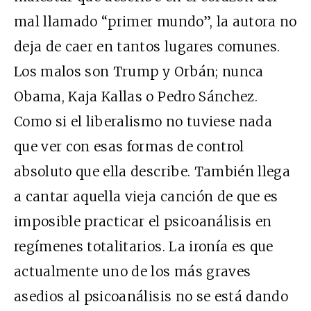
mal llamado “primer mundo”, la autora no
deja de caer en tantos lugares comunes.
Los malos son Trump y Orbán; nunca
Obama, Kaja Kallas o Pedro Sánchez.
Como si el liberalismo no tuviese nada
que ver con esas formas de control
absoluto que ella describe. También llega
a cantar aquella vieja canción de que es
imposible practicar el psicoanálisis en
regímenes totalitarios. La ironía es que
actualmente uno de los más graves
asedios al psicoanálisis no se está dando