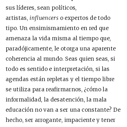
sus líderes, sean políticos,
artistas,
influencers
o expertos de todo
tipo. Un ensimismamiento en red que
amenaza la vida misma al tiempo que,
paradójicamente, le otorga una aparente
coherencia al mundo. Seas quien seas, si
todo es sentido e interpretación, si las
agendas están repletas y el tiempo libre
se utiliza para reafirmarnos, ¿cómo la
informalidad, la desatención, la mala
educación no van a ser una constante? De
hecho, ser arrogante, impaciente y tener