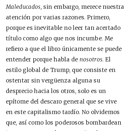
Maleducados
, sin embargo, merece nuestra
atención por varias razones. Primero,
porque es inevitable no leer tan acertado
título como algo que nos incumbe. Me
refiero a que el libro únicamente se puede
entender porque habla de
nosotros
. El
estilo global de Trump, que consiste en
ostentar sin vergüenza alguna su
desprecio hacia los otros, solo es un
epítome del descaro general que se vive
en este capitalismo tardío. No olvidemos
que, así como los poderosos bombardean