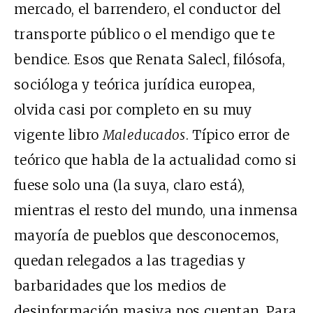
mercado, el barrendero, el conductor del
transporte público o el mendigo que te
bendice. Esos que Renata Salecl, filósofa,
socióloga y teórica jurídica europea,
olvida casi por completo en su muy
vigente libro
Maleducados
. Típico error de
teórico que habla de la actualidad como si
fuese solo una (la suya, claro está),
mientras el resto del mundo, una inmensa
mayoría de pueblos que desconocemos,
quedan relegados a las tragedias y
barbaridades que los medios de
desinformación masiva nos cuentan. Para