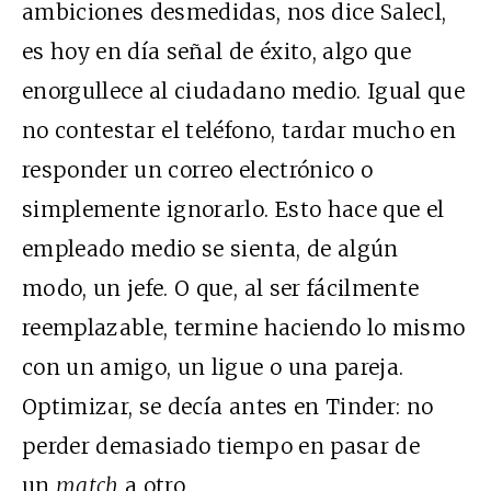
ambiciones desmedidas, nos dice Salecl,
es hoy en día señal de éxito, algo que
enorgullece al ciudadano medio. Igual que
no contestar el teléfono, tardar mucho en
responder un correo electrónico o
simplemente ignorarlo. Esto hace que el
empleado medio se sienta, de algún
modo, un jefe. O que, al ser fácilmente
reemplazable, termine haciendo lo mismo
con un amigo, un ligue o una pareja.
Optimizar, se decía antes en Tinder: no
perder demasiado tiempo en pasar de
un
match
a otro.