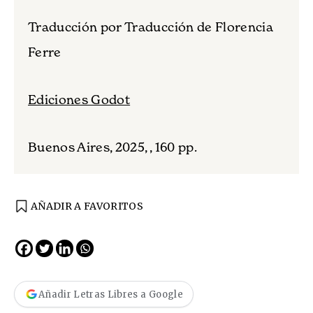
Traducción por Traducción de Florencia
Ferre
Ediciones Godot
Buenos Aires, 2025, , 160 pp.
AÑADIR A FAVORITOS
Añadir Letras Libres a Google