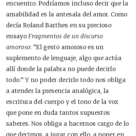
encuentro. Podríamos incluso decir que la
amabilidad es la antesala del amor. Como
decía Roland Barthes en su precioso
ensayo
Fragmentos de un discurso
amoroso
: “El gesto amoroso es un
suplemento de lenguaje, algo que actúa
allí donde la palabra no puede decirlo
todo.” Y no poder decirlo todo nos obliga
a atender la presencia analógica, la
escritura del cuerpo y el tono de la voz
que pone en duda tantos supuestos
saberes. Nos obliga a hacernos cargo de lo
que decimos, a jugar con ello, a poner en