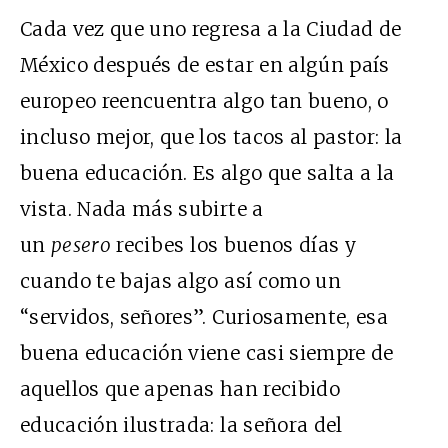
Cada vez que uno regresa a la Ciudad de
México después de estar en algún país
europeo reencuentra algo tan bueno, o
incluso mejor, que los tacos al pastor: la
buena educación. Es algo que salta a la
vista. Nada más subirte a
un
pesero
recibes los buenos días y
cuando te bajas algo así como un
“servidos, señores”. Curiosamente, esa
buena educación viene casi siempre de
aquellos que apenas han recibido
educación ilustrada: la señora del