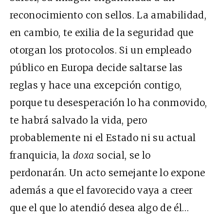
reconocimiento con sellos. La amabilidad,
en cambio, te exilia de la seguridad que
otorgan los protocolos. Si un empleado
público en Europa decide saltarse las
reglas y hace una excepción contigo,
porque tu desesperación lo ha conmovido,
te habrá salvado la vida, pero
probablemente ni el Estado ni su actual
franquicia, la
doxa
social, se lo
perdonarán. Un acto semejante lo expone
además a que el favorecido vaya a creer
que el que lo atendió desea algo de él…