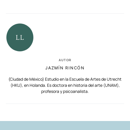
AUTOR
JAZMÍN RINCÓN
(Ciudad de México) Estudio en la Escuela de Artes de Utrecht
(HKU), en Holanda. Es doctora en historia del arte (UNAM),
profesora y psicoanalista.
RELACIONADAS
AUTORES