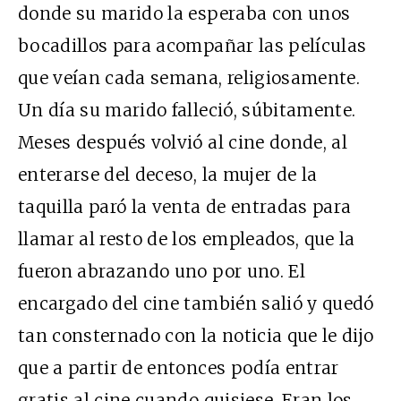
donde su marido la esperaba con unos
bocadillos para acompañar las películas
que veían cada semana, religiosamente.
Un día su marido falleció, súbitamente.
Meses después volvió al cine donde, al
enterarse del deceso, la mujer de la
taquilla paró la venta de entradas para
llamar al resto de los empleados, que la
fueron abrazando uno por uno. El
encargado del cine también salió y quedó
tan consternado con la noticia que le dijo
que a partir de entonces podía entrar
gratis al cine cuando quisiese. Eran los