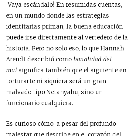
¡Vaya escándalo! En resumidas cuentas,
en un mundo donde las estrategias
identitarias priman, la buena educación
puede irse directamente al vertedero de la
historia. Pero no solo eso, lo que Hannah
Arendt describió como
banalidad del
mal
significa también que el siguiente en
torturarte ni siquiera será un gran
malvado tipo Netanyahu, sino un
funcionario cualquiera.
Es curioso cómo, a pesar del profundo
malestar que describe en el corazón del