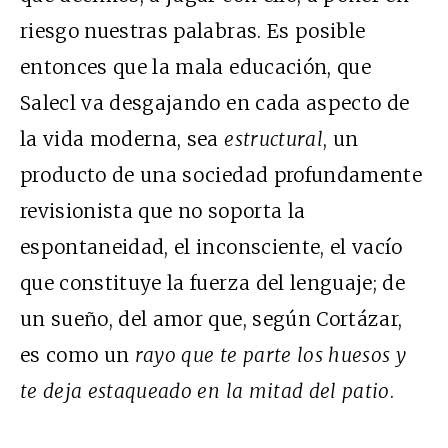
riesgo nuestras palabras. Es posible
entonces que la mala educación, que
Salecl va desgajando en cada aspecto de
la vida moderna, sea
estructural
, un
producto de una sociedad profundamente
revisionista que no soporta la
espontaneidad, el inconsciente, el vacío
que constituye la fuerza del lenguaje; de
un sueño, del amor que, según Cortázar,
es como un
rayo que te parte los huesos y
te deja estaqueado en la mitad del patio
.