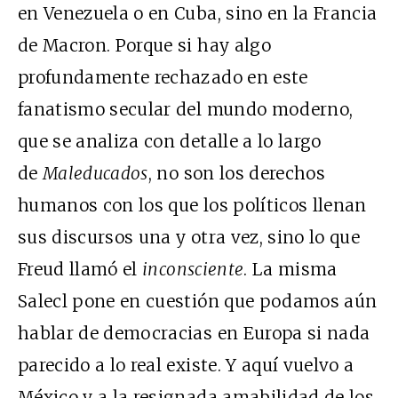
en Venezuela o en Cuba, sino en la Francia
de Macron. Porque si hay algo
profundamente rechazado en este
fanatismo secular del mundo moderno,
que se analiza con detalle a lo largo
de
Maleducados
, no son los derechos
humanos con los que los políticos llenan
sus discursos una y otra vez, sino lo que
Freud llamó el
inconsciente
. La misma
Salecl pone en cuestión que podamos aún
hablar de democracias en Europa si nada
parecido a lo real existe. Y aquí vuelvo a
México y a la resignada amabilidad de los