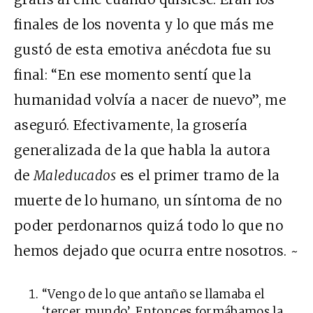
finales de los noventa y lo que más me
gustó de esta emotiva anécdota fue su
final: “En ese momento sentí que la
humanidad volvía a nacer de nuevo”, me
aseguró. Efectivamente, la grosería
generalizada de la que habla la autora
de
Maleducados
es el primer tramo de la
muerte de lo humano, un síntoma de no
poder perdonarnos quizá todo lo que no
hemos dejado que ocurra entre nosotros. ~
“Vengo de lo que antaño se llamaba el
‘tercer mundo’. Entonces formábamos la