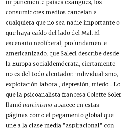
impunemente países exangües, los
consumidores medios cancelan a
cualquiera que no sea nadie importante o
que haya caído del lado del Mal. El
escenario neoliberal, profundamente
americanizado, que Salecl describe desde
la Europa socialdemócrata, ciertamente
no es del todo alentador: individualismo,
explotación laboral, depresión, miedo… Lo
que la psicoanalista francesa Colette Soler
llamó
narcinismo
aparece en estas
páginas como el pegamento global que
une a la clase media “aspiracional” con