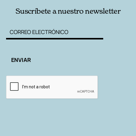
Suscríbete a nuestro newsletter