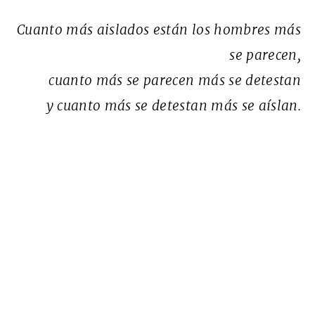
Cuanto más aislados están los hombres más
se parecen,
cuanto más se parecen más se detestan
y cuanto más se detestan más se aíslan.