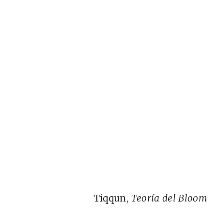
Tiqqun,
Teoría del Bloom