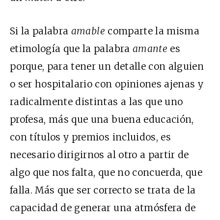
Si la palabra
amable
comparte la misma
etimología que la palabra
amante
es
porque, para tener un detalle con alguien
o ser hospitalario con opiniones ajenas y
radicalmente distintas a las que uno
profesa, más que una buena educación,
con títulos y premios incluidos, es
necesario dirigirnos al otro a partir de
algo que nos falta, que no concuerda, que
falla. Más que ser correcto se trata de la
capacidad de generar una atmósfera de