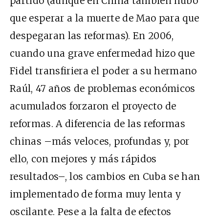
partido (aunque en China también hubo
que esperar a la muerte de Mao para que
despegaran las reformas). En 2006,
cuando una grave enfermedad hizo que
Fidel transfiriera el poder a su hermano
Raúl, 47 años de problemas económicos
acumulados forzaron el proyecto de
reformas. A diferencia de las reformas
chinas –más veloces, profundas y, por
ello, con mejores y más rápidos
resultados–, los cambios en Cuba se han
implementado de forma muy lenta y
oscilante. Pese a la falta de efectos