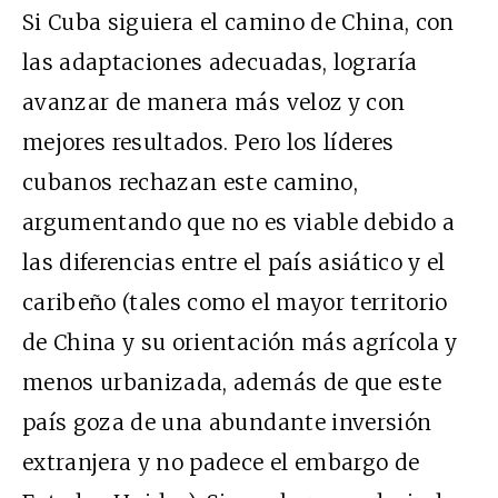
Si Cuba siguiera el camino de China, con
las adaptaciones adecuadas, lograría
avanzar de manera más veloz y con
mejores resultados. Pero los líderes
cubanos rechazan este camino,
argumentando que no es viable debido a
las diferencias entre el país asiático y el
caribeño (tales como el mayor territorio
de China y su orientación más agrícola y
menos urbanizada, además de que este
país goza de una abundante inversión
extranjera y no padece el embargo de