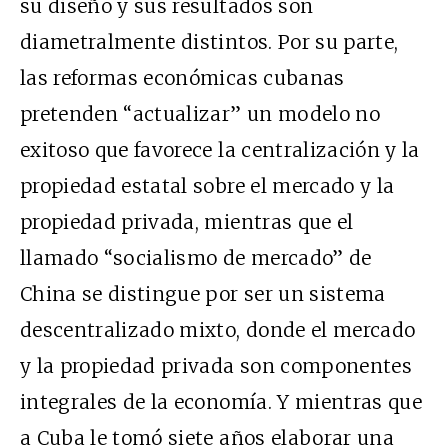
su diseño y sus resultados son
diametralmente distintos. Por su parte,
las reformas económicas cubanas
pretenden “actualizar” un modelo no
exitoso que favorece la centralización y la
propiedad estatal sobre el mercado y la
propiedad privada, mientras que el
llamado “socialismo de mercado” de
China se distingue por ser un sistema
descentralizado mixto, donde el mercado
y la propiedad privada son componentes
integrales de la economía. Y mientras que
a Cuba le tomó siete años elaborar una