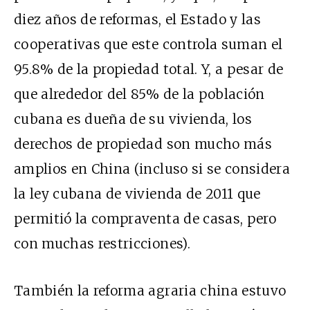
diez años de reformas, el Estado y las
cooperativas que este controla suman el
95.8% de la propiedad total. Y, a pesar de
que alrededor del 85% de la población
cubana es dueña de su vivienda, los
derechos de propiedad son mucho más
amplios en China (incluso si se considera
la ley cubana de vivienda de 2011 que
permitió la compraventa de casas, pero
con muchas restricciones).
También la reforma agraria china estuvo