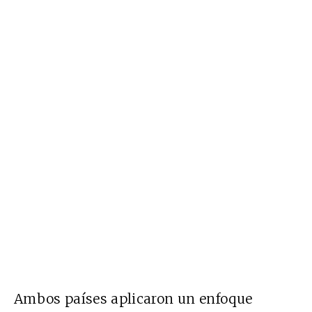
Ambos países aplicaron un enfoque