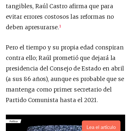
tangibles, Raúl Castro afirma que para
evitar errores costosos las reformas no
deben apresurarse.
1
Pero el tiempo y su propia edad conspiran
contra ello; Raúl prometió que dejará la
presidencia del Consejo de Estado en abril
(a sus 86 años), aunque es probable que se
mantenga como primer secretario del
Partido Comunista hasta el 2021.
Lea el artículo