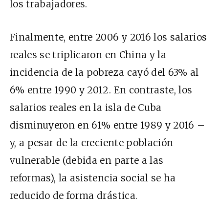
los trabajadores.
Finalmente, entre 2006 y 2016 los salarios
reales se triplicaron en China y la
incidencia de la pobreza cayó del 63% al
6% entre 1990 y 2012. En contraste, los
salarios reales en la isla de Cuba
disminuyeron en 61% entre 1989 y 2016 –
y, a pesar de la creciente población
vulnerable (debida en parte a las
reformas), la asistencia social se ha
reducido de forma drástica.