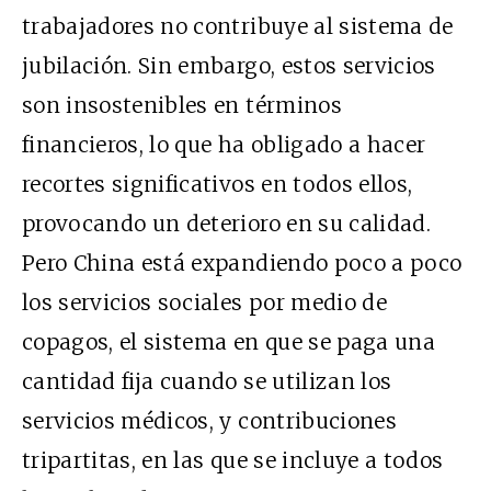
trabajadores no contribuye al sistema de
jubilación. Sin embargo, estos servicios
son insostenibles en términos
financieros, lo que ha obligado a hacer
recortes significativos en todos ellos,
provocando un deterioro en su calidad.
Pero China está expandiendo poco a poco
los servicios sociales por medio de
copagos, el sistema en que se paga una
cantidad fija cuando se utilizan los
servicios médicos, y contribuciones
tripartitas, en las que se incluye a todos