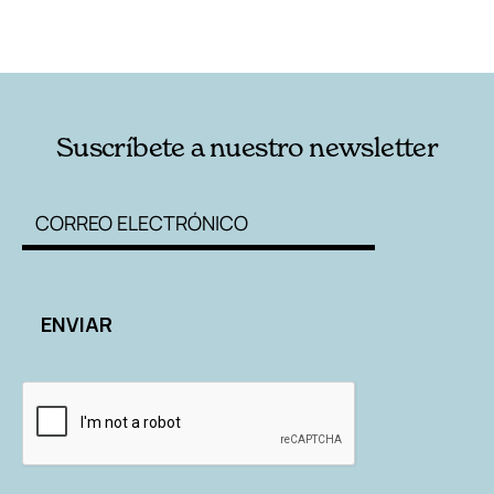
AUTORES
Suscríbete a nuestro newsletter