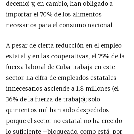
decenio) y, en cambio, han obligado a
importar el 70% de los alimentos
necesarios para el consumo nacional.
A pesar de cierta reducción en el empleo
estatal y en las cooperativas, el 75% de la
fuerza laboral de Cuba trabaja en este
sector. La cifra de empleados estatales
innecesarios asciende a 1.8 millones (el
36% de la fuerza de trabajo); solo
quinientos mil han sido despedidos
porque el sector no estatal no ha crecido
lo suficiente –bloqueado, como está, por