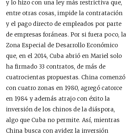
y lo hizo con una ley más restrictiva que,
entre otras cosas, impide la contratación
y el pago directo de empleados por parte
de empresas foráneas. Por si fuera poco, la
Zona Especial de Desarrollo Económico
que, en el 2014, Cuba abrió en Mariel solo
ha firmado 33 contratos, de más de
cuatrocientas propuestas. China comenzó
con cuatro zonas en 1980, agregó catorce
en 1984 y además atrajo con éxito la
inversión de los chinos de la diáspora,
algo que Cuba no permite. Así, mientras
China busca con avidez la inversión