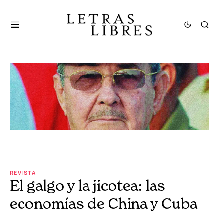
REVISTA
El galgo y la jicotea: las
economías de China y Cuba