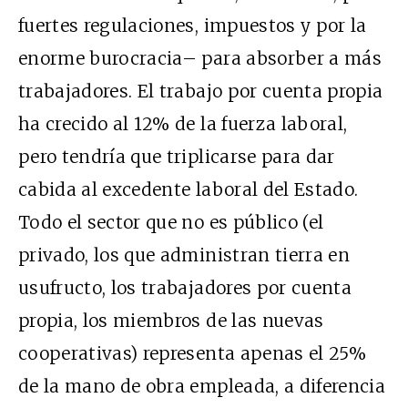
fuertes regulaciones, impuestos y por la
enorme burocracia– para absorber a más
trabajadores. El trabajo por cuenta propia
ha crecido al 12% de la fuerza laboral,
pero tendría que triplicarse para dar
cabida al excedente laboral del Estado.
Todo el sector que no es público (el
privado, los que administran tierra en
usufructo, los trabajadores por cuenta
propia, los miembros de las nuevas
cooperativas) representa apenas el 25%
de la mano de obra empleada, a diferencia