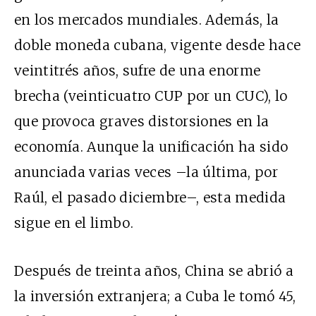
en los mercados mundiales. Además, la
doble moneda cubana, vigente desde hace
veintitrés años, sufre de una enorme
brecha (veinticuatro
CUP
por un
CUC
), lo
que provoca graves distorsiones en la
economía. Aunque la unificación ha sido
anunciada varias veces –la última, por
Raúl, el pasado diciembre–, esta medida
sigue en el limbo.
Después de treinta años, China se abrió a
la inversión extranjera; a Cuba le tomó 45,