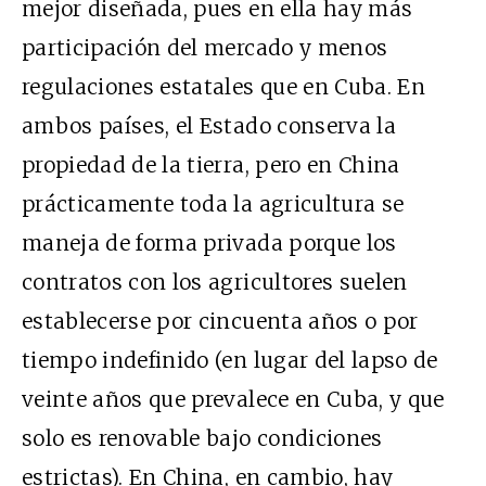
mejor diseñada, pues en ella hay más
participación del mercado y menos
regulaciones estatales que en Cuba. En
ambos países, el Estado conserva la
propiedad de la tierra, pero en China
prácticamente toda la agricultura se
maneja de forma privada porque los
contratos con los agricultores suelen
establecerse por cincuenta años o por
tiempo indefinido (en lugar del lapso de
veinte años que prevalece en Cuba, y que
solo es renovable bajo condiciones
estrictas). En China, en cambio, hay