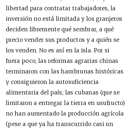
libertad para contratar trabajadores, la
inversión no está limitada y los granjeros
deciden libremente qué sembrar, a qué
precio vender sus productos y a quién se
los venden. No es así en la isla. Por si
fuera poco, las reformas agrarias chinas
terminaron con las hambrunas históricas
y consiguieron la autosuficiencia
alimentaria del país; las cubanas (que se
limitaron a entregar la tierra en usufructo)
no han aumentado la producción agrícola
(pese a que ya ha transcurrido casi un