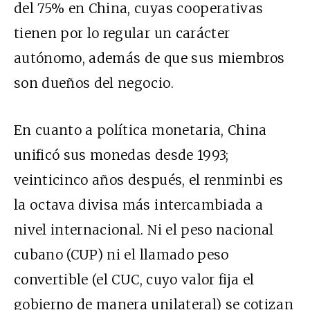
del 75% en China, cuyas cooperativas
tienen por lo regular un carácter
autónomo, además de que sus miembros
son dueños del negocio.
En cuanto a política monetaria, China
unificó sus monedas desde 1993;
veinticinco años después, el renminbi es
la octava divisa más intercambiada a
nivel internacional. Ni el peso nacional
cubano (
CUP
) ni el llamado peso
convertible (el
CUC
, cuyo valor fija el
gobierno de manera unilateral) se cotizan