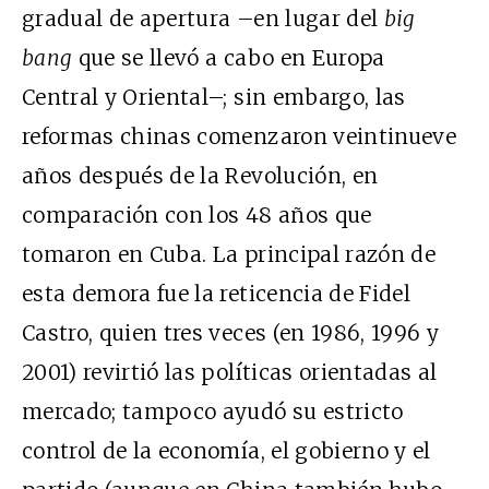
gradual de apertura –en lugar del
big
bang
que se llevó a cabo en Europa
Central y Oriental–; sin embargo, las
reformas chinas comenzaron veintinueve
años después de la Revolución, en
comparación con los 48 años que
tomaron en Cuba. La principal razón de
esta demora fue la reticencia de Fidel
Castro, quien tres veces (en 1986, 1996 y
2001) revirtió las políticas orientadas al
mercado; tampoco ayudó su estricto
control de la economía, el gobierno y el