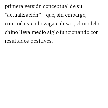
primera versión conceptual de su
“actualización” –que, sin embargo,
continúa siendo vaga e ilusa–, el modelo
chino lleva medio siglo funcionando con
resultados positivos.