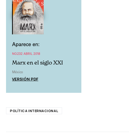
Aparece en:
NO.232 ABRIL 2018
Marx en el siglo XXI
México
VERSIÓN PDF
POLÍTICA INTERNACIONAL