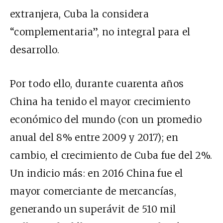
extranjera, Cuba la considera
“complementaria”, no integral para el
desarrollo.
Por todo ello, durante cuarenta años
China ha tenido el mayor crecimiento
económico del mundo (con un promedio
anual del 8% entre 2009 y 2017); en
cambio, el crecimiento de Cuba fue del 2%.
Un indicio más: en 2016 China fue el
mayor comerciante de mercancías,
generando un superávit de 510 mil