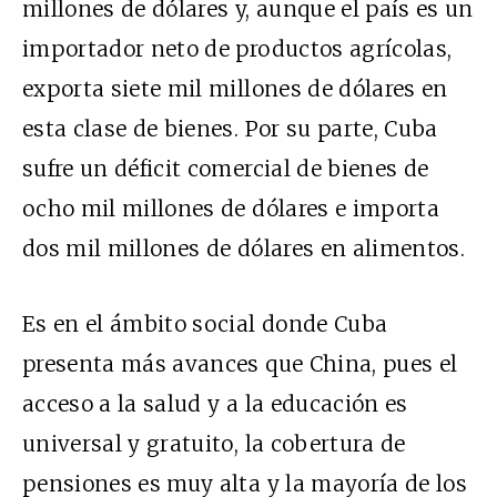
millones de dólares y, aunque el país es un
importador neto de productos agrícolas,
exporta siete mil millones de dólares en
esta clase de bienes. Por su parte, Cuba
sufre un déficit comercial de bienes de
ocho mil millones de dólares e importa
dos mil millones de dólares en alimentos.
Es en el ámbito social donde Cuba
presenta más avances que China, pues el
acceso a la salud y a la educación es
universal y gratuito, la cobertura de
pensiones es muy alta y la mayoría de los