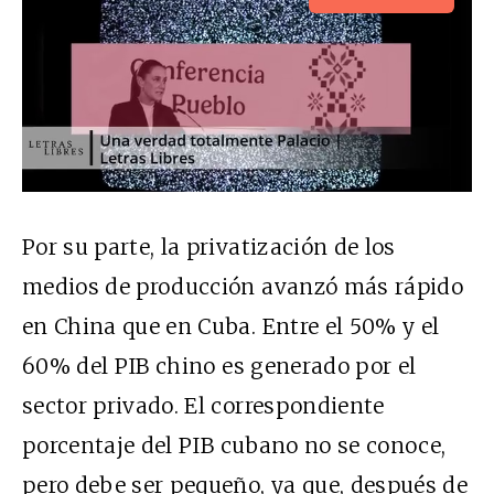
Por su parte, la privatización de los
medios de producción avanzó más rápido
en China que en Cuba. Entre el 50% y el
60% del
PIB
chino es generado por el
sector privado. El correspondiente
porcentaje del
PIB
cubano no se conoce,
pero debe ser pequeño, ya que, después de