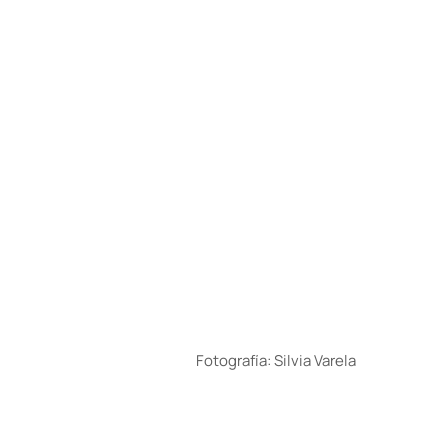
Fotografía: Silvia Varela