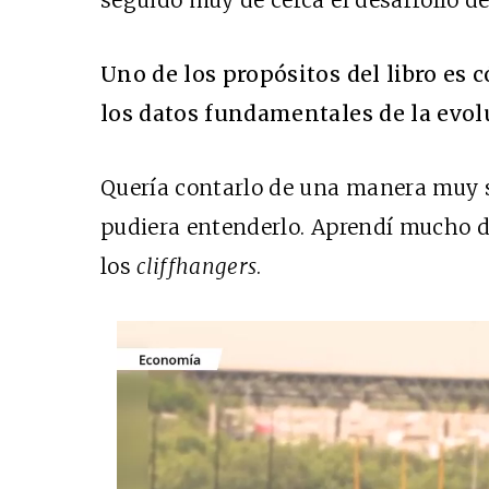
Uno de los propósitos del libro es 
los datos fundamentales de la evol
Quería contarlo de una manera muy s
pudiera entenderlo. Aprendí mucho de 
los
cliffhangers
.