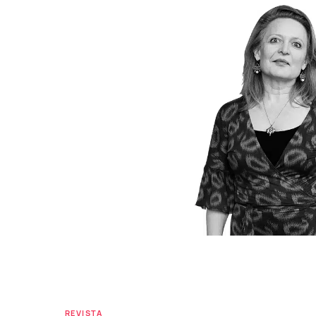
REVISTA