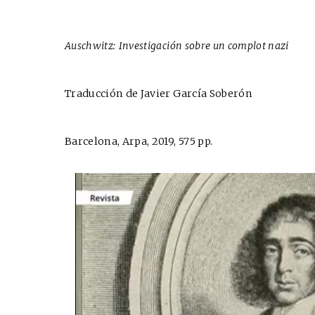
Auschwitz: Investigación sobre un complot nazi
Traducción de Javier García Soberón
Barcelona, Arpa, 2019, 575 pp.