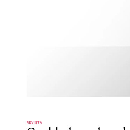
REVISTA