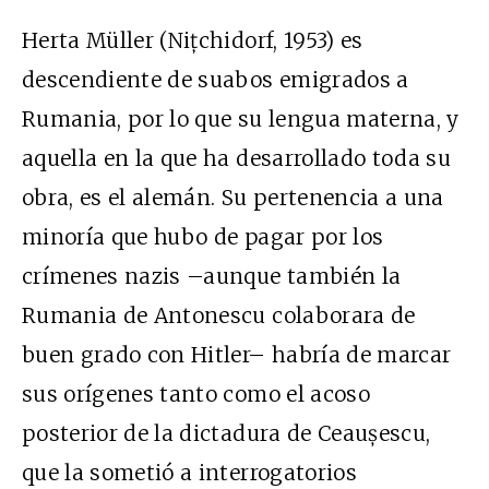
Herta Müller (Nițchidorf, 1953) es
descendiente de suabos emigrados a
Rumania, por lo que su lengua materna, y
aquella en la que ha desarrollado toda su
obra, es el alemán. Su pertenencia a una
minoría que hubo de pagar por los
crímenes nazis –aunque también la
Rumania de Antonescu colaborara de
buen grado con Hitler– habría de marcar
sus orígenes tanto como el acoso
posterior de la dictadura de Ceaușescu,
que la sometió a interrogatorios