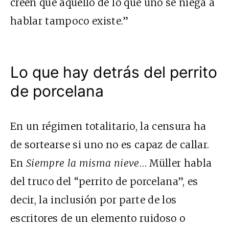
creen que aquello de lo que uno se niega a
hablar tampoco existe.”
Lo que hay detrás del perrito
de porcelana
En un régimen totalitario, la censura ha
de sortearse si uno no es capaz de callar.
En
Siempre la misma nieve
… Müller habla
del truco del “perrito de porcelana”, es
decir, la inclusión por parte de los
escritores de un elemento ruidoso o