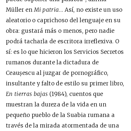
Müller en
Mi patria
… Así, no existe un uso
aleatorio o caprichoso del lenguaje en su
obra: gustará más o menos, pero nadie
podrá tacharla de escritora irreflexiva. O
sí: es lo que hicieron los Servicios Secretos
rumanos durante la dictadura de
Ceaușescu al juzgar de pornográfico,
insultante y falto de estilo su primer libro,
En tierras bajas
(1984), cuentos que
muestran la dureza de la vida en un
pequeño pueblo de la Suabia rumana a
través de la mirada atormentada de una