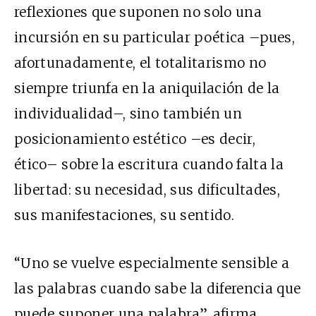
reflexiones que suponen no solo una
incursión en su particular poética –pues,
afortunadamente, el totalitarismo no
siempre triunfa en la aniquilación de la
individualidad–, sino también un
posicionamiento estético –es decir,
ético– sobre la escritura cuando falta la
libertad: su necesidad, sus dificultades,
sus manifestaciones, su sentido.
“Uno se vuelve especialmente sensible a
las palabras cuando sabe la diferencia que
puede suponer una palabra”, afirma