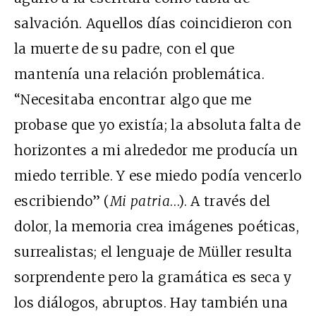
salvación. Aquellos días coincidieron con
la muerte de su padre, con el que
mantenía una relación problemática.
“Necesitaba encontrar algo que me
probase que yo existía; la absoluta falta de
horizontes a mi alrededor me producía un
miedo terrible. Y ese miedo podía vencerlo
escribiendo” (
Mi patria
…). A través del
dolor, la memoria crea imágenes poéticas,
surrealistas; el lenguaje de Müller resulta
sorprendente pero la gramática es seca y
los diálogos, abruptos. Hay también una