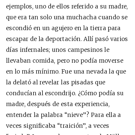
ejemplos, uno de ellos referido a su madre,
que era tan solo una muchacha cuando se
escondió en un agujero en la tierra para
escapar de la deportación. Allí pasó varios
días infernales; unos campesinos le
llevaban comida, pero no podía moverse
en lo más mínimo. Fue una nevada la que
la delató al revelar las pisadas que
conducían al escondrijo. ¿Cómo podía su
madre, después de esta experiencia,
entender la palabra “nieve”? Para ella a
veces significaba “traición”, a veces