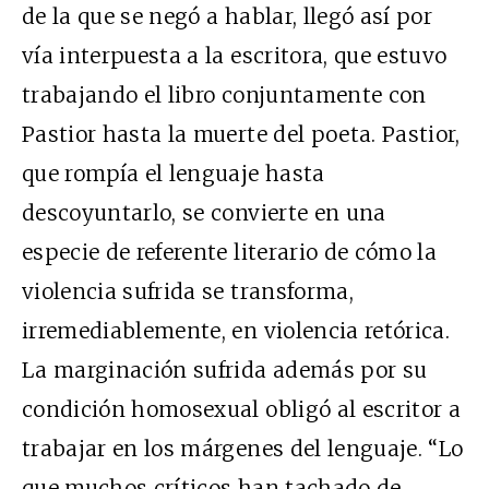
de la que se negó a hablar, llegó así por
vía interpuesta a la escritora, que estuvo
trabajando el libro conjuntamente con
Pastior hasta la muerte del poeta. Pastior,
que rompía el lenguaje hasta
descoyuntarlo, se convierte en una
especie de referente literario de cómo la
violencia sufrida se transforma,
irremediablemente, en violencia retórica.
La marginación sufrida además por su
condición homosexual obligó al escritor a
trabajar en los márgenes del lenguaje. “Lo
que muchos críticos han tachado de