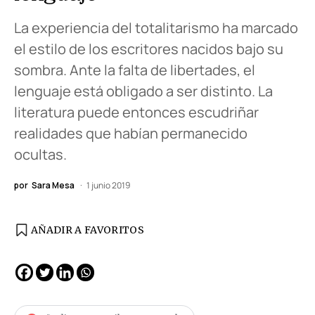
La experiencia del totalitarismo ha marcado
el estilo de los escritores nacidos bajo su
sombra. Ante la falta de libertades, el
lenguaje está obligado a ser distinto. La
literatura puede entonces escudriñar
realidades que habían permanecido
ocultas.
por
Sara Mesa
1 junio 2019
AÑADIR A FAVORITOS