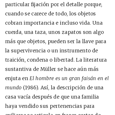
particular fijación por el detalle porque,
cuando se carece de todo, los objetos
cobran importancia e incluso vida. Una
cuerda, una taza, unos zapatos son algo
más que objetos, pueden ser la llave para
la supervivencia o un instrumento de
traición, condena o libertad. La literatura
sustantiva de Müller se hace aún más
enjuta en
El hombre es un gran faisán en el
mundo
(1986). Así, la descripción de una
casa vacía después de que una familia
haya vendido sus pertenencias para