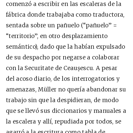
comenzó a escribir en las escaleras de la
fábrica donde trabajaba como traductora,
sentada sobre un pañuelo (“pañuelo” =
“territorio”, en otro desplazamiento
semántico), dado que la habían expulsado
de su despacho por negarse a colaborar
con la Securitate de Ceaușescu. A pesar
del acoso diario, de los interrogatorios y
amenazas, Müller no quería abandonar su
trabajo sin que la despidieran, de modo
que se llevó sus diccionarios y manuales a
la escalera y allí, repudiada por todos, se
agarró a la escritura como tabla de