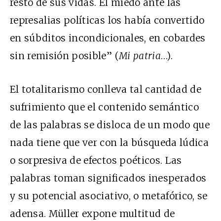
resto de sus vidas. El miedo ante las
represalias políticas los había convertido
en súbditos incondicionales, en cobardes
sin remisión posible” (
Mi patria
…).
El totalitarismo conlleva tal cantidad de
sufrimiento que el contenido semántico
de las palabras se disloca de un modo que
nada tiene que ver con la búsqueda lúdica
o sorpresiva de efectos poéticos. Las
palabras toman significados inesperados
y su potencial asociativo, o metafórico, se
adensa. Müller expone multitud de