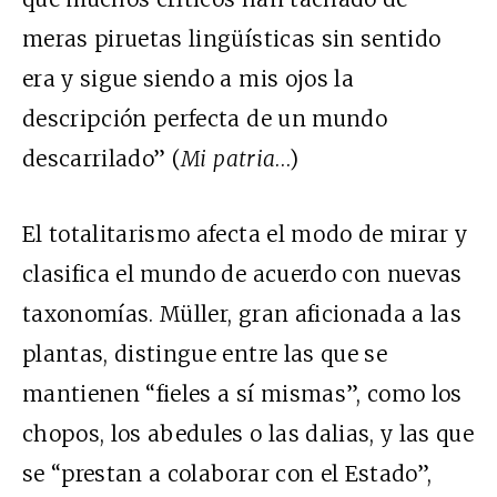
meras piruetas lingüísticas sin sentido
era y sigue siendo a mis ojos la
descripción perfecta de un mundo
descarrilado” (
Mi patria
…)
El totalitarismo afecta el modo de mirar y
clasifica el mundo de acuerdo con nuevas
taxonomías. Müller, gran aficionada a las
plantas, distingue entre las que se
mantienen “fieles a sí mismas”, como los
chopos, los abedules o las dalias, y las que
se “prestan a colaborar con el Estado”,