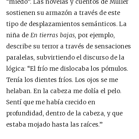
“miedo”. Las novelas y cuentos de Müller
sostienen su armazón a través de este
tipo de desplazamientos semánticos. La
niña de
En tierras bajas
, por ejemplo,
describe su terror a través de sensaciones
paralelas, subvirtiendo el discurso de la
lógica: “El frío me dislocaba los pómulos.
Tenía los dientes fríos. Los ojos se me
helaban. En la cabeza me dolía el pelo.
Sentí que me había crecido en
profundidad, dentro de la cabeza, y que
estaba mojado hasta las raíces.”