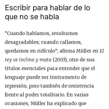
Escribir para hablar de lo
que no se habla
“Cuando hablamos, resultamos
desagradables; cuando callamos,
quedamos en ridículo”, afirma Müller en
El
rey se inclina y mata
(2003), otro de sus
títulos esenciales para entender que el
lenguaje puede ser instrumento de
represión, pero también de resistencia
frente al poder totalitario. En varias
ocasiones, Müller ha explicado que