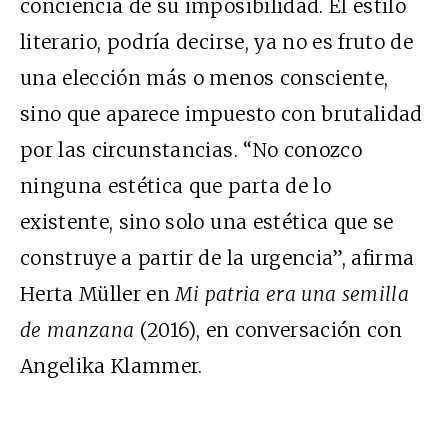
conciencia de su imposibilidad. El estilo
literario, podría decirse, ya no es fruto de
una elección más o menos consciente,
sino que aparece impuesto con brutalidad
por las circunstancias. “No conozco
ninguna estética que parta de lo
existente, sino solo una estética que se
construye a partir de la urgencia”, afirma
Herta Müller en
Mi patria era una semilla
de manzana
(2016), en conversación con
Angelika Klammer.