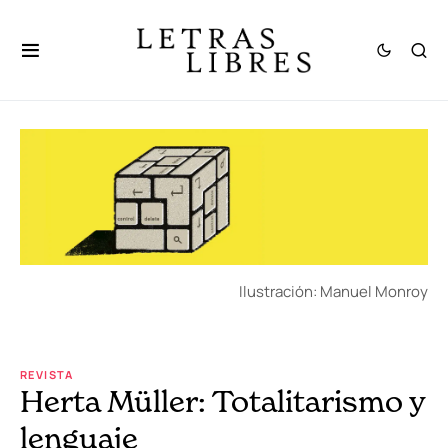
Ilustración: Manuel Monroy
REVISTA
Herta Müller: Totalitarismo y
lenguaje