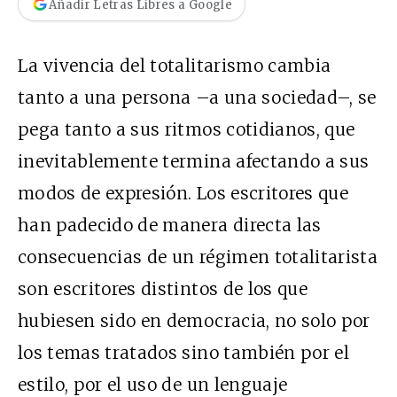
Añadir Letras Libres a Google
La vivencia del totalitarismo cambia
tanto a una persona –a una sociedad–, se
pega tanto a sus ritmos cotidianos, que
inevitablemente termina afectando a sus
modos de expresión. Los escritores que
han padecido de manera directa las
consecuencias de un régimen totalitarista
son escritores distintos de los que
hubiesen sido en democracia, no solo por
los temas tratados sino también por el
estilo, por el uso de un lenguaje