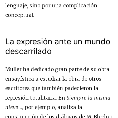
lenguaje, sino por una complicación
conceptual.
La expresión ante un mundo
descarrilado
Müller ha dedicado gran parte de su obra
ensayística a estudiar la obra de otros
escritores que también padecieron la
represión totalitaria. En
Siempre la misma
nieve
…, por ejemplo, analiza la
construcción de los diálogos de M. Blecher