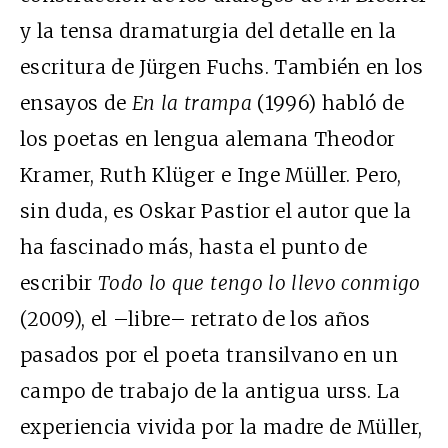
y la tensa dramaturgia del detalle en la
escritura de Jürgen Fuchs. También en los
ensayos de
En la trampa
(1996) habló de
los poetas en lengua alemana Theodor
Kramer, Ruth Klüger e Inge Müller. Pero,
sin duda, es Oskar Pastior el autor que la
ha fascinado más, hasta el punto de
escribir
Todo lo que tengo lo llevo conmigo
(2009), el –libre– retrato de los años
pasados por el poeta transilvano en un
campo de trabajo de la antigua urss. La
experiencia vivida por la madre de Müller,