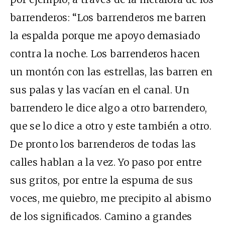
barrenderos: “Los barrenderos me barren
la espalda porque me apoyo demasiado
contra la noche. Los barrenderos hacen
un montón con las estrellas, las barren en
sus palas y las vacían en el canal. Un
barrendero le dice algo a otro barrendero,
que se lo dice a otro y este también a otro.
De pronto los barrenderos de todas las
calles hablan a la vez. Yo paso por entre
sus gritos, por entre la espuma de sus
voces, me quiebro, me precipito al abismo
de los significados. Camino a grandes