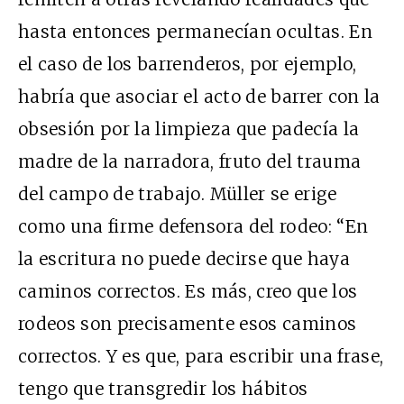
hasta entonces permanecían ocultas. En
el caso de los barrenderos, por ejemplo,
habría que asociar el acto de barrer con la
obsesión por la limpieza que padecía la
madre de la narradora, fruto del trauma
del campo de trabajo. Müller se erige
como una firme defensora del rodeo: “En
la escritura no puede decirse que haya
caminos correctos. Es más, creo que los
rodeos son precisamente esos caminos
correctos. Y es que, para escribir una frase,
tengo que transgredir los hábitos