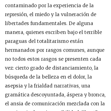
contaminado por la experiencia de la
represión, el miedo y la vulneración de
libertades fundamentales. De alguna
manera, quienes escriben bajo el terrible
paraguas del totalitarismo están
hermanados por rasgos comunes, aunque
no todos estos rasgos se presenten cada
vez: cierto grado de distanciamiento, la
búsqueda de la belleza en el dolor, la
asepsia y la frialdad narrativas, una
gramática descoyuntada, áspera y bronca,
el ansia de comunicación mezclada con la