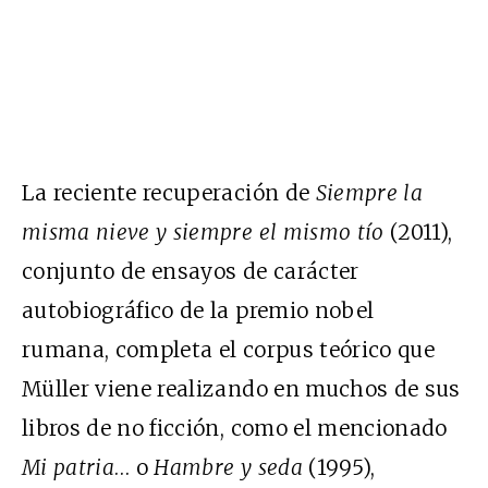
La reciente recuperación de
Siempre la
misma nieve y siempre el mismo tío
(2011),
conjunto de ensayos de carácter
autobiográfico de la premio nobel
rumana, completa el corpus teórico que
Müller viene realizando en muchos de sus
libros de no ficción, como el mencionado
Mi patria
… o
Hambre y seda
(1995),