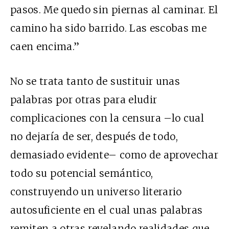
pasos. Me quedo sin piernas al caminar. El
camino ha sido barrido. Las escobas me
caen encima.”
No se trata tanto de sustituir unas
palabras por otras para eludir
complicaciones con la censura –lo cual
no dejaría de ser, después de todo,
demasiado evidente– como de aprovechar
todo su potencial semántico,
construyendo un universo literario
autosuficiente en el cual unas palabras
remiten a otras revelando realidades que