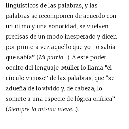
lingüísticos de las palabras, y las
palabras se recomponen de acuerdo con
un ritmo y una sonoridad, se vuelven
precisas de un modo inesperado y dicen
por primera vez aquello que yo no sabía
que sabía” (
Mi patria
…). A este poder
oculto del lenguaje, Müller lo llama “el
círculo vicioso” de las palabras, que “se
adueña de lo vivido y, de cabeza, lo
somete a una especie de lógica onírica”
(
Siempre la misma nieve
…).