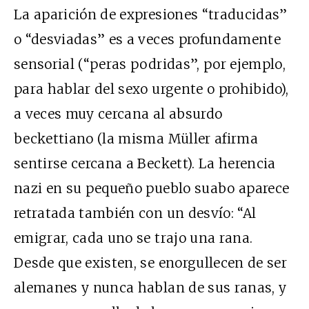
La aparición de expresiones “traducidas”
o “desviadas” es a veces profundamente
sensorial (“peras podridas”, por ejemplo,
para hablar del sexo urgente o prohibido),
a veces muy cercana al absurdo
beckettiano (la misma Müller afirma
sentirse cercana a Beckett). La herencia
nazi en su pequeño pueblo suabo aparece
retratada también con un desvío: “Al
emigrar, cada uno se trajo una rana.
Desde que existen, se enorgullecen de ser
alemanes y nunca hablan de sus ranas, y