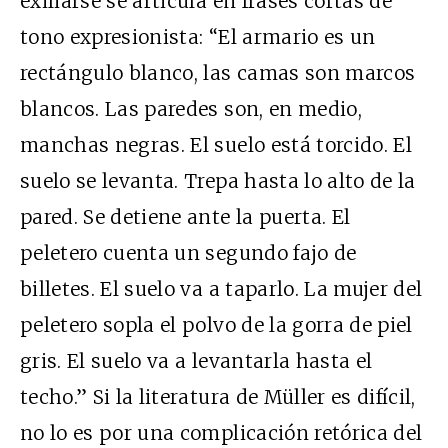
exiliarse se articula en frases cortas de
tono expresionista: “El armario es un
rectángulo blanco, las camas son marcos
blancos. Las paredes son, en medio,
manchas negras. El suelo está torcido. El
suelo se levanta. Trepa hasta lo alto de la
pared. Se detiene ante la puerta. El
peletero cuenta un segundo fajo de
billetes. El suelo va a taparlo. La mujer del
peletero sopla el polvo de la gorra de piel
gris. El suelo va a levantarla hasta el
techo.” Si la literatura de Müller es difícil,
no lo es por una complicación retórica del