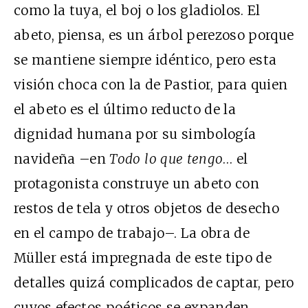
como la tuya, el boj o los gladiolos. El
abeto, piensa, es un árbol perezoso porque
se mantiene siempre idéntico, pero esta
visión choca con la de Pastior, para quien
el abeto es el último reducto de la
dignidad humana por su simbología
navideña –en
Todo lo que tengo
… el
protagonista construye un abeto con
restos de tela y otros objetos de desecho
en el campo de trabajo–. La obra de
Müller está impregnada de este tipo de
detalles quizá complicados de captar, pero
cuyos efectos poéticos se expanden