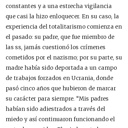
constantes y a una estrecha vigilancia
que casi la hizo enloquecer. En su caso, la
experiencia del totalitarismo comienza en
el pasado: su padre, que fue miembro de
las ss, jamás cuestionó los crímenes
cometidos por el nazismo; por su parte, su
madre había sido deportada a un campo
de trabajos forzados en Ucrania, donde
pasó cinco años que hubieron de marcar
su carácter para siempre. “Mis padres
habían sido adiestrados a través del
miedo y así continuaron funcionando el