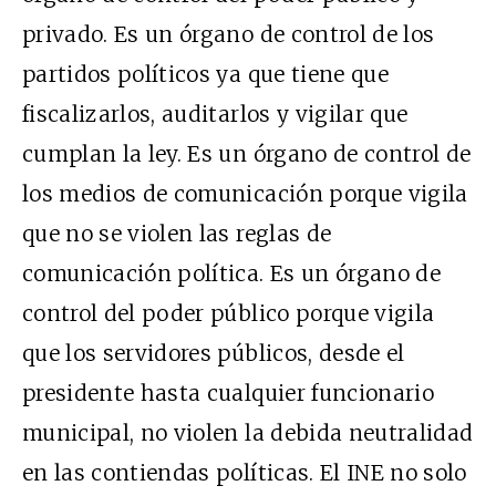
privado. Es un órgano de control de los
partidos políticos ya que tiene que
fiscalizarlos, auditarlos y vigilar que
cumplan la ley. Es un órgano de control de
los medios de comunicación porque vigila
que no se violen las reglas de
comunicación política. Es un órgano de
control del poder público porque vigila
que los servidores públicos, desde el
presidente hasta cualquier funcionario
municipal, no violen la debida neutralidad
en las contiendas políticas. El INE no solo