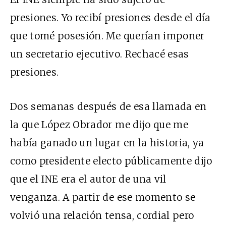
presiones. Yo recibí presiones desde el día
que tomé posesión. Me querían imponer
un secretario ejecutivo. Rechacé esas
presiones.
Dos semanas después de esa llamada en
la que López Obrador me dijo que me
había ganado un lugar en la historia, ya
como presidente electo públicamente dijo
que el INE era el autor de una vil
venganza. A partir de ese momento se
volvió una relación tensa, cordial pero