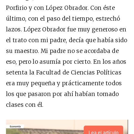
Porfirio y con López Obrador. Con éste
último, con el paso del tiempo, estrechó
lazos. López Obrador fue muy generoso en
el trato con mi padre, decía que había sido
su maestro. Mi padre no se acordaba de
eso, pero lo asumía por cierto. En los años
setenta la Facultad de Ciencias Políticas
era muy pequeña y prácticamente todos
los que pasaron por ahí habían tomado
clases con él.
Lea el artículo