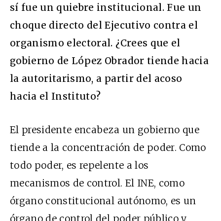
sí fue un quiebre institucional. Fue un
choque directo del Ejecutivo contra el
organismo electoral. ¿Crees que el
gobierno de López Obrador tiende hacia
la autoritarismo, a partir del acoso
hacia el Instituto?
El presidente encabeza un gobierno que
tiende a la concentración de poder. Como
todo poder, es repelente a los
mecanismos de control. El INE, como
órgano constitucional autónomo, es un
órgano de control del poder público y