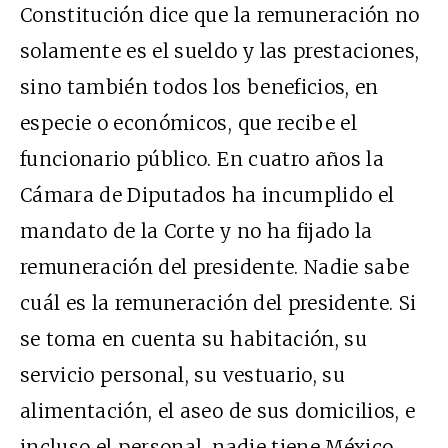
Constitución dice que la remuneración no
solamente es el sueldo y las prestaciones,
sino también todos los beneficios, en
especie o económicos, que recibe el
funcionario público. En cuatro años la
Cámara de Diputados ha incumplido el
mandato de la Corte y no ha fijado la
remuneración del presidente. Nadie sabe
cuál es la remuneración del presidente. Si
se toma en cuenta su habitación, su
servicio personal, su vestuario, su
alimentación, el aseo de sus domicilios, e
incluso el personal, nadie tiene México