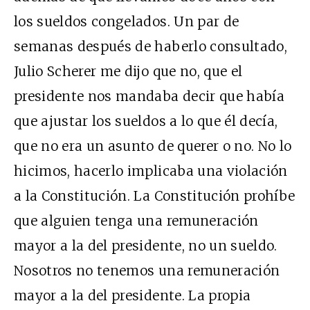
los sueldos congelados. Un par de
semanas después de haberlo consultado,
Julio Scherer me dijo que no, que el
presidente nos mandaba decir que había
que ajustar los sueldos a lo que él decía,
que no era un asunto de querer o no. No lo
hicimos, hacerlo implicaba una violación
a la Constitución. La Constitución prohíbe
que alguien tenga una remuneración
mayor a la del presidente, no un sueldo.
Nosotros no tenemos una remuneración
mayor a la del presidente. La propia