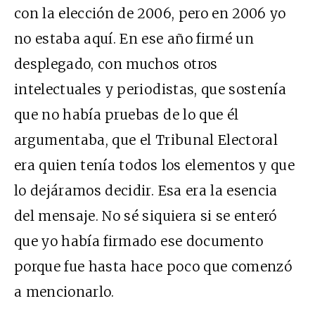
con la elección de 2006, pero en 2006 yo
no estaba aquí. En ese año firmé un
desplegado, con muchos otros
intelectuales y periodistas, que sostenía
que no había pruebas de lo que él
argumentaba, que el Tribunal Electoral
era quien tenía todos los elementos y que
lo dejáramos decidir. Esa era la esencia
del mensaje. No sé siquiera si se enteró
que yo había firmado ese documento
porque fue hasta hace poco que comenzó
a mencionarlo.