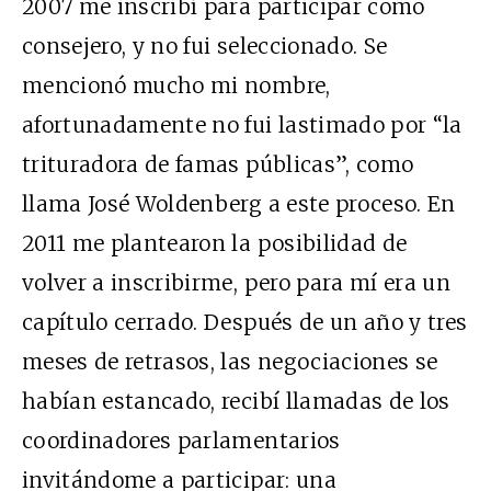
2007 me inscribí para participar como
consejero, y no fui seleccionado. Se
mencionó mucho mi nombre,
afortunadamente no fui lastimado por “la
trituradora de famas públicas”, como
llama José Woldenberg a este proceso. En
2011 me plantearon la posibilidad de
volver a inscribirme, pero para mí era un
capítulo cerrado. Después de un año y tres
meses de retrasos, las negociaciones se
habían estancado, recibí llamadas de los
coordinadores parlamentarios
invitándome a participar: una