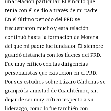
una relación particular. El vínculo que
tenía con él se dio a través de mi padre.
En el último periodo del PRD se
frecuentaron mucho y esta relación
continuó hasta la formación de Morena,
del que mi padre fue fundador. Él siempre
guardó distancia con los líderes del PRD.
Fue muy crítico con las dirigencias
personalistas que existieron en el PRD.
Por sus estudios sobre Lázaro Cárdenas se
granjeó la amistad de Cuauhtémoc, sin
dejar de ser muy crítico respecto a su
liderazgo, como lo fue también con