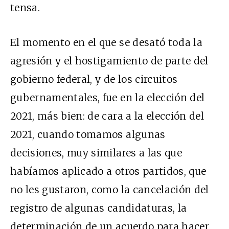
tensa.
El momento en el que se desató toda la
agresión y el hostigamiento de parte del
gobierno federal, y de los circuitos
gubernamentales, fue en la elección del
2021, más bien: de cara a la elección del
2021, cuando tomamos algunas
decisiones, muy similares a las que
habíamos aplicado a otros partidos, que
no les gustaron, como la cancelación del
registro de algunas candidaturas, la
determinación de un acuerdo para hacer