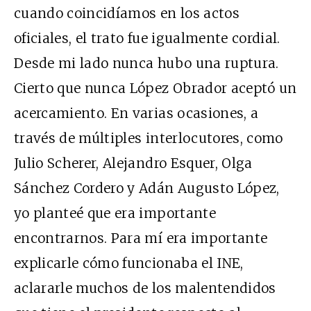
cuando coincidíamos en los actos
oficiales, el trato fue igualmente cordial.
Desde mi lado nunca hubo una ruptura.
Cierto que nunca López Obrador aceptó un
acercamiento. En varias ocasiones, a
través de múltiples interlocutores, como
Julio Scherer, Alejandro Esquer, Olga
Sánchez Cordero y Adán Augusto López,
yo planteé que era importante
encontrarnos. Para mí era importante
explicarle cómo funcionaba el INE,
aclararle muchos de los malentendidos