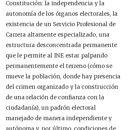
Constitución: la independencia y la
autonomía de los órganos electorales, la
existencia de un Servicio Profesional de
Carrera altamente especializado, una
estructura desconcentrada permanente
que le permite al INE estar palpando
permanentemente el terreno (cómo se
mueve la población, donde hay presencia
del crimen organizado y la construcción
de una relación de confianza con la
ciudadanía), un padrón electoral
manejado de manera independiente y
autónoma y, por último, condiciones de