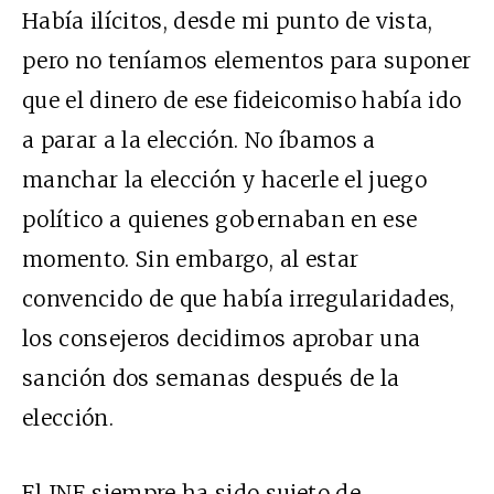
Había ilícitos, desde mi punto de vista,
pero no teníamos elementos para suponer
que el dinero de ese fideicomiso había ido
a parar a la elección. No íbamos a
manchar la elección y hacerle el juego
político a quienes gobernaban en ese
momento. Sin embargo, al estar
convencido de que había irregularidades,
los consejeros decidimos aprobar una
sanción dos semanas después de la
elección.
El INE siempre ha sido sujeto de