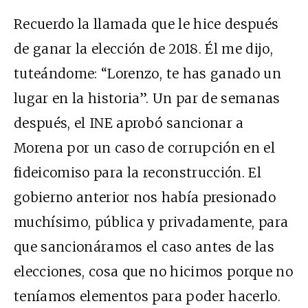
Recuerdo la llamada que le hice después
de ganar la elección de 2018. Él me dijo,
tuteándome: “Lorenzo, te has ganado un
lugar en la historia”. Un par de semanas
después, el INE aprobó sancionar a
Morena por un caso de corrupción en el
fideicomiso para la reconstrucción. El
gobierno anterior nos había presionado
muchísimo, pública y privadamente, para
que sancionáramos el caso antes de las
elecciones, cosa que no hicimos porque no
teníamos elementos para poder hacerlo.