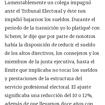
Lamentablemente un colega impugnó
ante el Tribunal Electoral y éste nos
impidió bajarnos los sueldos. Durante el
periodo de la transición yo lo platiqué con
Scherer, le dije que por parte de nosotros
había la disposición de reducir el sueldo
de los altos directivos, los consejeros y los
miembros de la junta ejecutiva, hasta el
límite que implicaba no tocar los sueldos
y prestaciones de la estructura del
servicio profesional electoral. El ajuste
significaba una reducción del 10 o 12%,
además de que llevamos doce años con