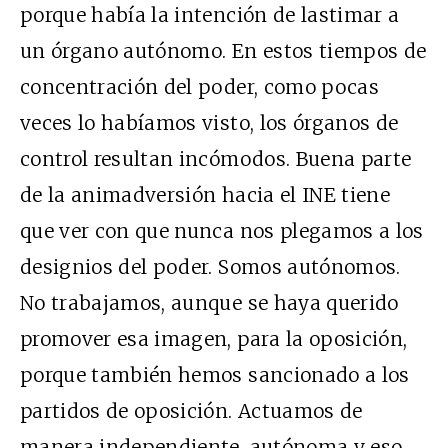
porque había la intención de lastimar a
un órgano autónomo. En estos tiempos de
concentración del poder, como pocas
veces lo habíamos visto, los órganos de
control resultan incómodos. Buena parte
de la animadversión hacia el INE tiene
que ver con que nunca nos plegamos a los
designios del poder. Somos autónomos.
No trabajamos, aunque se haya querido
promover esa imagen, para la oposición,
porque también hemos sancionado a los
partidos de oposición. Actuamos de
manera independiente, autónoma y eso