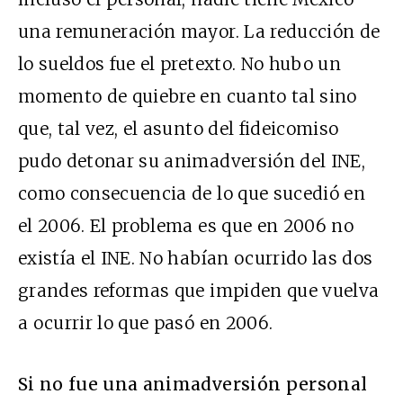
una remuneración mayor. La reducción de
lo sueldos fue el pretexto. No hubo un
momento de quiebre en cuanto tal sino
que, tal vez, el asunto del fideicomiso
pudo detonar su animadversión del INE,
como consecuencia de lo que sucedió en
el 2006. El problema es que en 2006 no
existía el INE. No habían ocurrido las dos
grandes reformas que impiden que vuelva
a ocurrir lo que pasó en 2006.
Si no fue una animadversión personal