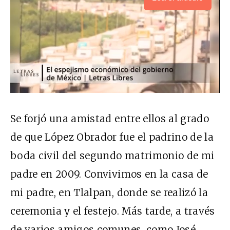
Se forjó una amistad entre ellos al grado
de que López Obrador fue el padrino de la
boda civil del segundo matrimonio de mi
padre en 2009. Convivimos en la casa de
mi padre, en Tlalpan, donde se realizó la
ceremonia y el festejo. Más tarde, a través
de varios amigos comunes, como José