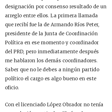
designación por consenso resultado de un
arreglo entre ellos. La primera llamada
que recibí fue la de Armando Ríos Peter,
presidente de la Junta de Coordinación
Política en ese momento y coordinador
del PRD, pero inmediatamente después
me hablaron los demás coordinadores.
Saber que no le debes a ningún partido
político el cargo es algo bueno en este
oficio.
Con el licenciado López Obrador no tenía