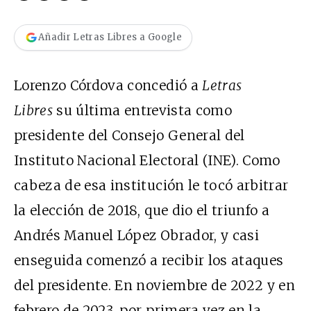
Añadir Letras Libres a Google
Lorenzo Córdova concedió a
Letras
Libres
su última entrevista como
presidente del Consejo General del
Instituto Nacional Electoral (INE). Como
cabeza de esa institución le tocó arbitrar
la elección de 2018, que dio el triunfo a
Andrés Manuel López Obrador, y casi
enseguida comenzó a recibir los ataques
del presidente. En noviembre de 2022 y en
febrero de 2023, por primera vez en la