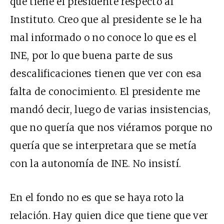
que tiene el presidente respecto al
Instituto. Creo que al presidente se le ha
mal informado o no conoce lo que es el
INE, por lo que buena parte de sus
descalificaciones tienen que ver con esa
falta de conocimiento. El presidente me
mandó decir, luego de varias insistencias,
que no quería que nos viéramos porque no
quería que se interpretara que se metía
con la autonomía de INE. No insistí.
En el fondo no es que se haya roto la
relación. Hay quien dice que tiene que ver