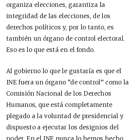
organiza elecciones, garantiza la
integridad de las elecciones, de los
derechos políticos y, por lo tanto, es
también un órgano de control electoral.
Eso es lo que está en el fondo.
Al gobierno lo que le gustaría es que el
INE fuera un órgano “de control” como la
Comisión Nacional de los Derechos
Humanos, que está completamente
plegado a la voluntad de presidencial y
dispuesto a ejecutar los designios del
poder. En el INE nunca lo hemos hecho,