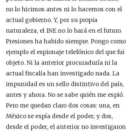
no lo hicimos antes ni lo hacemos con el
actual gobierno. Y, por su propia
naturaleza, el INE no lo hará en el futuro.
Presiones ha habido siempre. Pongo como
ejemplo el espionaje telefónico del que fui
objeto. Ni la anterior procuraduría ni la
actual fiscalía han investigado nada. La
impunidad es un sello distintivo del país,
antes y ahora. No se sabe quién me espió.
Pero me quedan claro dos cosas: una, en
México se espía desde el poder; y dos,
desde el poder, el anterior no investigaron