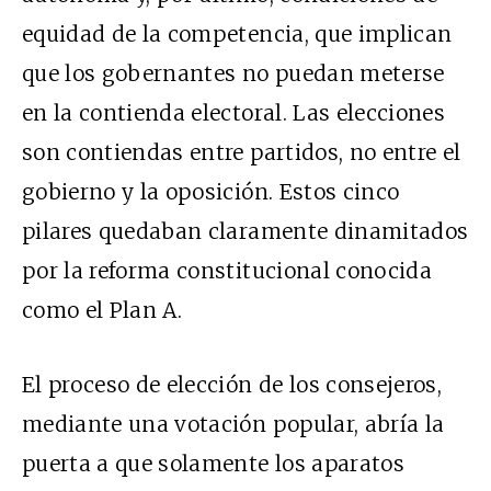
equidad de la competencia, que implican
que los gobernantes no puedan meterse
en la contienda electoral. Las elecciones
son contiendas entre partidos, no entre el
gobierno y la oposición. Estos cinco
pilares quedaban claramente dinamitados
por la reforma constitucional conocida
como el Plan A.
El proceso de elección de los consejeros,
mediante una votación popular, abría la
puerta a que solamente los aparatos