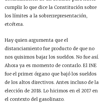
cumplir lo que dice la Constitución sobre
los límites a la sobrerrepresentación,
etcétera.
Hay quien argumenta que el
distanciamiento fue producto de que no
nos quisimos bajar los sueldos. No fue así.
Ahora ya es momento de contarlo. El INE
fue el primer órgano que bajó los sueldos
de los altos directivos. Antes incluso de la
elección de 2018. Lo hicimos en el 2017 en
el contexto del gasolinazo.