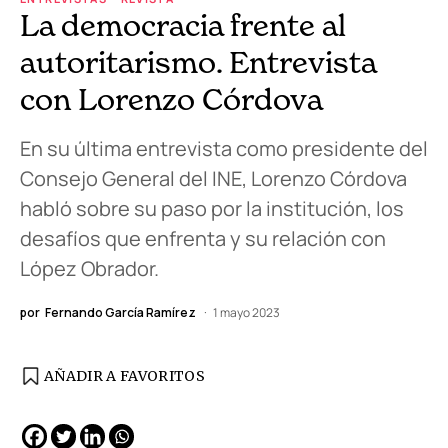
La democracia frente al
autoritarismo. Entrevista
con Lorenzo Córdova
En su última entrevista como presidente del
Consejo General del INE, Lorenzo Córdova
habló sobre su paso por la institución, los
desafíos que enfrenta y su relación con
López Obrador.
por
Fernando García Ramírez
1 mayo 2023
AÑADIR A FAVORITOS