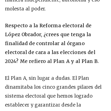
molesta al poder.
Respecto a la Reforma electoral de
López Obrador, ¿crees que tenga la
finalidad de controlar al órgano
electoral de cara a las elecciones del
2024? Me refiero al Plan A y al Plan B.
El Plan A, sin lugar a dudas. El Plan
dinamitaba los cinco grandes pilares del
sistema electoral que hemos logrado
establecer y garantizar desde la