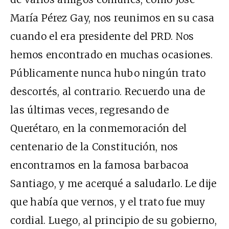
María Pérez Gay, nos reunimos en su casa
cuando el era presidente del PRD. Nos
hemos encontrado en muchas ocasiones.
Públicamente nunca hubo ningún trato
descortés, al contrario. Recuerdo una de
las últimas veces, regresando de
Querétaro, en la conmemoración del
centenario de la Constitución, nos
encontramos en la famosa barbacoa
Santiago, y me acerqué a saludarlo. Le dije
que había que vernos, y el trato fue muy
cordial. Luego, al principio de su gobierno,