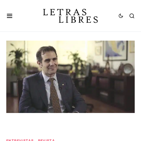
ENTREVISTAS
REVISTA