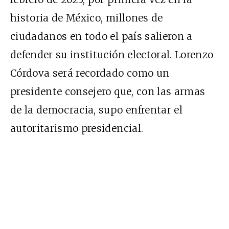
historia de México, millones de
ciudadanos en todo el país salieron a
defender su institución electoral. Lorenzo
Córdova será recordado como un
presidente consejero que, con las armas
de la democracia, supo enfrentar el
autoritarismo presidencial.