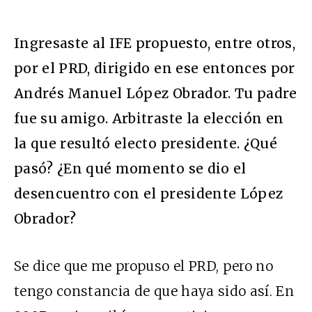
Ingresaste al IFE propuesto, entre otros,
por el PRD, dirigido en ese entonces por
Andrés Manuel López Obrador. Tu padre
fue su amigo. Arbitraste la elección en
la que resultó electo presidente. ¿Qué
pasó? ¿En qué momento se dio el
desencuentro con el presidente López
Obrador?
Se dice que me propuso el PRD, pero no
tengo constancia de que haya sido así. En