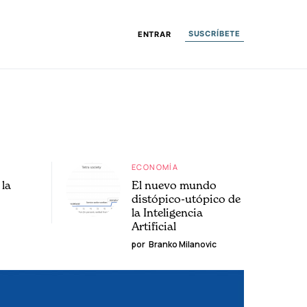
SUSCRÍBETE
ENTRAR
ECONOMÍA
la
El nuevo mundo
distópico-utópico de
la Inteligencia
Artificial
por
Branko Milanovic