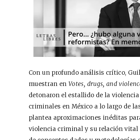
Con un profundo análisis crítico, Gui
muestran en
Votes, drugs, and violenc
detonaron el estallido de la violenci
criminales en México a lo largo de la
plantea aproximaciones inéditas par
violencia criminal y su relación vital