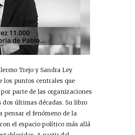
llermo Trejo y Sandra Ley
e
los puntos centrales que
a por parte de las organizaciones
s dos últimas décadas. Su libro
a pensar el fenómeno de la
 con el espacio político más allá