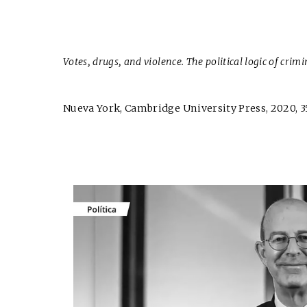
Votes, drugs, and violence. The political logic of crim
Nueva York, Cambridge University Press, 2020, 3