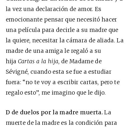
la vez una declaración de amor. Es
emocionante pensar que necesitó hacer
una película para decirle a su madre que
la quiere, necesitar la cámara de aliada. La
madre de una amiga le regaló a su
hija
Cartas a la hija
, de Madame de
Sévigné, cuando esta se fue a estudiar
fuera: “no te voy a escribir cartas, pero te
regalo esto”, me imagino que le dijo.
D de duelos por la madre muerta.
La
muerte de la madre es la condición para