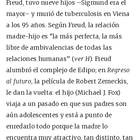
Freud, tuvo nueve hijos –Sigmund era el
mayor– y murió de tuberculosis en Viena
a los 95 años. Según Freud, la relación
madre-hijo es “la más perfecta, la más
libre de ambivalencias de todas las
relaciones humanas” (
ver H
). Freud
alumbró el complejo de Edipo; en
Regreso
al futuro
, la película de Robert Zemeckis,
le dan la vuelta: el hijo (Michael J. Fox)
viaja a un pasado en que sus padres son
aún adolescentes y está a punto de
enredarlo todo porque la madre lo
encuentra muy atractivo, tan distinto, tan