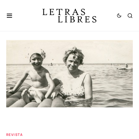
REVISTA