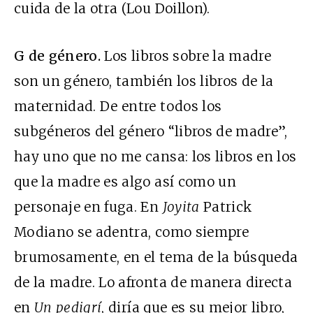
cuida de la otra (Lou Doillon).
G de género.
Los libros sobre la madre
son un género, también los libros de la
maternidad. De entre todos los
subgéneros del género “libros de madre”,
hay uno que no me cansa: los libros en los
que la madre es algo así como un
personaje en fuga. En
Joyita
Patrick
Modiano se adentra, como siempre
brumosamente, en el tema de la búsqueda
de la madre. Lo afronta de manera directa
en
Un pedigrí
, diría que es su mejor libro,