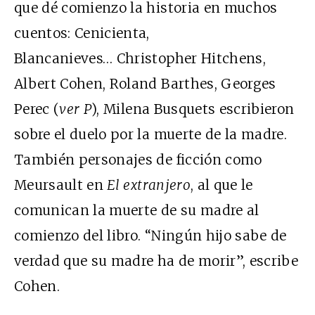
que dé comienzo la historia en muchos
cuentos: Cenicienta,
Blancanieves… Christopher Hitchens,
Albert Cohen, Roland Barthes, Georges
Perec (
ver P
), Milena Busquets escribieron
sobre el duelo por la muerte de la madre.
También personajes de ficción como
Meursault en
El extranjero
, al que le
comunican la muerte de su madre al
comienzo del libro. “Ningún hijo sabe de
verdad que su madre ha de morir”, escribe
Cohen.