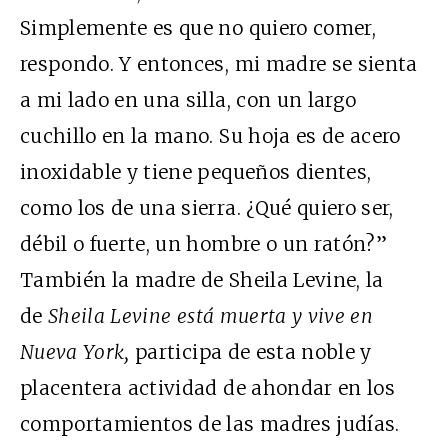
Simplemente es que no quiero comer,
respondo. Y entonces, mi madre se sienta
a mi lado en una silla, con un largo
cuchillo en la mano. Su hoja es de acero
inoxidable y tiene pequeños dientes,
como los de una sierra. ¿Qué quiero ser,
débil o fuerte, un hombre o un ratón?”
También la madre de Sheila Levine, la
de
Sheila Levine está muerta y vive en
Nueva York
,
participa de esta noble y
placentera actividad de ahondar en los
comportamientos de las madres judías.