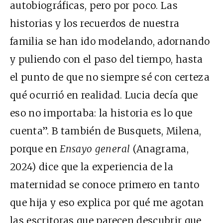
autobiográficas, pero por poco. Las
historias y los recuerdos de nuestra
familia se han ido modelando, adornando
y puliendo con el paso del tiempo, hasta
el punto de que no siempre sé con certeza
qué ocurrió en realidad. Lucia decía que
eso no importaba: la historia es lo que
cuenta”. B también de Busquets, Milena,
porque en
Ensayo general
(Anagrama,
2024) dice que la experiencia de la
maternidad se conoce primero en tanto
que hija y eso explica por qué me agotan
las escritoras que parecen descubrir que