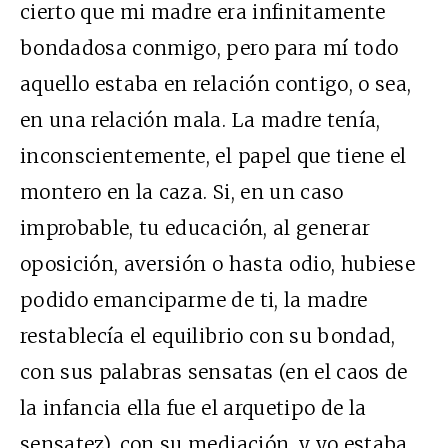
cierto que mi madre era infinitamente
bondadosa conmigo, pero para mí todo
aquello estaba en relación contigo, o sea,
en una relación mala. La madre tenía,
inconscientemente, el papel que tiene el
montero en la caza. Si, en un caso
improbable, tu educación, al generar
oposición, aversión o hasta odio, hubiese
podido emanciparme de ti, la madre
restablecía el equilibrio con su bondad,
con sus palabras sensatas (en el caos de
la infancia ella fue el arquetipo de la
sensatez), con su mediación, y yo estaba