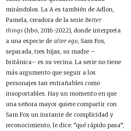
mirándolos. La A es también de Adlon,
Pamela, creadora de la serie
Better
things
(hbo, 2016-2022), donde interpreta
a una especie de
alter ego
, Sam Fox,
separada, tres hijas, su madre –
británica– es su vecina. La serie no tiene
más argumento que seguir a los
personajes tan entrañables como
insoportables. Hay un momento en que
una señora mayor quiere compartir con
Sam Fox un instante de complicidad y
reconocimiento, le dice: “qué rápido pasa”,