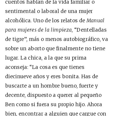
cuentos hablan de la vida familiar o
sentimental o laboral de una mujer
alcohólica. Uno de los relatos de
Manual
para mujeres de la limpieza
, “Dentelladas
de tigre”, más o menos autobiográfico, va
sobre un aborto que finalmente no tiene
lugar. La chica, a la que su prima
aconseja: “La cosa es que tienes
diecinueve años y eres bonita. Has de
buscarte a un hombre bueno, fuerte y
decente, dispuesto a querer al pequeño
Ben como si fuera su propio hijo. Ahora
bien, encontrar a alguien que cargue con