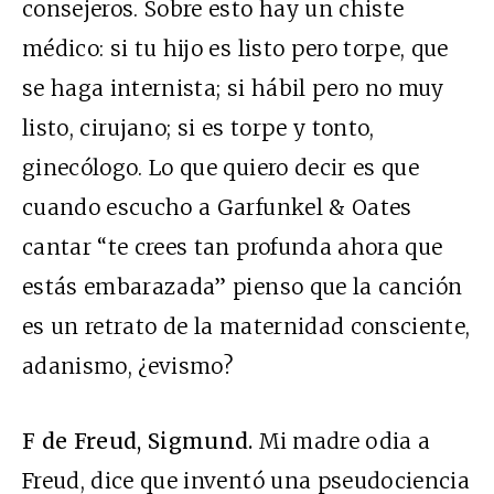
consejeros. Sobre esto hay un chiste
médico: si tu hijo es listo pero torpe, que
se haga internista; si hábil pero no muy
listo, cirujano; si es torpe y tonto,
ginecólogo. Lo que quiero decir es que
cuando escucho a Garfunkel & Oates
cantar “te crees tan profunda ahora que
estás embarazada” pienso que la canción
es un retrato de la maternidad consciente,
adanismo, ¿evismo?
F de Freud, Sigmund.
Mi madre odia a
Freud, dice que inventó una pseudociencia