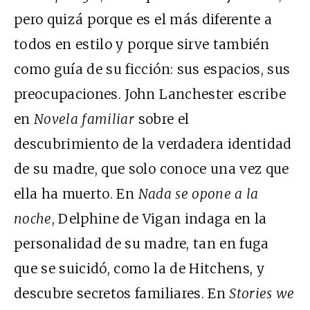
pero quizá porque es el más diferente a
todos en estilo y porque sirve también
como guía de su ficción: sus espacios, sus
preocupaciones. John Lanchester escribe
en
Novela familiar
sobre el
descubrimiento de la verdadera identidad
de su madre, que solo conoce una vez que
ella ha muerto. En
Nada se opone a la
noche
, Delphine de Vigan indaga en la
personalidad de su madre, tan en fuga
que se suicidó, como la de Hitchens, y
descubre secretos familiares. En
Stories we