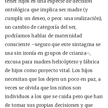
tener hijos es una especie de decisión
ontológica que implica ser madre (y
cumplir un deseo, o peor: una realización),
un cambio de categoría del ser,
podríamos hablar de maternidad
consciente –seguro que este sintagma se
usa sin ironía en grupos de crianza–,
excusa para madres helicóptero y fábrica
de hijos como proyecto vital. Los hijos
necesitan que los dejen un poco en paz, a
veces se olvida que los niños son
individuos a los que se cuida pero que han
de tomar sus propias decisiones y que