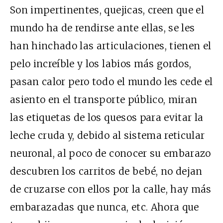
Son impertinentes, quejicas, creen que el
mundo ha de rendirse ante ellas, se les
han hinchado las articulaciones, tienen el
pelo increíble y los labios más gordos,
pasan calor pero todo el mundo les cede el
asiento en el transporte público, miran
las etiquetas de los quesos para evitar la
leche cruda y, debido al sistema reticular
neuronal, al poco de conocer su embarazo
descubren los carritos de bebé, no dejan
de cruzarse con ellos por la calle, hay más
embarazadas que nunca, etc. Ahora que