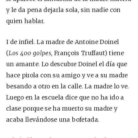
y le da pena dejarla sola, sin nadie con
quien hablar.
I de infiel. La madre de Antoine Doinel
(
Los 400 golpes
, François Truffaut) tiene
un amante. Lo descubre Doinel el día que
hace pirola con su amigo y ve a su madre
besando a otro en la calle. La madre lo ve.
Luego en la escuela dice que no ha ido a
clase porque se ha muerto su madre y
acaba llevándose una bofetada.