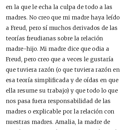
en la que le echa la culpa de todo a las
madres. No creo que mi madre haya leído
a Freud, pero sí muchos derivados de las
teorías freudianas sobre la relación
madre-hijo. Mi madre dice que odia a
Freud, pero creo que a veces le gustaría
que tuviera razón (o que tuviera razón en
esa teoría simplificada y de oídas en que
ella resume su trabajo) y que todo lo que
nos pasa fuera responsabilidad de las
madres o explicable por la relación con
nuestras madres. Amalia, la madre de