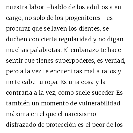
nuestra labor –hablo de los adultos a su
cargo, no solo de los progenitores– es
procurar que se laven los dientes, se
duchen con cierta regularidad y no digan
muchas palabrotas. El embarazo te hace
sentir que tienes superpoderes, es verdad,
pero a la vez te encuentras mal a ratos y
no te cabe tu ropa. Es una cosa y la
contraria a la vez, como suele suceder. Es
también un momento de vulnerabilidad
máxima en el que el narcisismo
disfrazado de protección es el peor de los