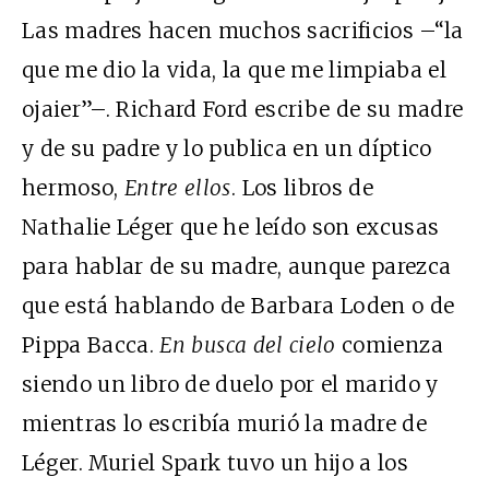
Las madres hacen muchos sacrificios –“la
que me dio la vida, la que me limpiaba el
ojaier”–. Richard Ford escribe de su madre
y de su padre y lo publica en un díptico
hermoso,
Entre ellos
. Los libros de
Nathalie Léger que he leído son excusas
para hablar de su madre, aunque parezca
que está hablando de Barbara Loden o de
Pippa Bacca.
En busca del cielo
comienza
siendo un libro de duelo por el marido y
mientras lo escribía murió la madre de
Léger. Muriel Spark tuvo un hijo a los