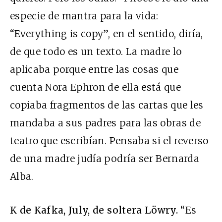
especie de mantra para la vida:
“Everything is copy”, en el sentido, diría,
de que todo es un texto. La madre lo
aplicaba porque entre las cosas que
cuenta Nora Ephron de ella está que
copiaba fragmentos de las cartas que les
mandaba a sus padres para las obras de
teatro que escribían. Pensaba si el reverso
de una madre judía podría ser Bernarda
Alba.
K de Kafka, July, de soltera Löwry.
“Es