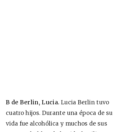
B de Berlin, Lucia.
Lucia Berlin tuvo
cuatro hijos. Durante una época de su
vida fue alcohólica y muchos de sus