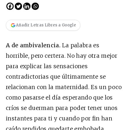
Añadir Letras Libres a Google
A de ambivalencia.
La palabra es
horrible, pero certera. No hay otra mejor
para explicar las sensaciones
contradictorias que últimamente se
relacionan con la maternidad. Es un poco
como pasarse el día esperando que los
críos se duerman para poder tener unos
instantes para ti y cuando por fin han
caído rendidos quedarte embobada