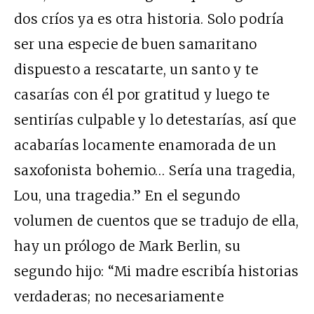
dos críos ya es otra historia. Solo podría
ser una especie de buen samaritano
dispuesto a rescatarte, un santo y te
casarías con él por gratitud y luego te
sentirías culpable y lo detestarías, así que
acabarías locamente enamorada de un
saxofonista bohemio… Sería una tragedia,
Lou, una tragedia.” En el segundo
volumen de cuentos que se tradujo de ella,
hay un prólogo de Mark Berlin, su
segundo hijo: “Mi madre escribía historias
verdaderas; no necesariamente