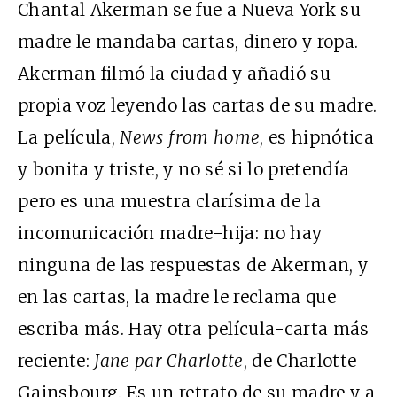
Chantal Akerman se fue a Nueva York su
madre le mandaba cartas, dinero y ropa.
Akerman filmó la ciudad y añadió su
propia voz leyendo las cartas de su madre.
La película,
News from home
, es hipnótica
y bonita y triste, y no sé si lo pretendía
pero es una muestra clarísima de la
incomunicación madre-hija: no hay
ninguna de las respuestas de Akerman, y
en las cartas, la madre le reclama que
escriba más. Hay otra película-carta más
reciente:
Jane par Charlotte
, de Charlotte
Gainsbourg. Es un retrato de su madre y a