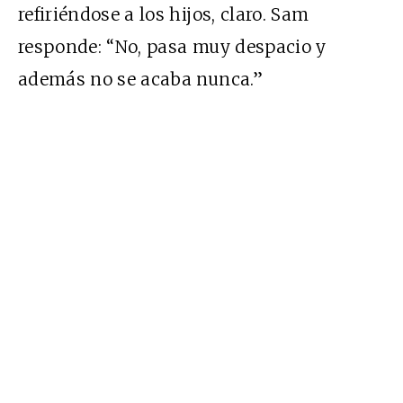
refiriéndose a los hijos, claro. Sam
responde: “No, pasa muy despacio y
además no se acaba nunca.”