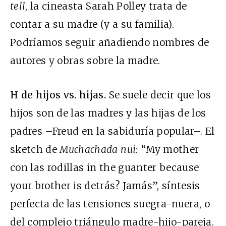
tell
, la cineasta Sarah Polley trata de
contar a su madre (y a su familia).
Podríamos seguir añadiendo nombres de
autores y obras sobre la madre.
H de hijos vs. hijas.
Se suele decir que los
hijos son de las madres y las hijas de los
padres –Freud en la sabiduría popular–. El
sketch de
Muchachada nui:
“My mother
con las rodillas in the guanter because
your brother is detrás? Jamás”, síntesis
perfecta de las tensiones suegra-nuera, o
del complejo triángulo madre-hijo-pareja.