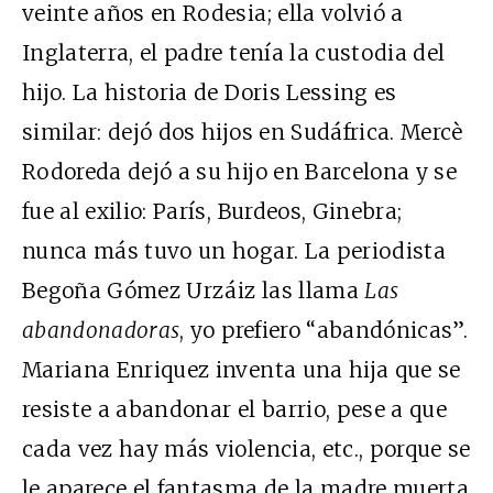
veinte años en Rodesia; ella volvió a
Inglaterra, el padre tenía la custodia del
hijo. La historia de Doris Lessing es
similar: dejó dos hijos en Sudáfrica. Mercè
Rodoreda dejó a su hijo en Barcelona y se
fue al exilio: París, Burdeos, Ginebra;
nunca más tuvo un hogar. La periodista
Begoña Gómez Urzáiz las llama
Las
abandonadoras
, yo prefiero “abandónicas”.
Mariana Enriquez inventa una hija que se
resiste a abandonar el barrio, pese a que
cada vez hay más violencia, etc., porque se
le aparece el fantasma de la madre muerta