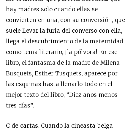
hay madres solo cuando ellas se
convierten en una, con su conversión, que
suele llevar la furia del converso con ella,
llega el descubrimiento de la maternidad
como tema literario, ¡la pólvora! En ese
libro, el fantasma de la madre de Milena
Busquets, Esther Tusquets, aparece por
las esquinas hasta llenarlo todo en el
mejor texto del libro, “Diez años menos
tres días”.
C de cartas.
Cuando la cineasta belga