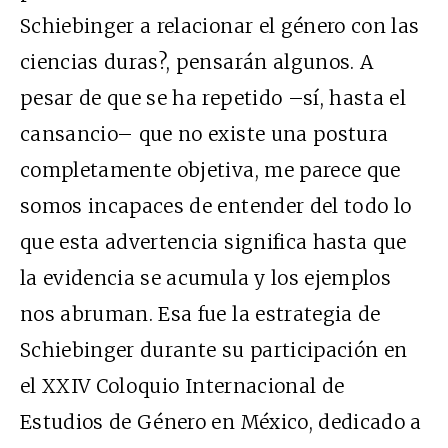
Schiebinger a relacionar el género con las
ciencias duras?, pensarán algunos. A
pesar de que se ha repetido –sí, hasta el
cansancio– que no existe una postura
completamente objetiva, me parece que
somos incapaces de entender del todo lo
que esta advertencia significa hasta que
la evidencia se acumula y los ejemplos
nos abruman. Esa fue la estrategia de
Schiebinger durante su participación en
el
XXIV
Coloquio Internacional de
Estudios de Género en México, dedicado a