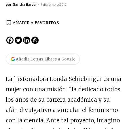
por
Sandra Barba
7 diciembre 2017
AÑADIR A FAVORITOS
Añadir Letras Libres a Google
La historiadora Londa Schiebinger es una
mujer con una misión. Ha dedicado todos
los años de su carrera académica y su
afán divulgativo a vincular el feminismo
con la ciencia. Ante tal proyecto, imagino