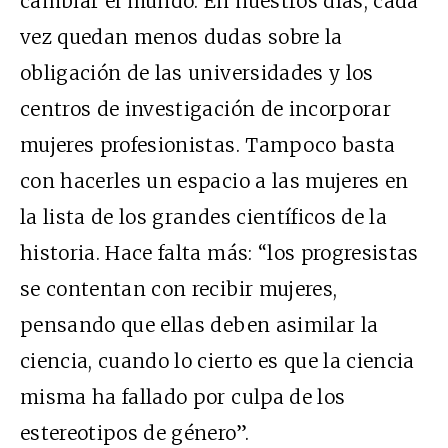
cambiar el mundo. En nuestros días, cada
vez quedan menos dudas sobre la
obligación de las universidades y los
centros de investigación de incorporar
mujeres profesionistas. Tampoco basta
con hacerles un espacio a las mujeres en
la lista de los grandes científicos de la
historia. Hace falta más: “los progresistas
se contentan con recibir mujeres,
pensando que ellas deben asimilar la
ciencia, cuando lo cierto es que la ciencia
misma ha fallado por culpa de los
estereotipos de género”.