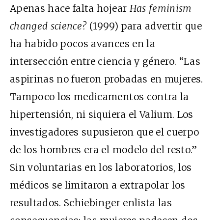
Apenas hace falta hojear
Has feminism
changed science?
(1999) para advertir que
ha habido pocos avances en la
intersección entre ciencia y género. “Las
aspirinas no fueron probadas en mujeres.
Tampoco los medicamentos contra la
hipertensión, ni siquiera el Valium. Los
investigadores supusieron que el cuerpo
de los hombres era el modelo del resto.”
Sin voluntarias en los laboratorios, los
médicos se limitaron a extrapolar los
resultados. Schiebinger enlista las