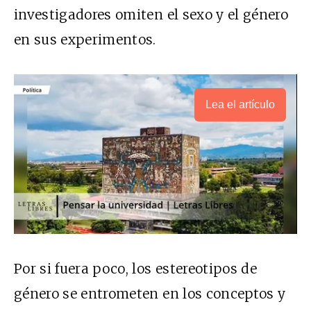
investigadores omiten el sexo y el género
en sus experimentos.
Lea el artículo
Por si fuera poco, los estereotipos de
género se entrometen en los conceptos y