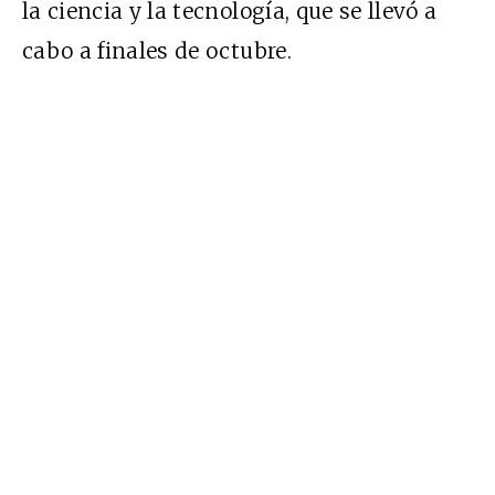
la ciencia y la tecnología, que se llevó a
cabo a finales de octubre.