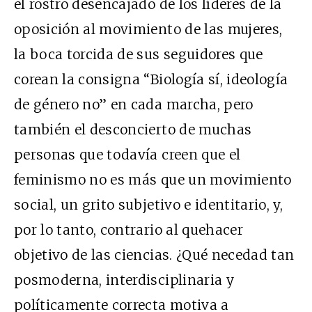
el rostro desencajado de los líderes de la
oposición al movimiento de las mujeres,
la boca torcida de sus seguidores que
corean la consigna “Biología sí, ideología
de género no” en cada marcha, pero
también el desconcierto de muchas
personas que todavía creen que el
feminismo no es más que un movimiento
social, un grito subjetivo e identitario, y,
por lo tanto, contrario al quehacer
objetivo de las ciencias. ¿Qué necedad tan
posmoderna, interdisciplinaria y
políticamente correcta motiva a