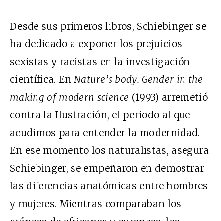
Desde sus primeros libros, Schiebinger se
ha dedicado a exponer los prejuicios
sexistas y racistas en la investigación
científica. En
Nature’s body. Gender in the
making of modern science
(1993) arremetió
contra la Ilustración, el periodo al que
acudimos para entender la modernidad.
En ese momento los naturalistas, asegura
Schiebinger, se empeñaron en demostrar
las diferencias anatómicas entre hombres
y mujeres. Mientras comparaban los