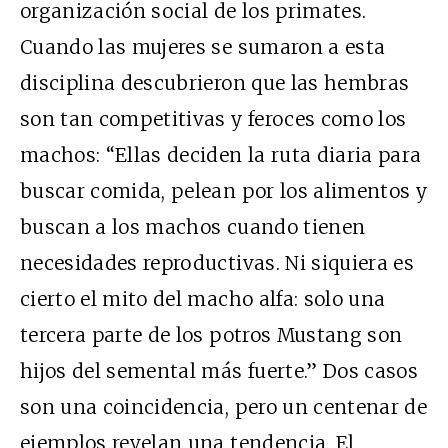
organización social de los primates.
Cuando las mujeres se sumaron a esta
disciplina descubrieron que las hembras
son tan competitivas y feroces como los
machos: “Ellas deciden la ruta diaria para
buscar comida, pelean por los alimentos y
buscan a los machos cuando tienen
necesidades reproductivas. Ni siquiera es
cierto el mito del macho alfa: solo una
tercera parte de los potros Mustang son
hijos del semental más fuerte.” Dos casos
son una coincidencia, pero un centenar de
ejemplos revelan una tendencia. El