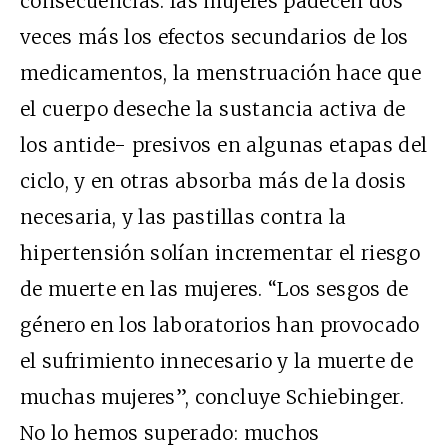
consecuencias: las mujeres padecen dos
veces más los efectos secundarios de los
medicamentos, la menstruación hace que
el cuerpo deseche la sustancia activa de
los antide- presivos en algunas etapas del
ciclo, y en otras absorba más de la dosis
necesaria, y las pastillas contra la
hipertensión solían incrementar el riesgo
de muerte en las mujeres. “Los sesgos de
género en los laboratorios han provocado
el sufrimiento innecesario y la muerte de
muchas mujeres”, concluye Schiebinger.
No lo hemos superado: muchos