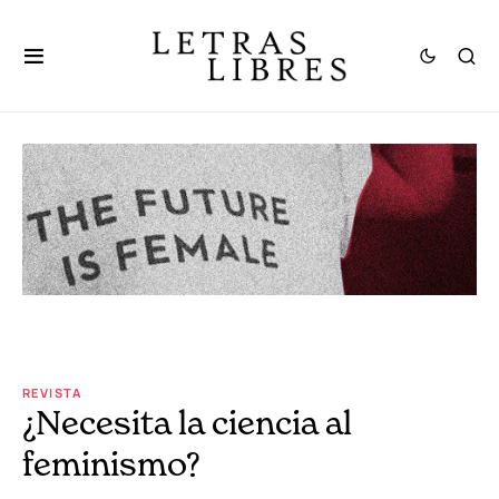
REVISTA
¿Necesita la ciencia al
feminismo?