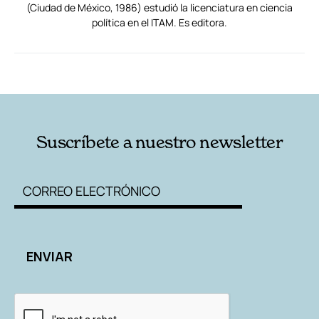
(Ciudad de México, 1986) estudió la licenciatura en ciencia
política en el ITAM. Es editora.
RELACIONADAS
AUTORES
Suscríbete a nuestro newsletter