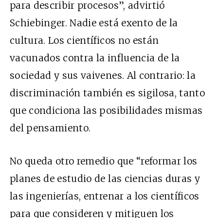
para describir procesos”, advirtió
Schiebinger. Nadie está exento de la
cultura. Los científicos no están
vacunados contra la influencia de la
sociedad y sus vaivenes. Al contrario: la
discriminación también es sigilosa, tanto
que condiciona las posibilidades mismas
del pensamiento.
No queda otro remedio que “reformar los
planes de estudio de las ciencias duras y
las ingenierías, entrenar a los científicos
para que consideren y mitiguen los