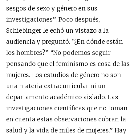
sesgos de sexo y género en sus
investigaciones”. Poco después,
Schiebinger le echó un vistazo a la
audiencia y preguntó: “¿En dónde están
los hombres?” “No podemos seguir
pensando que el feminismo es cosa de las
mujeres. Los estudios de género no son
una materia extracurricular ni un
departamento académico aislado. Las
investigaciones científicas que no toman
en cuenta estas observaciones cobran la
salud y la vida de miles de mujeres.” Hay