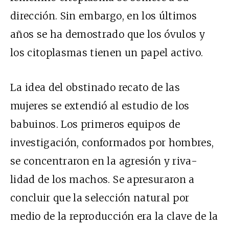
dirección. Sin embargo, en los últimos
años se ha demostrado que los óvulos y
los citoplasmas tienen un papel activo.
La idea del obstinado recato de las
mujeres se extendió al estudio de los
babuinos. Los primeros equipos de
investigación, conformados por hombres,
se concentraron en la agresión y riva-
lidad de los machos. Se apresuraron a
concluir que la selección natural por
medio de la reproducción era la clave de la