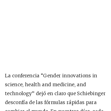
La conferencia “Gender innovations in
science, health and medicine, and
technology” dejó en claro que Schiebinger
desconfía de las fórmulas rápidas para