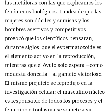
las metáforas con las que explicamos los
fenómenos biológicos. La idea de que las
mujeres son dóciles y sumisas y los
hombres asertivos y competitivos
provocó que los científicos pensaran,
durante siglos, que el espermatozoide es
el elemento activo en la reproducción,
mientras que el óvulo solo espera –como
modesta doncella– al gameto victorioso.
El mismo prejuicio se reprodujo en la
investigación celular: el masculino núcleo
es responsable de todos los procesos y el
femenino citoplasma se somete a su