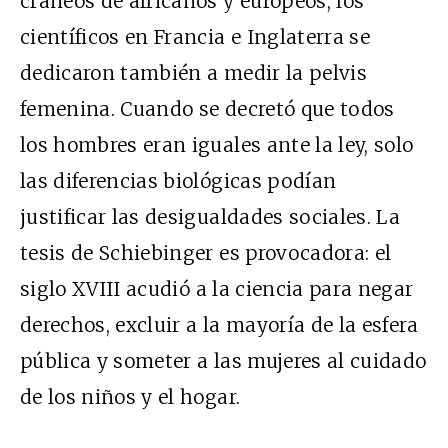
cráneos de africanos y europeos, los
científicos en Francia e Inglaterra se
dedicaron también a medir la pelvis
femenina. Cuando se decretó que todos
los hombres eran iguales ante la ley, solo
las diferencias biológicas podían
justificar las desigualdades sociales. La
tesis de Schiebinger es provocadora: el
siglo
XVIII
acudió a la ciencia para negar
derechos, excluir a la mayoría de la esfera
pública y someter a las mujeres al cuidado
de los niños y el hogar.