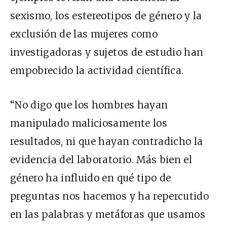
sexismo, los estereotipos de género y la
exclusión de las mujeres como
investigadoras y sujetos de estudio han
empobrecido la actividad científica.
“No digo que los hombres hayan
manipulado maliciosamente los
resultados, ni que hayan contradicho la
evidencia del laboratorio. Más bien el
género ha influido en qué tipo de
preguntas nos hacemos y ha repercutido
en las palabras y metáforas que usamos