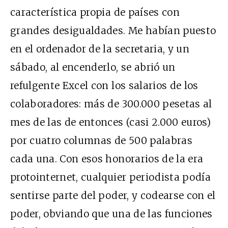
característica propia de países con
grandes desigualdades. Me habían puesto
en el ordenador de la secretaria, y un
sábado, al encenderlo, se abrió un
refulgente Excel con los salarios de los
colaboradores: más de 300.000 pesetas al
mes de las de entonces (casi 2.000 euros)
por cuatro columnas de 500 palabras
cada una. Con esos honorarios de la era
protointernet, cualquier periodista podía
sentirse parte del poder, y codearse con el
poder, obviando que una de las funciones