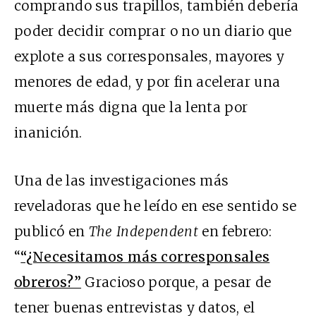
comprando sus trapillos, también debería
poder decidir comprar o no un diario que
explote a sus corresponsales, mayores y
menores de edad, y por fin acelerar una
muerte más digna que la lenta por
inanición.
Una de las investigaciones más
reveladoras que he leído en ese sentido se
publicó en
The Independent
en febrero:
“
“¿Necesitamos más corresponsales
obreros?”
Gracioso porque, a pesar de
tener buenas entrevistas y datos, el