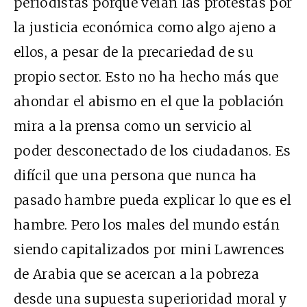
periodistas porque veían las protestas por
la justicia económica como algo ajeno a
ellos, a pesar de la precariedad de su
propio sector. Esto no ha hecho más que
ahondar el abismo en el que la población
mira a la prensa como un servicio al
poder desconectado de los ciudadanos. Es
difícil que una persona que nunca ha
pasado hambre pueda explicar lo que es el
hambre. Pero los males del mundo están
siendo capitalizados por mini Lawrences
de Arabia que se acercan a la pobreza
desde una supuesta superioridad moral y