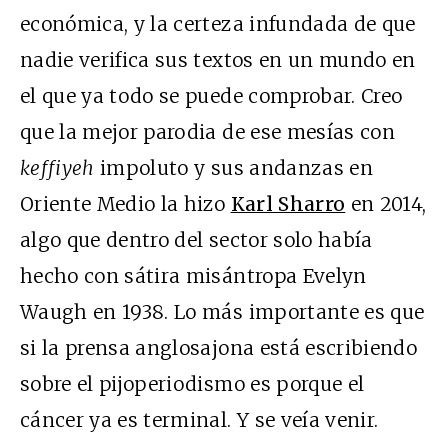
económica, y la certeza infundada de que
nadie verifica sus textos en un mundo en
el que ya todo se puede comprobar. Creo
que la mejor parodia de ese mesías con
keffiyeh
impoluto y sus andanzas en
Oriente Medio la hizo
Karl Sharro
en 2014,
algo que dentro del sector solo había
hecho con sátira misántropa Evelyn
Waugh en 1938. Lo más importante es que
si la prensa anglosajona está escribiendo
sobre el pijoperiodismo es porque el
cáncer ya es terminal. Y se veía venir.