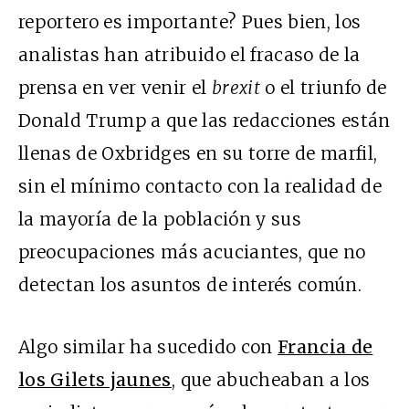
reportero es importante? Pues bien, los
analistas han atribuido el fracaso de la
prensa en ver venir el
brexit
o el triunfo de
Donald Trump a que las redacciones están
llenas de Oxbridges en su torre de marfil,
sin el mínimo contacto con la realidad de
la mayoría de la población y sus
preocupaciones más acuciantes, que no
detectan los asuntos de interés común.
Algo similar ha sucedido con
Francia de
los Gilets jaunes
, que abucheaban a los