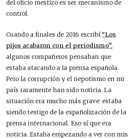
del oficio mestizo es ser mecanismo de
control.
Cuando a finales de 2016 escribí
“Los
pijos acabaron con el periodismo”
,
algunos compañeros pensaban que
estaba atacando a la prensa española.
Pero la corrupción y el nepotismo en mi
país raramente han sido noticia. La
situación era mucho más grave: estaba
siendo testigo de la españolización de la
prensa internacional. Eso sí que era
noticia. Estaba empezando a ver con mis