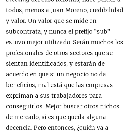
todos, menos a Juan Moreno, credibilidad
y valor. Un valor que se mide en
subcontrata, y nunca el prefijo “sub”
estuvo mejor utilizado. Serán muchos los
profesionales de otros sectores que se
sientan identificados, y estarán de
acuerdo en que si un negocio no da
beneficios, mal está que las empresas
expriman a sus trabajadores para
conseguirlos. Mejor buscar otros nichos
de mercado, si es que queda alguna
decencia. Pero entonces, ¿quién va a