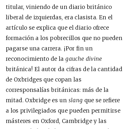
titular, viniendo de un diario británico
liberal de izquierdas, era clasista. En el
artículo se explica que el diario ofrece
formación a los pobrecillos que no pueden
pagarse una carrera. ¡Por fin un
reconocimiento de la
gauche divine
británica! El autor da cifras de la cantidad
de Oxbridges que copan las
corresponsalías británicas: más de la
mitad. Oxbridge es un
slang
que se refiere
a los privilegiados que pueden permitirse
másteres en Oxford, Cambridge y las