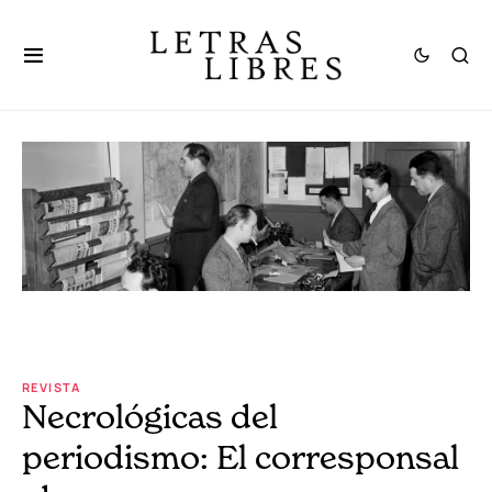
REVISTA
Necrológicas del
periodismo: El corresponsal