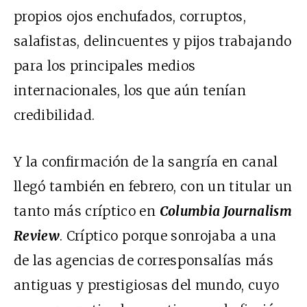
propios ojos enchufados, corruptos,
salafistas, delincuentes y pijos trabajando
para los principales medios
internacionales, los que aún tenían
credibilidad.
Y la confirmación de la sangría en canal
llegó también en febrero, con un titular un
tanto más críptico en
Columbia Journalism
Review
. Críptico porque sonrojaba a una
de las agencias de corresponsalías más
antiguas y prestigiosas del mundo, cuyo