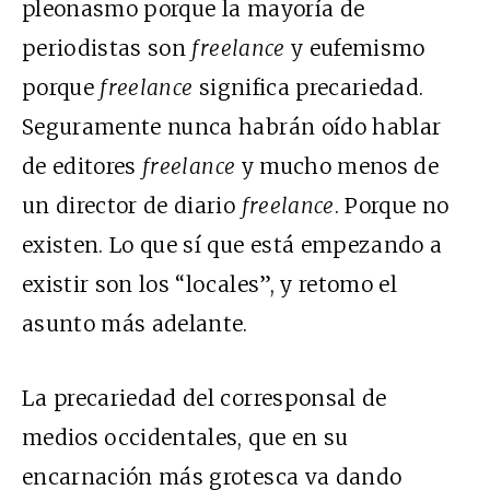
pleonasmo porque la mayoría de
periodistas son
freelance
y eufemismo
porque
freelance
significa precariedad.
Seguramente nunca habrán oído hablar
de editores
freelance
y mucho menos de
un director de diario
freelance
. Porque no
existen. Lo que sí que está empezando a
existir son los “locales”, y retomo el
asunto más adelante.
La precariedad del corresponsal de
medios occidentales, que en su
encarnación más grotesca va dando