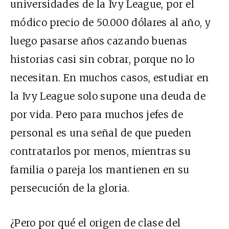
universidades de la Ivy League, por el
módico precio de 50.000 dólares al año, y
luego pasarse años cazando buenas
historias casi sin cobrar, porque no lo
necesitan. En muchos casos, estudiar en
la Ivy League solo supone una deuda de
por vida. Pero para muchos jefes de
personal es una señal de que pueden
contratarlos por menos, mientras su
familia o pareja los mantienen en su
persecución de la gloria.
¿Pero por qué el origen de clase del