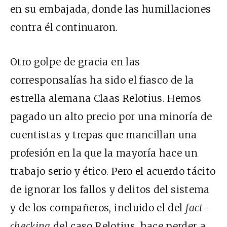
en su embajada, donde las humillaciones
contra él continuaron.
Otro golpe de gracia en las
corresponsalías ha sido el fiasco de la
estrella alemana Claas Relotius. Hemos
pagado un alto precio por una minoría de
cuentistas y trepas que mancillan una
profesión en la que la mayoría hace un
trabajo serio y ético. Pero el acuerdo tácito
de ignorar los fallos y delitos del sistema
y de los compañeros, incluido el del
fact-
checking
del caso Relotius, hace perder a