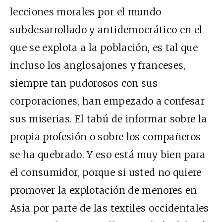
lecciones morales por el mundo
subdesarrollado y antidemocrático en el
que se explota a la población, es tal que
incluso los anglosajones y franceses,
siempre tan pudorosos con sus
corporaciones, han empezado a confesar
sus miserias. El tabú de informar sobre la
propia profesión o sobre los compañeros
se ha quebrado. Y eso está muy bien para
el consumidor, porque si usted no quiere
promover la explotación de menores en
Asia por parte de las textiles occidentales