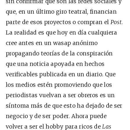
sin confirmar que son las redes sociales y
que, en un último giro teatral, financian
parte de esos proyectos o compran el
Post
.
La realidad es que hoy en día cualquiera
cree antes en un wasap anónimo
propagando teorías de la conspiración
que una noticia apoyada en hechos
verificables publicada en un diario. Que
los medios estén promoviendo que los
periodistas vuelvan a ser obreros es un
síntoma más de que esto ha dejado de ser
negocio y de ser poder. Ahora puede
volver a ser el hobby para ricos de
Las