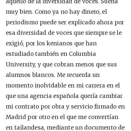
aquello de la diversidad de voces. Suena
muy bien. Como ya no hay dinero, el
periodismo puede ser explicado ahora por
esa diversidad de voces que siempre se le
exigió, por los kenianos que han
estudiado también en Columbia
University, y que cobran menos que sus
alumnos blancos. Me recuerda un
momento inolvidable en mi carrera en el
que una agencia española quería cambiar
mi contrato por obra y servicio firmado en
Madrid por otro en el que me convertían
en tailandesa, mediante un documento de