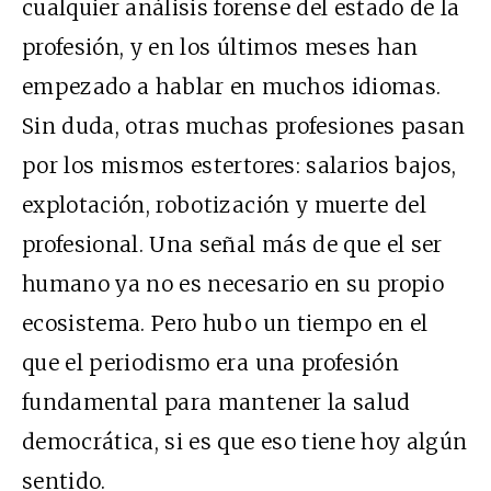
cualquier análisis forense del estado de la
profesión, y en los últimos meses han
empezado a hablar en muchos idiomas.
Sin duda, otras muchas profesiones pasan
por los mismos estertores: salarios bajos,
explotación, robotización y muerte del
profesional. Una señal más de que el ser
humano ya no es necesario en su propio
ecosistema. Pero hubo un tiempo en el
que el periodismo era una profesión
fundamental para mantener la salud
democrática, si es que eso tiene hoy algún
sentido.