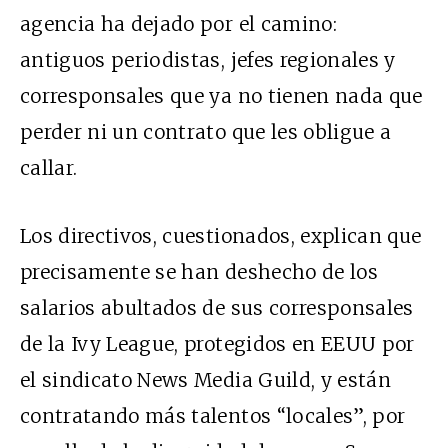
agencia ha dejado por el camino:
antiguos periodistas, jefes regionales y
corresponsales que ya no tienen nada que
perder ni un contrato que les obligue a
callar.
Los directivos, cuestionados, explican que
precisamente se han deshecho de los
salarios abultados de sus corresponsales
de la Ivy League, protegidos en
EEUU
por
el sindicato News Media Guild, y están
contratando más talentos “locales”, por