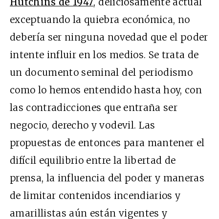
Hutchins de 1947
, deliciosamente actual
exceptuando la quiebra económica, no
debería ser ninguna novedad que el poder
intente influir en los medios. Se trata de
un documento seminal del periodismo
como lo hemos entendido hasta hoy, con
las contradicciones que entraña ser
negocio, derecho y vodevil. Las
propuestas de entonces para mantener el
difícil equilibrio entre la libertad de
prensa, la influencia del poder y maneras
de limitar contenidos incendiarios y
amarillistas aún están vigentes y