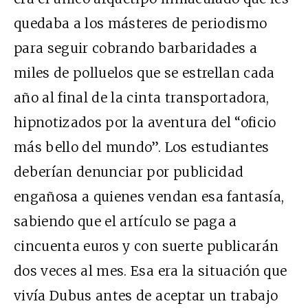
quedaba a los másteres de periodismo
para seguir cobrando barbaridades a
miles de polluelos que se estrellan cada
año al final de la cinta transportadora,
hipnotizados por la aventura del “oficio
más bello del mundo”. Los estudiantes
deberían denunciar por publicidad
engañosa a quienes vendan esa fantasía,
sabiendo que el artículo se paga a
cincuenta euros y con suerte publicarán
dos veces al mes. Esa era la situación que
vivía Dubus antes de aceptar un trabajo