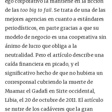
ego corporativo la mantiene en la ficción
de las
too big to fail
. Se trata de una de las
mejores agencias en cuanto a estándares
periodísticos, en parte gracias a que su
modelo de negocio es una cooperativa sin
ánimo de lucro que obliga a la
neutralidad. Pero el artículo describe una
caída financiera en picado, y el
significativo hecho de que no hubiera un
corresponsal cubriendo la muerte de
Muamar el Gadafi en Sirte occidental,
Libia, el 20 de octubre de 2011. El artículo
se nutre de los cadáveres que la gran