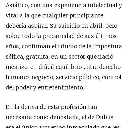
Asiático, con una experiencia intelectual y
vital a la que cualquier principiante
debería aspirar. Su suicidio en abril, pero
sobre todo la precariedad de sus últimos
años, confirman el triunfo de la impostura
sélfica, gratuita, en un sector que nació
mestizo, en difícil equilibrio entre derecho
humano, negocio, servicio público, control
del poder y entretenimiento.
En la deriva de esta profesión tan
necesaria como denostada, el de Dubus
era el único arquetipo inmaculado que les