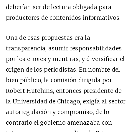
deberían ser de lectura obligada para
productores de contenidos informativos.
Una de esas propuestas era la
transparencia, asumir responsabilidades
por los errores y mentiras, y diversificar el
origen de los periodistas. En nombre del
bien público, la comisión dirigida por
Robert Hutchins, entonces presidente de
la Universidad de Chicago, exigía al sector
autorregulación y compromiso, de lo
contrario el gobierno amenazaba con