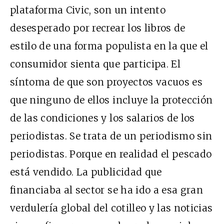
plataforma Civic, son un intento
desesperado por recrear los libros de
estilo de una forma populista en la que el
consumidor sienta que participa. El
síntoma de que son proyectos vacuos es
que ninguno de ellos incluye la protección
de las condiciones y los salarios de los
periodistas. Se trata de un periodismo sin
periodistas. Porque en realidad el pescado
está vendido. La publicidad que
financiaba al sector se ha ido a esa gran
verdulería global del cotilleo y las noticias