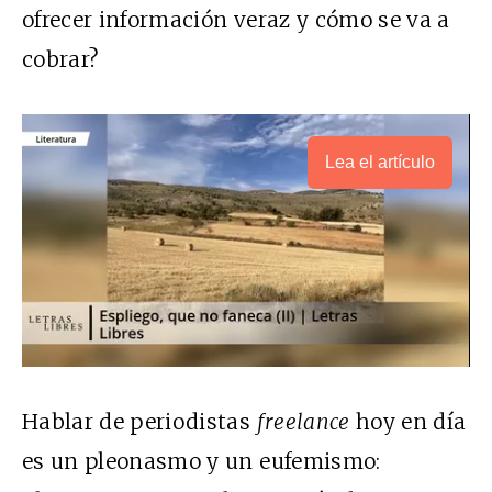
ofrecer información veraz y cómo se va a
cobrar?
Lea el artículo
Hablar de periodistas
freelance
hoy en día
es un pleonasmo y un eufemismo: