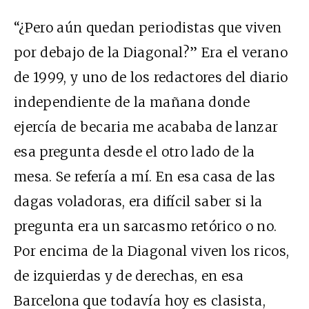
“¿Pero aún quedan periodistas que viven
por debajo de la Diagonal?” Era el verano
de 1999, y uno de los redactores del diario
independiente de la mañana donde
ejercía de becaria me acababa de lanzar
esa pregunta desde el otro lado de la
mesa. Se refería a mí. En esa casa de las
dagas voladoras, era difícil saber si la
pregunta era un sarcasmo retórico o no.
Por encima de la Diagonal viven los ricos,
de izquierdas y de derechas, en esa
Barcelona que todavía hoy es clasista,