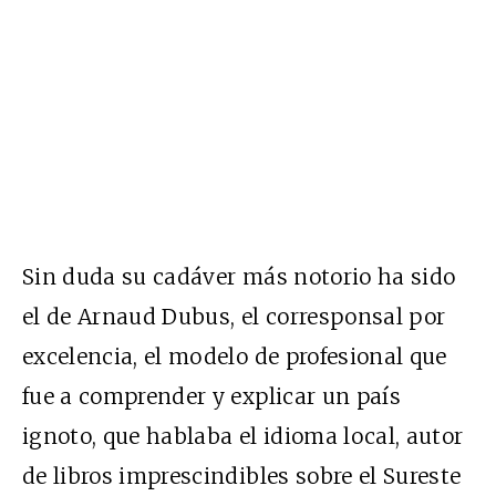
Sin duda su cadáver más notorio ha sido
el de Arnaud Dubus, el corresponsal por
excelencia, el modelo de profesional que
fue a comprender y explicar un país
ignoto, que hablaba el idioma local, autor
de libros imprescindibles sobre el Sureste