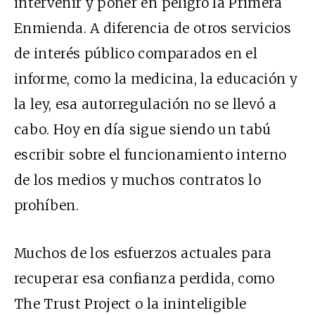
intervenir y poner en peligro la Primera
Enmienda. A diferencia de otros servicios
de interés público comparados en el
informe, como la medicina, la educación y
la ley, esa autorregulación no se llevó a
cabo. Hoy en día sigue siendo un tabú
escribir sobre el funcionamiento interno
de los medios y muchos contratos lo
prohíben.
Muchos de los esfuerzos actuales para
recuperar esa confianza perdida, como
The Trust Project o la ininteligible