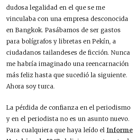
dudosa legalidad en el que se me
vinculaba con una empresa desconocida
en Bangkok. Pasábamos de ser gastos
para bolígrafos y libretas en Pekín, a
ciudadanos tailandeses de ficción. Nunca
me habría imaginado una reencarnación
más feliz hasta que sucedió la siguiente.
Ahora soy turca.
La pérdida de confianza en el periodismo
y en el periodista no es un asunto nuevo.
Para cualquiera que haya leído el
Informe