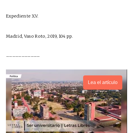
Expediente X.V.
Madrid, Vaso Roto, 2019, 104 pp.
–––––––––––
Lea el artículo