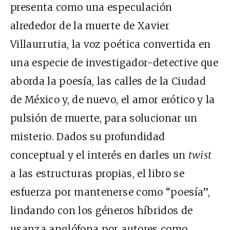
presenta como una especulación
alrededor de la muerte de Xavier
Villaurrutia, la voz poética convertida en
una especie de investigador-detective que
aborda la poesía, las calles de la Ciudad
de México y, de nuevo, el amor erótico y la
pulsión de muerte, para solucionar un
misterio. Dados su profundidad
conceptual y el interés en darles un
twist
a las estructuras propias, el libro se
esfuerza por mantenerse como “poesía”,
lindando con los géneros híbridos de
usanza anglófona por autores como