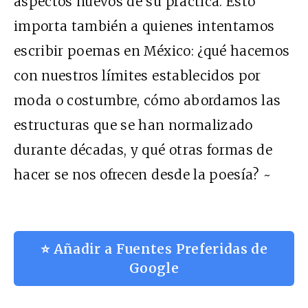
aspectos nuevos de su práctica. Esto
importa también a quienes intentamos
escribir poemas en México: ¿qué hacemos
con nuestros límites establecidos por
moda o costumbre, cómo abordamos las
estructuras que se han normalizado
durante décadas, y qué otras formas de
hacer se nos ofrecen desde la poesía? ~
⭐ Añadir a Fuentes Preferidas de
Google