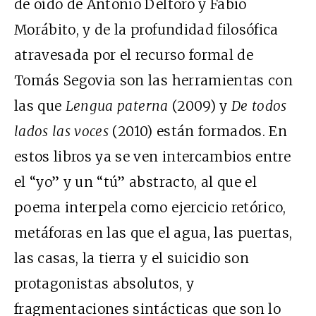
de oído de Antonio Deltoro y Fabio
Morábito, y de la profundidad filosófica
atravesada por el recurso formal de
Tomás Segovia son las herramientas con
las que
Lengua paterna
(2009) y
De todos
lados las voces
(2010) están formados. En
estos libros ya se ven intercambios entre
el “yo” y un “tú” abstracto, al que el
poema interpela como ejercicio retórico,
metáforas en las que el agua, las puertas,
las casas, la tierra y el suicidio son
protagonistas absolutos, y
fragmentaciones sintácticas que son lo