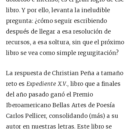
libro. Y por ello, levanta la ineludible
pregunta: ¿cómo seguir escribiendo
después de llegar a esa resolución de
recursos, a esa soltura, sin que el próximo
libro se vea como simple regurgitación?
La respuesta de Christian Peña a tamaño
reto es
Expediente X.V.
, libro que a finales
del año pasado ganó el Premio
Iberoamericano Bellas Artes de Poesía
Carlos Pellicer, consolidando (más) a su
autor en nuestras letras. Este libro se