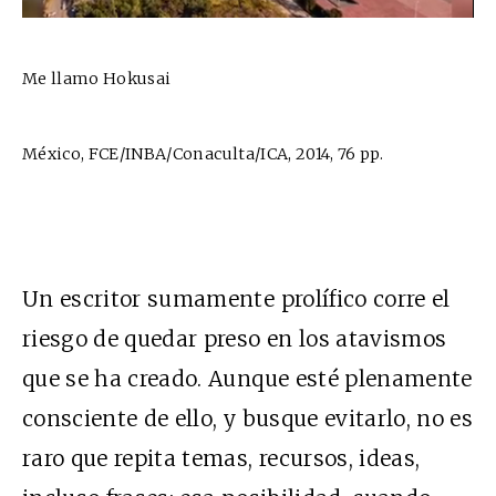
Me llamo Hokusai
México, FCE/INBA/Conaculta/ICA, 2014, 76 pp.
Un escritor sumamente prolífico corre el
riesgo de quedar preso en los atavismos
que se ha creado. Aunque esté plenamente
consciente de ello, y busque evitarlo, no es
raro que repita temas, recursos, ideas,