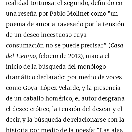
realidad tortuosa; el segundo, definido en
una reseña por Pablo Molinet como “un
poema de amor atravesado por la tensión
de un deseo incestuoso cuya
consumación no se puede precisar” (
Casa
del
Tiempo
, febrero de 2012), marca el
inicio de la búsqueda del monólogo
dramático declarado: por medio de voces
como Goya, López Velarde, y la presencia
de un caballo homérico, el autor desgrana
el deseo erótico, la tensión del desear y el
decir, y la búsqueda de relacionarse con la
historia por medio de la poesía: “Las alas