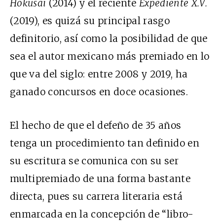
Hokusai
(2014)
y el reciente
Expediente X.V.
(2019),
es quizá su principal rasgo
definitorio, así como la posibilidad de que
sea el autor mexicano más premiado en lo
que va del siglo: entre 2008 y 2019, ha
ganado concursos en doce ocasiones.
El hecho de que el defeño de 35 años
tenga un procedimiento tan definido en
su escritura se comunica con su ser
multipremiado de una forma bastante
directa, pues su carrera literaria está
enmarcada en la concepción de “libro-