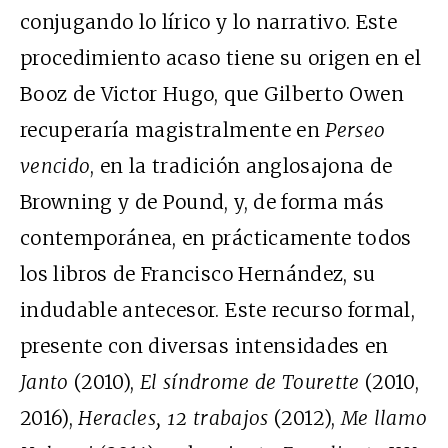
conjugando lo lírico y lo narrativo. Este
procedimiento acaso tiene su origen en el
Booz de Victor Hugo, que Gilberto Owen
recuperaría magistralmente en
Perseo
vencido
, en la tradición anglosajona de
Browning y de Pound, y, de forma más
contemporánea, en prácticamente todos
los libros de Francisco Hernández, su
indudable antecesor. Este recurso formal,
presente con diversas intensidades en
Janto
(2010),
El síndrome de Tourette
(2010,
2016),
Heracles, 12 trabajos
(2012),
Me llamo