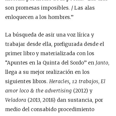
son promesas imposibles. / Las alas
enloquecen a los hombres.”
La búsqueda de asir una voz lírica y
trabajar desde ella, prefigurada desde el
primer libro y materializada con los
“Apuntes en la Quinta del Sordo” en
Janto
,
llega a su mejor realización en los
siguientes libros.
Heracles, 12 trabajos
,
El
amor loco & the advertising
(2012) y
Veladora
(2013, 2018) dan sustancia, por
medio del consabido procedimiento