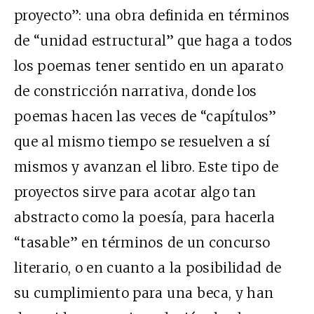
proyecto”: una obra definida en términos
de “unidad estructural” que haga a todos
los poemas tener sentido en un aparato
de constricción narrativa, donde los
poemas hacen las veces de “capítulos”
que al mismo tiempo se resuelven a sí
mismos y avanzan el libro. Este tipo de
proyectos sirve para acotar algo tan
abstracto como la poesía, para hacerla
“tasable” en términos de un concurso
literario, o en cuanto a la posibilidad de
su cumplimiento para una beca, y han