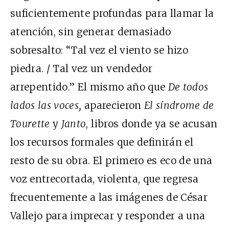
suficientemente profundas para llamar la
atención, sin generar demasiado
sobresalto: “Tal vez el viento se hizo
piedra. / Tal vez un vendedor
arrepentido.” El mismo año que
De todos
lados las voces
,
aparecieron
El síndrome de
Tourette
y
Janto
, libros donde ya se acusan
los recursos formales que definirán el
resto de su obra. El primero es eco de una
voz entrecortada, violenta, que regresa
frecuentemente a las imágenes de César
Vallejo para imprecar y responder a una