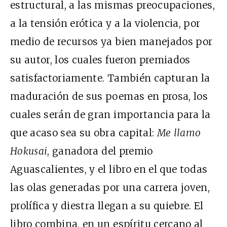
estructural, a las mismas preocupaciones,
a la tensión erótica y a la violencia, por
medio de recursos ya bien manejados por
su autor, los cuales fueron premiados
satisfactoriamente. También capturan la
maduración de sus poemas en prosa, los
cuales serán de gran importancia para la
que acaso sea su obra capital:
Me llamo
Hokusai
, ganadora del premio
Aguascalientes, y el libro en el que todas
las olas generadas por una carrera joven,
prolífica y diestra llegan a su quiebre. El
libro combina, en un espíritu cercano al