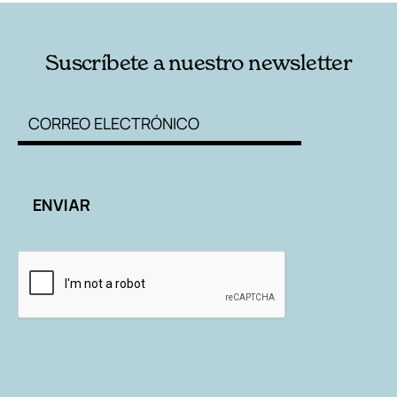
Suscríbete a nuestro newsletter