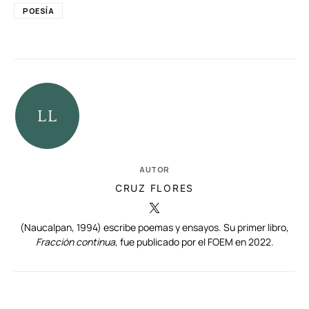
POESÍA
AUTOR
CRUZ FLORES
(Naucalpan, 1994) escribe poemas y ensayos. Su primer libro,
Fracción continua
, fue publicado por el FOEM en 2022.
RELACIONADAS
AUTORES