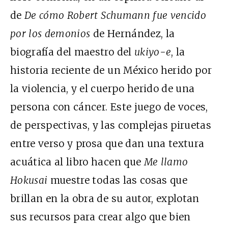
de
De cómo Robert Schumann fue vencido
por los demonios
de Hernández, la
biografía del maestro del
ukiyo-e
, la
historia reciente de un México herido por
la violencia, y el cuerpo herido de una
persona con cáncer. Este juego de voces,
de perspectivas, y las complejas piruetas
entre verso y prosa que dan una textura
acuática al libro hacen que
Me llamo
Hokusai
muestre todas las cosas que
brillan en la obra de su autor, explotan
sus recursos para crear algo que bien