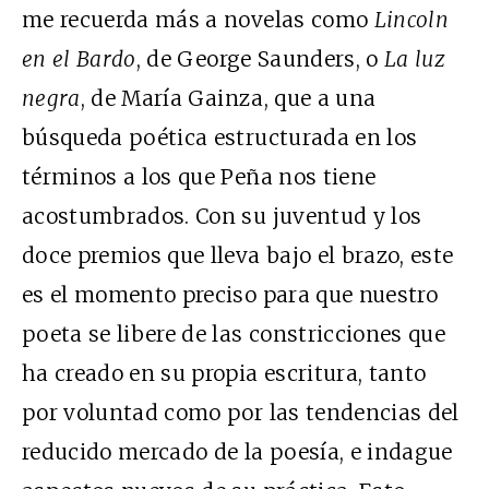
me recuerda más a novelas como
Lincoln
en el Bardo
, de George Saunders, o
La luz
negra
, de María Gainza, que a una
búsqueda poética estructurada en los
términos a los que Peña nos tiene
acostumbrados. Con su juventud y los
doce premios que lleva bajo el brazo, este
es el momento preciso para que nuestro
poeta se libere de las constricciones que
ha creado en su propia escritura, tanto
por voluntad como por las tendencias del
reducido mercado de la poesía, e indague