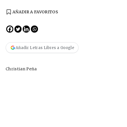
AÑADIR A FAVORITOS
Añadir Letras Libres a Google
Christian Peña