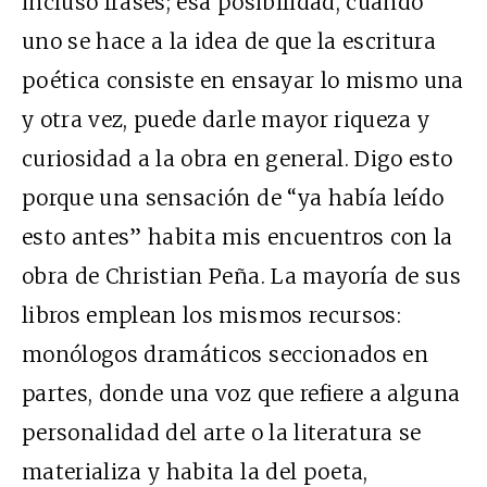
incluso frases; esa posibilidad, cuando
uno se hace a la idea de que la escritura
poética consiste en ensayar lo mismo una
y otra vez, puede darle mayor riqueza y
curiosidad a la obra en general. Digo esto
porque una sensación de “ya había leído
esto antes” habita mis encuentros con la
obra de Christian Peña. La mayoría de sus
libros emplean los mismos recursos:
monólogos dramáticos seccionados en
partes, donde una voz que refiere a alguna
personalidad del arte o la literatura se
materializa y habita la del poeta,