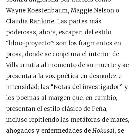
Wayne Koestenbaum, Maggie Nelson o
Claudia Rankine. Las partes más
poderosas, ahora, escapan del estilo
“libro-proyecto”: son los fragmentos en
prosa, donde se conjetura el interior de
Villaurrutia al momento de su muerte y se
presenta a la voz poética en desnudez e
intensidad; las “Notas del investigador” y
los poemas al margen que, en cambio,
presentan el estilo clásico de Peña,
incluso repitiendo las metáforas de mares,
ahogados y enfermedades de
Hokusai
, se