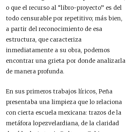
o que el recurso al “libro-proyecto” es del
todo censurable por repetitivo; más bien,
a partir del reconocimiento de esa
estructura, que caracteriza
inmediatamente a su obra, podemos
encontrar una grieta por donde analizarla
de manera profunda.
En sus primeros trabajos líricos, Peña
presentaba una limpieza que lo relaciona
con cierta escuela mexicana: trazos de la
metáfora lopezvelardiana, de la claridad