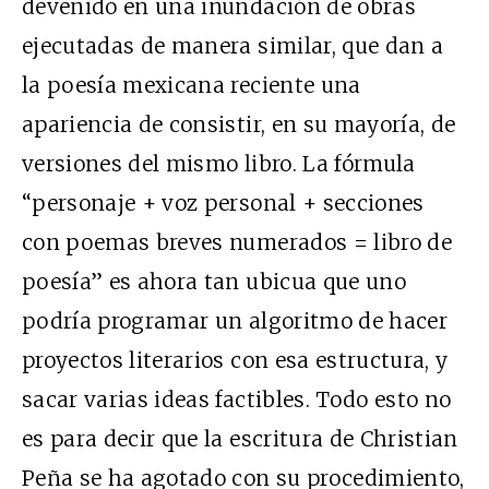
devenido en una inundación de obras
ejecutadas de manera similar, que dan a
la poesía mexicana reciente una
apariencia de consistir, en su mayoría, de
versiones del mismo libro. La fórmula
“personaje + voz personal + secciones
con poemas breves numerados = libro de
poesía” es ahora tan ubicua que uno
podría programar un algoritmo de hacer
proyectos literarios con esa estructura, y
sacar varias ideas factibles. Todo esto no
es para decir que la escritura de Christian
Peña se ha agotado con su procedimiento,