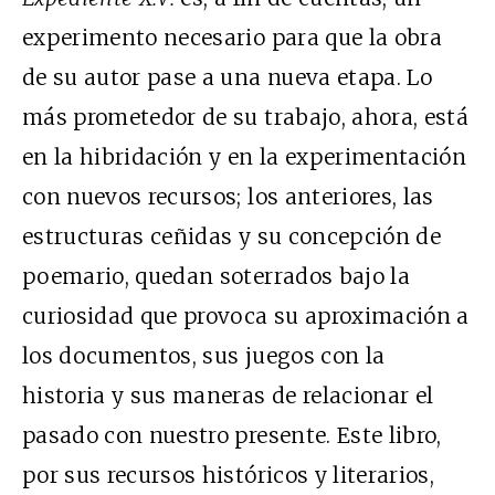
experimento necesario para que la obra
de su autor pase a una nueva etapa. Lo
más prometedor de su trabajo, ahora, está
en la hibridación y en la experimentación
con nuevos recursos; los anteriores, las
estructuras ceñidas y su concepción de
poemario, quedan soterrados bajo la
curiosidad que provoca su aproximación a
los documentos, sus juegos con la
historia y sus maneras de relacionar el
pasado con nuestro presente. Este libro,
por sus recursos históricos y literarios,