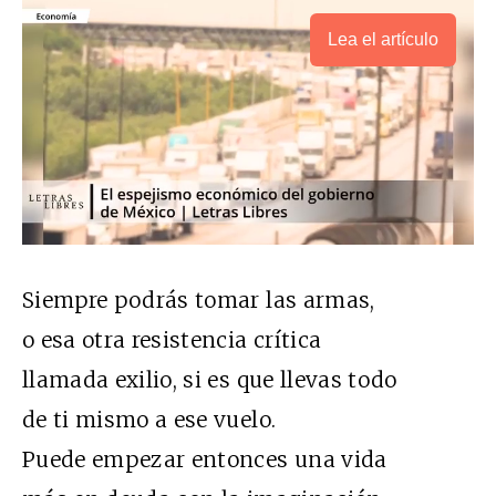
Lea el artículo
Siempre podrás tomar las armas,
o esa otra resistencia crítica
llamada exilio, si es que llevas todo
de ti mismo a ese vuelo.
Puede empezar entonces una vida