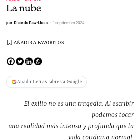
La nube
por
Ricardo Pau-Llosa
1 septiembre 2024
AÑADIR A FAVORITOS
Añadir Letras Libres a Google
El exilio no es una tragedia. Al escribir
podemos tocar
una realidad más intensa y profunda que la
vida cotidiana normal.