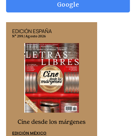
Google
EDICIÓN ESPAÑA
EDICIÓN MÉX
N° 299 / Agosto 2026
N° 332 / Agosto 202
Cine desd
Cine desde los márgenes
EDICIÓN ESPAÑ
EDICIÓN MÉXICO