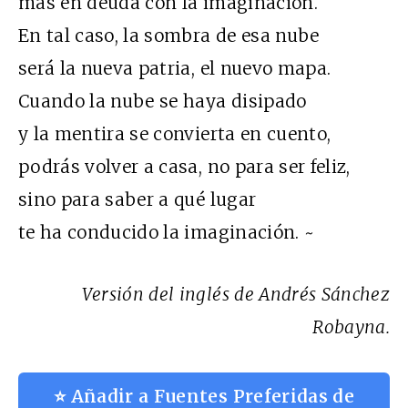
más en deuda con la imaginación.
En tal caso, la sombra de esa nube
será la nueva patria, el nuevo mapa.
Cuando la nube se haya disipado
y la mentira se convierta en cuento,
podrás volver a casa, no para ser feliz,
sino para saber a qué lugar
te ha conducido la imaginación. ~
Versión del inglés de Andrés Sánchez
Robayna.
⭐ Añadir a Fuentes Preferidas de