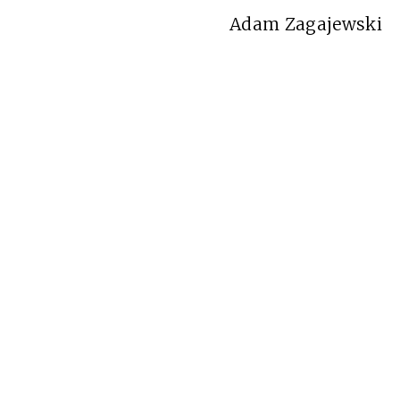
Adam Zagajewski