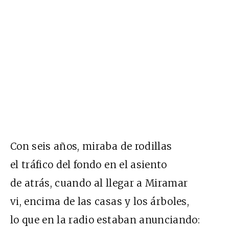
Con seis años, miraba de rodillas
el tráfico del fondo en el asiento
de atrás, cuando al llegar a Miramar
vi, encima de las casas y los árboles,
lo que en la radio estaban anunciando: