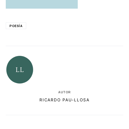
POESÍA
AUTOR
RICARDO PAU-LLOSA
RELACIONADAS
AUTORES