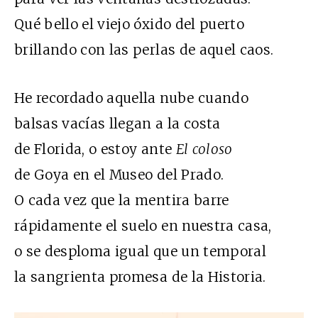
Qué bello el viejo óxido del puerto
brillando con las perlas de aquel caos.
He recordado aquella nube cuando
balsas vacías llegan a la costa
de Florida, o estoy ante
El coloso
de Goya en el Museo del Prado.
O cada vez que la mentira barre
rápidamente el suelo en nuestra casa,
o se desploma igual que un temporal
la sangrienta promesa de la Historia.