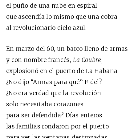
el puño de una nube en espiral
que ascendía lo mismo que una cobra
al revolucionario cielo azul.
En marzo del 60, un barco lleno de armas
y con nombre francés,
La Coubre
,
explosionó en el puerto de La Habana.
¿No dijo “Armas para qué” Fidel?
¿No era verdad que la revolución
solo necesitaba corazones
para ser defendida? Días enteros
las familias rondaron por el puerto
para ver las ventanas destrozadas.