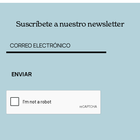
Suscríbete a nuestro newsletter