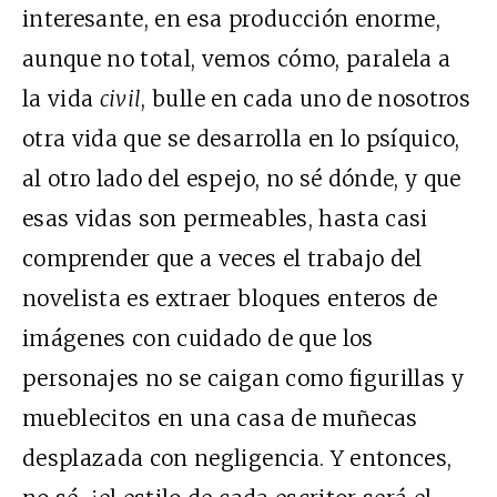
interesante, en esa producción enorme,
aunque no total, vemos cómo, paralela a
la vida
civil
, bulle en cada uno de nosotros
otra vida que se desarrolla en lo psíquico,
al otro lado del espejo, no sé dónde, y que
esas vidas son permeables, hasta casi
comprender que a veces el trabajo del
novelista es extraer bloques enteros de
imágenes con cuidado de que los
personajes no se caigan como figurillas y
mueblecitos en una casa de muñecas
desplazada con negligencia. Y entonces,