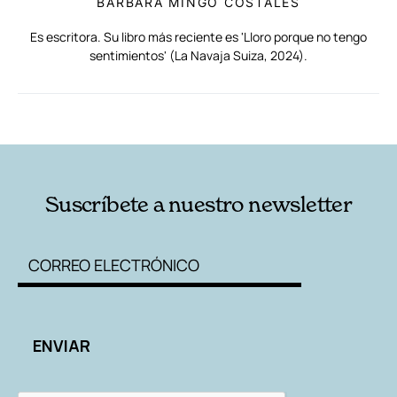
BÁRBARA MINGO COSTALES
Es escritora. Su libro más reciente es 'Lloro porque no tengo
sentimientos' (La Navaja Suiza, 2024).
RELACIONADAS
AUTORES
Suscríbete a nuestro newsletter