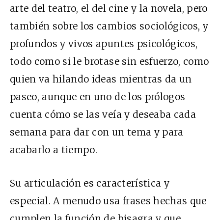
arte del teatro, el del cine y la novela, pero
también sobre los cambios sociológicos, y
profundos y vivos apuntes psicológicos,
todo como si le brotase sin esfuerzo, como
quien va hilando ideas mientras da un
paseo, aunque en uno de los prólogos
cuenta cómo se las veía y deseaba cada
semana para dar con un tema y para
acabarlo a tiempo.
Su articulación es característica y
especial. A menudo usa frases hechas que
cumplen la función de bisagra y que