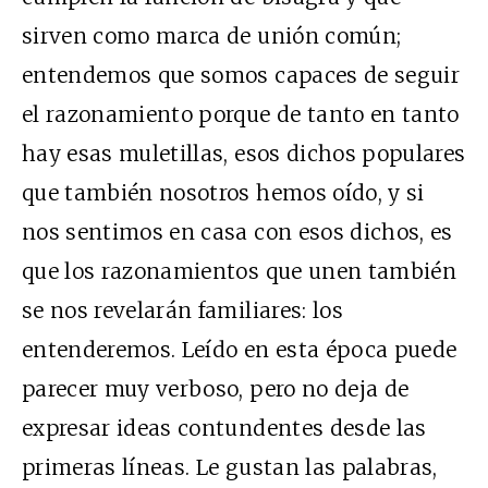
sirven como marca de unión común;
entendemos que somos capaces de seguir
el razonamiento porque de tanto en tanto
hay esas muletillas, esos dichos populares
que también nosotros hemos oído, y si
nos sentimos en casa con esos dichos, es
que los razonamientos que unen también
se nos revelarán familiares: los
entenderemos. Leído en esta época puede
parecer muy verboso, pero no deja de
expresar ideas contundentes desde las
primeras líneas. Le gustan las palabras,