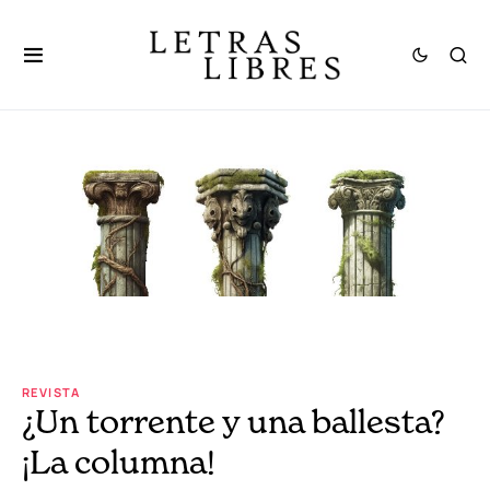
REVISTA
¿Un torrente y una ballesta?
¡La columna!