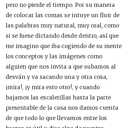
pero no pierde el tiempo. Por su manera
de colocar las comas se intuye un fluir de
las palabras muy natural, muy oral, como
si se fuese dictando desde dentro, así que
me imagino que iba cogiendo de su mente
los conceptos y las imágenes como
alguien que nos invita a que subamos al
desván y va sacando una y otra cosa,
¡mira!, ¡y mira esto otro!, y cuando
bajamos las escalerillas hasta la parte
presentable de la casa nos damos cuenta
de que todo lo que llevamos entre los