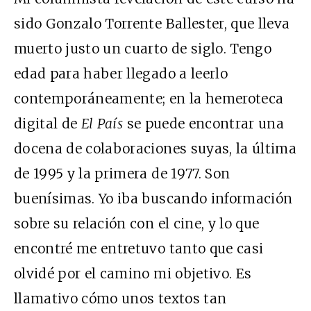
sido Gonzalo Torrente Ballester, que lleva
muerto justo un cuarto de siglo. Tengo
edad para haber llegado a leerlo
contemporáneamente; en la hemeroteca
digital de
El País
se puede encontrar una
docena de colaboraciones suyas, la última
de 1995 y la primera de 1977. Son
buenísimas. Yo iba buscando información
sobre su relación con el cine, y lo que
encontré me entretuvo tanto que casi
olvidé por el camino mi objetivo. Es
llamativo cómo unos textos tan