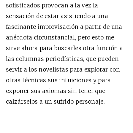
sofisticados provocan a la vez la
sensación de estar asistiendo a una
fascinante improvisación a partir de una
anécdota circunstancial, pero esto me
sirve ahora para buscarles otra función a
las columnas periodísticas, que pueden
servir a los novelistas para explorar con
otras técnicas sus intuiciones y para
exponer sus axiomas sin tener que
calzárselos a un sufrido personaje.