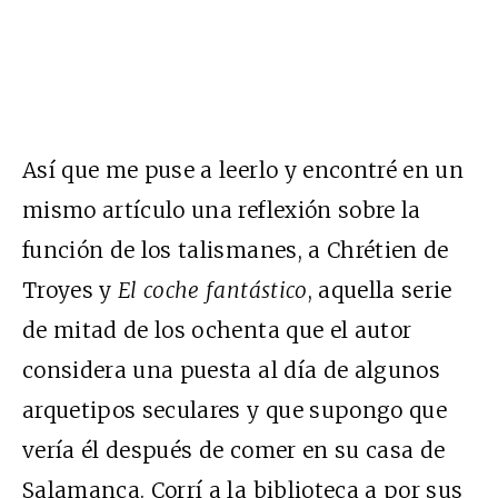
Así que me puse a leerlo y encontré en un
mismo artículo una reflexión sobre la
función de los talismanes, a Chrétien de
Troyes y
El coche fantástico
, aquella serie
de mitad de los ochenta que el autor
considera una puesta al día de algunos
arquetipos seculares y que supongo que
vería él después de comer en su casa de
Salamanca. Corrí a la biblioteca a por sus