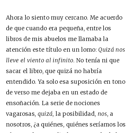
Ahora lo siento muy cercano. Me acuerdo
de que cuando era pequeña, entre los
libros de mis abuelos me llamaba la
atención este título en un lomo:
Quizá nos
lleve el viento al infinito
. No tenía ni que
sacar el libro, que quizá no habría
entendido. Ya solo esa suposición en tono
de verso me dejaba en un estado de
ensoñación. La serie de nociones
vagarosas,
quizá
, la posibilidad,
nos
, a
nosotros, ¿a quiénes, quiénes seríamos los