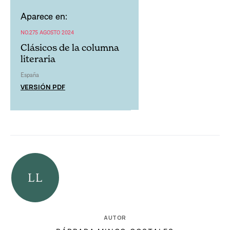
Aparece en:
NO.275 AGOSTO 2024
Clásicos de la columna
literaria
España
VERSIÓN PDF
AUTOR