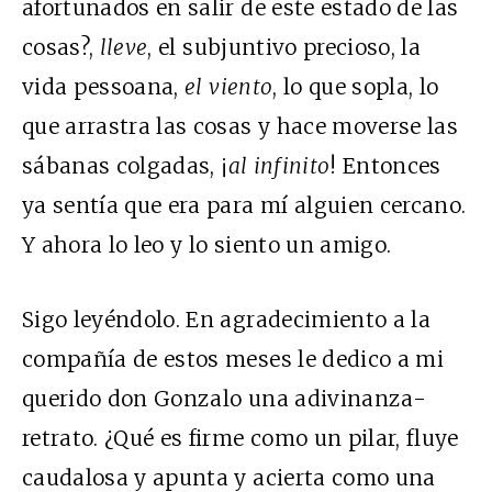
afortunados en salir de este estado de las
cosas?,
lleve
, el subjuntivo precioso, la
vida pessoana,
el viento
, lo que sopla, lo
que arrastra las cosas y hace moverse las
sábanas colgadas, ¡
al infinito
! Entonces
ya sentía que era para mí alguien cercano.
Y ahora lo leo y lo siento un amigo.
Sigo leyéndolo. En agradecimiento a la
compañía de estos meses le dedico a mi
querido don Gonzalo una adivinanza-
retrato. ¿Qué es firme como un pilar, fluye
caudalosa y apunta y acierta como una