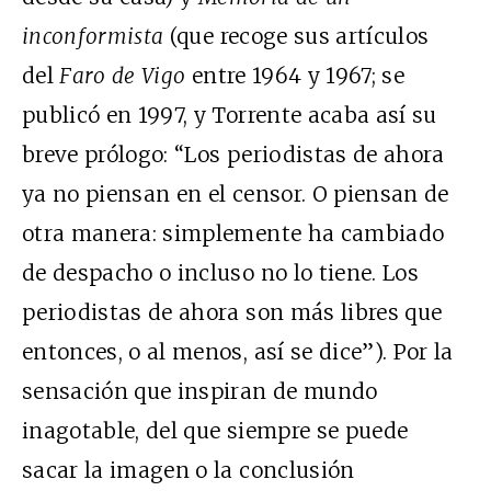
inconformista
(que recoge sus artículos
del
Faro de Vigo
entre 1964 y 1967; se
publicó en 1997, y Torrente acaba así su
breve prólogo: “Los periodistas de ahora
ya no piensan en el censor. O piensan de
otra manera: simplemente ha cambiado
de despacho o incluso no lo tiene. Los
periodistas de ahora son más libres que
entonces, o al menos, así se dice”). Por la
sensación que inspiran de mundo
inagotable, del que siempre se puede
sacar la imagen o la conclusión