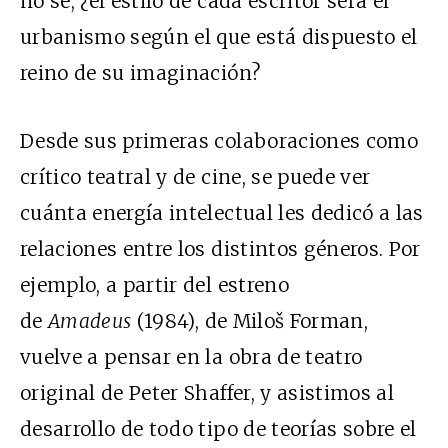
no sé, ¿el estilo de cada escritor será el
urbanismo según el que está dispuesto el
reino de su imaginación?
Desde sus primeras colaboraciones como
crítico teatral y de cine, se puede ver
cuánta energía intelectual les dedicó a las
relaciones entre los distintos géneros. Por
ejemplo, a partir del estreno
de
Amadeus
(1984), de Miloš Forman,
vuelve a pensar en la obra de teatro
original de Peter Shaffer, y asistimos al
desarrollo de todo tipo de teorías sobre el