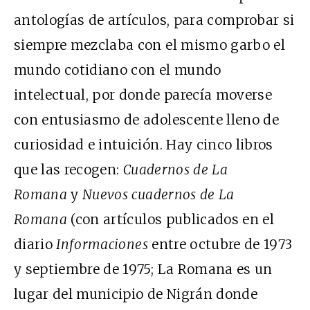
antologías de artículos, para comprobar si
siempre mezclaba con el mismo garbo el
mundo cotidiano con el mundo
intelectual, por donde parecía moverse
con entusiasmo de adolescente lleno de
curiosidad e intuición. Hay cinco libros
que las recogen:
Cuadernos de La
Romana
y
Nuevos cuadernos de La
Romana
(con artículos publicados en el
diario
Informaciones
entre octubre de 1973
y septiembre de 1975; La Romana es un
lugar del municipio de Nigrán donde