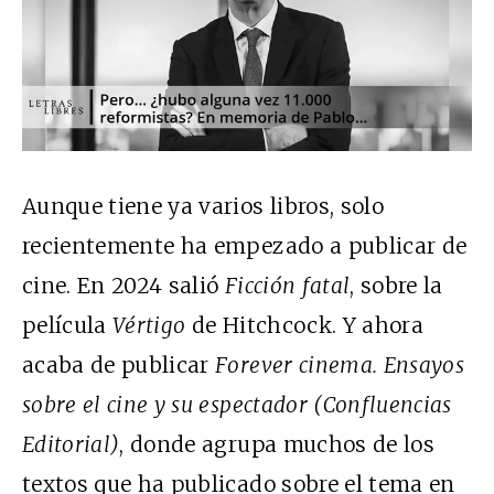
Aunque tiene ya varios libros, solo
recientemente ha empezado a publicar de
cine. En 2024 salió
Ficción fatal
, sobre la
película
Vértigo
de Hitchcock. Y ahora
acaba de publicar
Forever cinema. Ensayos
sobre el cine y su espectador (Confluencias
Editorial)
, donde agrupa muchos de los
textos que ha publicado sobre el tema en