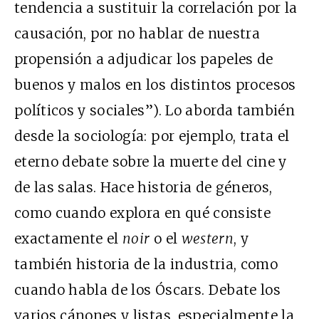
tendencia a sustituir la correlación por la
causación, por no hablar de nuestra
propensión a adjudicar los papeles de
buenos y malos en los distintos procesos
políticos y sociales”). Lo aborda también
desde la sociología: por ejemplo, trata el
eterno debate sobre la muerte del cine y
de las salas. Hace historia de géneros,
como cuando explora en qué consiste
exactamente el
noir
o el
western
, y
también historia de la industria, como
cuando habla de los Óscars. Debate los
varios cánones y listas, especialmente la