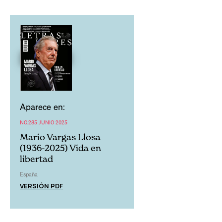
Aparece en:
NO.285 JUNIO 2025
Mario Vargas Llosa
(1936-2025) Vida en
libertad
España
VERSIÓN PDF