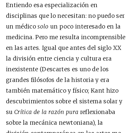
Entiendo esa especialización en
disciplinas que lo necesitan: no puedo ser
un médico
solo
un poco interesado en la
medicina. Pero me resulta incomprensible
en las artes. Igual que antes del siglo XX
la división entre ciencia y cultura era
inexistente (Descartes es uno de los
grandes filósofos de la historia y era
también matemático y físico; Kant hizo
descubrimientos sobre el sistema solar y
su
Crítica de la razón pura
reflexionaba
sobre la mecánica newtoniana), la