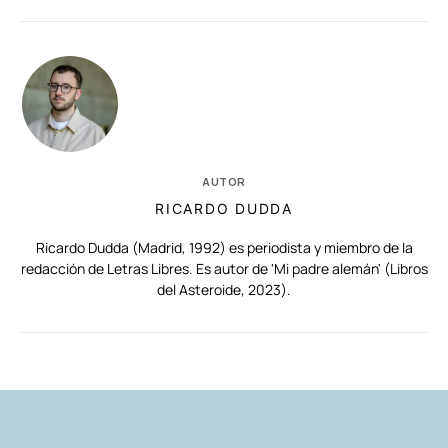
AUTOR
RICARDO DUDDA
Ricardo Dudda (Madrid, 1992) es periodista y miembro de la
redacción de Letras Libres. Es autor de 'Mi padre alemán' (Libros
del Asteroide, 2023).
RELACIONADAS
AUTORES