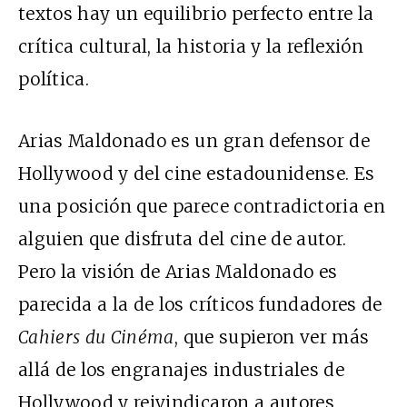
textos hay un equilibrio perfecto entre la
crítica cultural, la historia y la reflexión
política.
Arias Maldonado es un gran defensor de
Hollywood y del cine estadounidense. Es
una posición que parece contradictoria en
alguien que disfruta del cine de autor.
Pero la visión de Arias Maldonado es
parecida a la de los críticos fundadores de
Cahiers du Cinéma
, que supieron ver más
allá de los engranajes industriales de
Hollywood y reivindicaron a autores