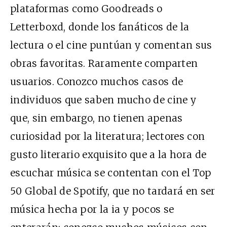
plataformas como Goodreads o
Letterboxd, donde los fanáticos de la
lectura o el cine puntúan y comentan sus
obras favoritas. Raramente comparten
usuarios. Conozco muchos casos de
individuos que saben mucho de cine y
que, sin embargo, no tienen apenas
curiosidad por la literatura; lectores con
gusto literario exquisito que a la hora de
escuchar música se contentan con el Top
50 Global de Spotify, que no tardará en ser
música hecha por la ia y pocos se