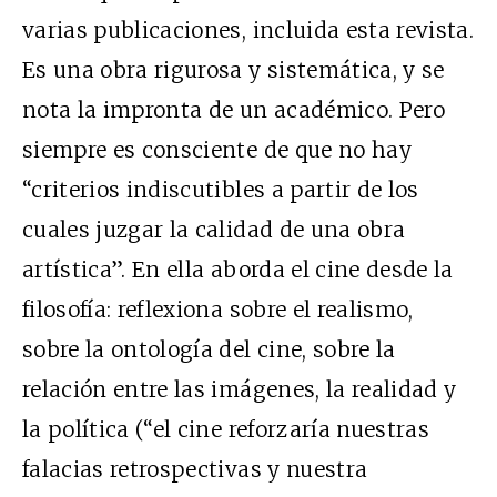
varias publicaciones, incluida esta revista.
Es una obra rigurosa y sistemática, y se
nota la impronta de un académico. Pero
siempre es consciente de que no hay
“criterios indiscutibles a partir de los
cuales juzgar la calidad de una obra
artística”. En ella aborda el cine desde la
filosofía: reflexiona sobre el realismo,
sobre la ontología del cine, sobre la
relación entre las imágenes, la realidad y
la política (“el cine reforzaría nuestras
falacias retrospectivas y nuestra