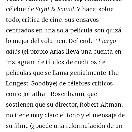
célebre de
Sight & Sound
. Y hace, sobre
todo, crítica de cine. Sus ensayos
centrados en una sola película son quizá
lo mejor del volumen. Defiende
El largo
adiós
(el propio Arias lleva una cuenta en
Instagram de títulos de créditos de
películas que se llama genialmente The
Longest Goodbye) de célebres críticos
como Jonathan Rosenbaum, que
sostienen que su director, Robert Altman,
no tiene muy claro el tono y el mensaje de
su filme (¿puede una reformulación de un