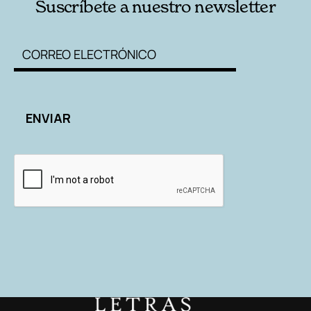
Suscríbete a nuestro newsletter