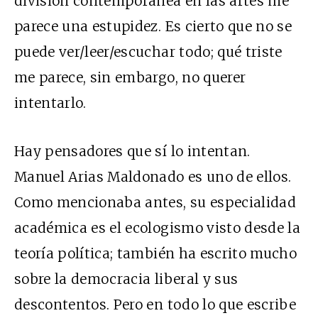
división contemporánea en las artes me
parece una estupidez. Es cierto que no se
puede ver/leer/escuchar todo; qué triste
me parece, sin embargo, no querer
intentarlo.
Hay pensadores que sí lo intentan.
Manuel Arias Maldonado es uno de ellos.
Como mencionaba antes, su especialidad
académica es el ecologismo visto desde la
teoría política; también ha escrito mucho
sobre la democracia liberal y sus
descontentos. Pero en todo lo que escribe