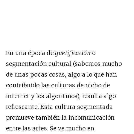
En una época de
guetificación
o
segmentación cultural (sabemos mucho
de unas pocas cosas, algo a lo que han
contribuido las culturas de nicho de
internet y los algoritmos), resulta algo
refrescante. Esta cultura segmentada
promueve también la incomunicación
entre las artes. Se ve mucho en