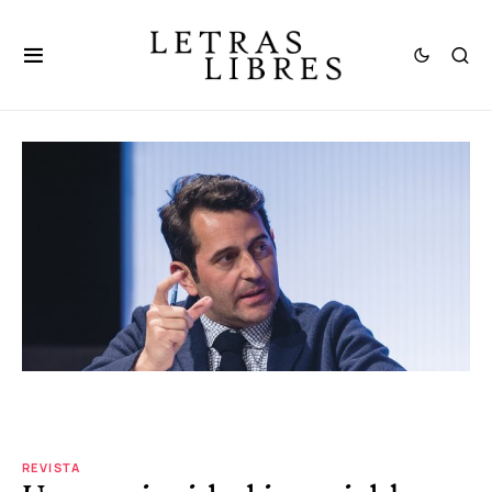
REVISTA