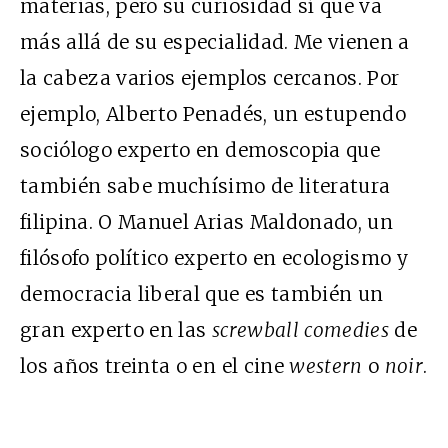
materias, pero su curiosidad sí que va
más allá de su especialidad. Me vienen a
la cabeza varios ejemplos cercanos. Por
ejemplo, Alberto Penadés, un estupendo
sociólogo experto en demoscopia que
también sabe muchísimo de literatura
filipina. O Manuel Arias Maldonado, un
filósofo político experto en ecologismo y
democracia liberal que es también un
gran experto en las
screwball comedies
de
los años treinta o en el cine
western
o
noir
.