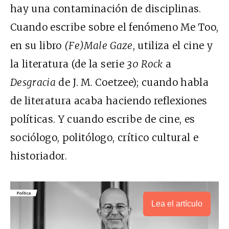
hay una contaminación de disciplinas.
Cuando escribe sobre el fenómeno Me Too,
en su libro
(Fe)Male Gaze
, utiliza el cine y
la literatura (de la serie
30 Rock
a
Desgracia
de J. M. Coetzee); cuando habla
de literatura acaba haciendo reflexiones
políticas. Y cuando escribe de cine, es
sociólogo, politólogo, crítico cultural e
historiador.
Lea el artículo