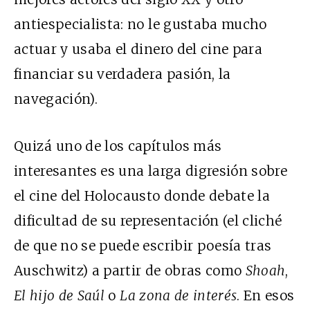
antiespecialista: no le gustaba mucho
actuar y usaba el dinero del cine para
financiar su verdadera pasión, la
navegación).
Quizá uno de los capítulos más
interesantes es una larga digresión sobre
el cine del Holocausto donde debate la
dificultad de su representación (el cliché
de que no se puede escribir poesía tras
Auschwitz) a partir de obras como
Shoah
,
El hijo de Saúl
o
La zona de interés
. En esos