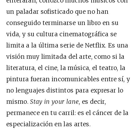
enterarán; conozco muchos músicos con
un paladar sofisticado que no han
conseguido terminarse un libro en su
vida, y su cultura cinematográfica se
limita a la última serie de Netflix. Es una
visión muy limitada del arte, como si la
literatura, el cine, la música, el teatro, la
pintura fueran incomunicables entre sí, y
no lenguajes distintos para expresar lo
mismo.
Stay in your lane
, es decir,
permanece en tu carril: es el cáncer de la
especialización en las artes.