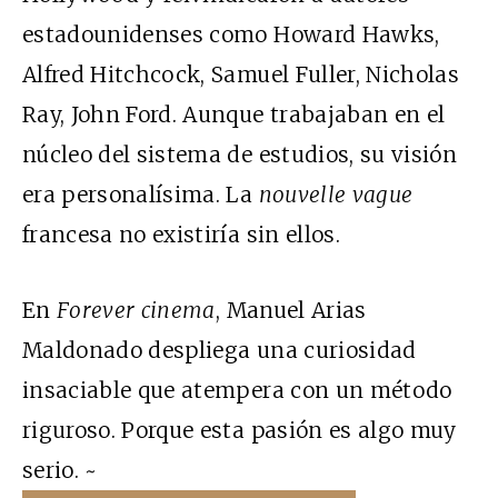
estadounidenses como Howard Hawks,
Alfred Hitchcock, Samuel Fuller, Nicholas
Ray, John Ford. Aunque trabajaban en el
núcleo del sistema de estudios, su visión
era personalísima. La
nouvelle vague
francesa no existiría sin ellos.
En
Forever cinema
, Manuel Arias
Maldonado despliega una curiosidad
insaciable que atempera con un método
riguroso. Porque esta pasión es algo muy
serio. ~