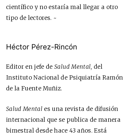
científico y no estaría mal llegar a otro
tipo de lectores. ~
Héctor Pérez-Rincón
Editor en jefe de
Salud Mental
, del
Instituto Nacional de Psiquiatría Ramón
de la Fuente Muñiz.
Salud Mental
es una revista de difusión
internacional que se publica de manera
bimestral desde hace 43 años. Está