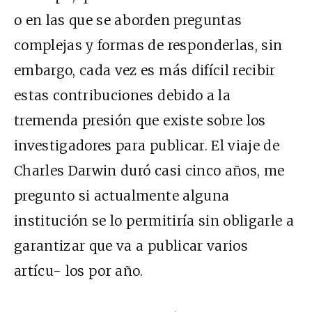
o en las que se aborden preguntas
complejas y formas de responderlas, sin
embargo, cada vez es más difícil recibir
estas contribuciones debido a la
tremenda presión que existe sobre los
investigadores para publicar. El viaje de
Charles Darwin duró casi cinco años, me
pregunto si actualmente alguna
institución se lo permitiría sin obligarle a
garantizar que va a publicar varios
artícu- los por año.