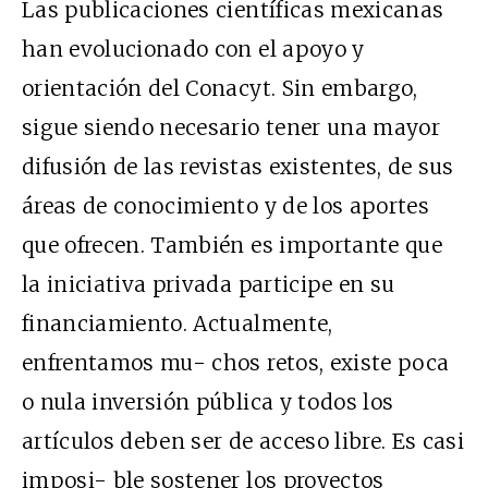
Las publicaciones científicas mexicanas
han evolucionado con el apoyo y
orientación del Conacyt. Sin embargo,
sigue siendo necesario tener una mayor
difusión de las revistas existentes, de sus
áreas de conocimiento y de los aportes
que ofrecen. También es importante que
la iniciativa privada participe en su
financiamiento. Actualmente,
enfrentamos mu- chos retos, existe poca
o nula inversión pública y todos los
artículos deben ser de acceso libre. Es casi
imposi- ble sostener los proyectos