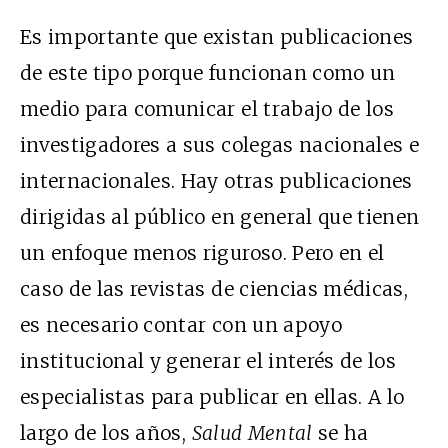
Es importante que existan publicaciones
de este tipo porque funcionan como un
medio para comunicar el trabajo de los
investigadores a sus colegas nacionales e
internacionales. Hay otras publicaciones
dirigidas al público en general que tienen
un enfoque menos riguroso. Pero en el
caso de las revistas de ciencias médicas,
es necesario contar con un apoyo
institucional y generar el interés de los
especialistas para publicar en ellas. A lo
largo de los años,
Salud Mental
se ha