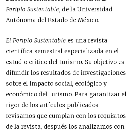
Periplo Sustentable
, de la Universidad
Autónoma del Estado de México.
El Periplo Sustentable
es una revista
científica semestral especializada en el
estudio crítico del turismo. Su objetivo es
difundir los resultados de investigaciones
sobre el impacto social, ecológico y
económico del turismo. Para garantizar el
rigor de los artículos publicados
revisamos que cumplan con los requisitos
de la revista, después los analizamos con