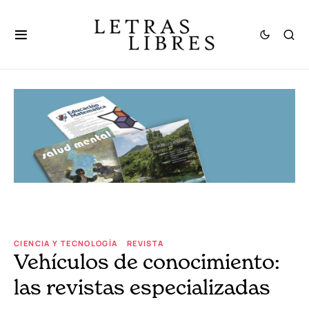
CIENCIA Y TECNOLOGÍA
REVISTA
Vehículos de conocimiento:
las revistas especializadas