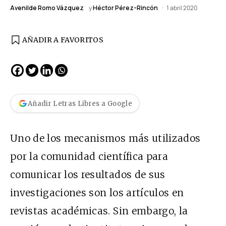
Avenilde Romo Vázquez
y
Héctor Pérez-Rincón
1 abril 2020
AÑADIR A FAVORITOS
Añadir Letras Libres a Google
Uno de los mecanismos más utilizados
por la comunidad científica para
comunicar los resultados de sus
investigaciones son los artículos en
revistas académicas. Sin embargo, la