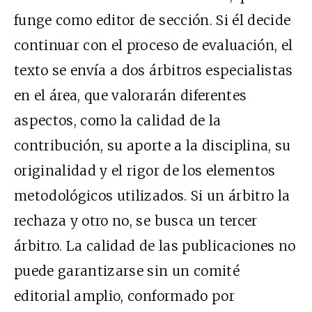
funge como editor de sección. Si él decide
continuar con el proceso de evaluación, el
texto se envía a dos árbitros especialistas
en el área, que valorarán diferentes
aspectos, como la calidad de la
contribución, su aporte a la disciplina, su
originalidad y el rigor de los elementos
metodológicos utilizados. Si un árbitro la
rechaza y otro no, se busca un tercer
árbitro. La calidad de las publicaciones no
puede garantizarse sin un comité
editorial amplio, conformado por