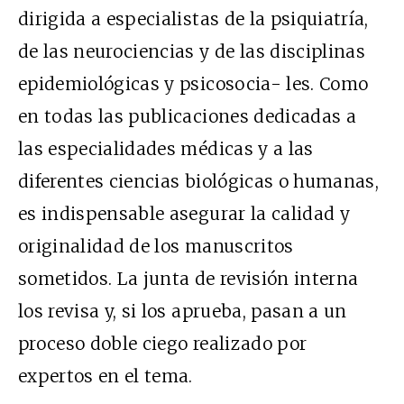
dirigida a especialistas de la psiquiatría,
de las neurociencias y de las disciplinas
epidemiológicas y psicosocia- les. Como
en todas las publicaciones dedicadas a
las especialidades médicas y a las
diferentes ciencias biológicas o humanas,
es indispensable asegurar la calidad y
originalidad de los manuscritos
sometidos. La junta de revisión interna
los revisa y, si los aprueba, pasan a un
proceso doble ciego realizado por
expertos en el tema.