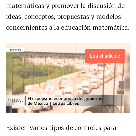
matemáticas y promover la discusión de
ideas, conceptos, propuestas y modelos
concernientes a la educación matemática.
Lea el artículo
Existen varios tipos de controles para