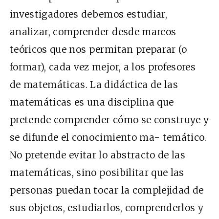
investigadores debemos estudiar,
analizar, comprender desde marcos
teóricos que nos permitan preparar (o
formar), cada vez mejor, a los profesores
de matemáticas. La didáctica de las
matemáticas es una disciplina que
pretende comprender cómo se construye y
se difunde el conocimiento ma- temático.
No pretende evitar lo abstracto de las
matemáticas, sino posibilitar que las
personas puedan tocar la complejidad de
sus objetos, estudiarlos, comprenderlos y