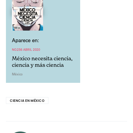
Aparece en:
NO.256 ABRIL 2020
México necesita ciencia,
ciencia y más ciencia
México
CIENCIA EN MÉXICO