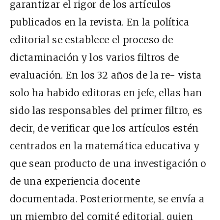
garantizar el rigor de los artículos
publicados en la revista. En la política
editorial se establece el proceso de
dictaminación y los varios filtros de
evaluación. En los 32 años de la re- vista
solo ha habido editoras en jefe, ellas han
sido las responsables del primer filtro, es
decir, de verificar que los artículos estén
centrados en la matemática educativa y
que sean producto de una investigación o
de una experiencia docente
documentada. Posteriormente, se envía a
un miembro del comité editorial, quien