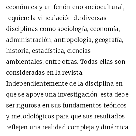
económica y un fenómeno sociocultural,
requiere la vinculación de diversas
disciplinas como sociología, economía,
administración, antropología, geografía,
historia, estadística, ciencias
ambientales, entre otras. Todas ellas son
consideradas en la revista.
Independientemente de la disciplina en
que se apoye una investigación, esta debe
ser rigurosa en sus fundamentos teóricos
y metodológicos para que sus resultados
reflejen una realidad compleja y dinámica.