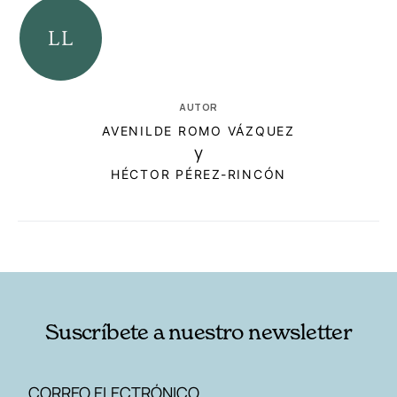
AUTOR
AVENILDE ROMO VÁZQUEZ
y
HÉCTOR PÉREZ-RINCÓN
RELACIONADAS
AUTORES
Suscríbete a nuestro newsletter