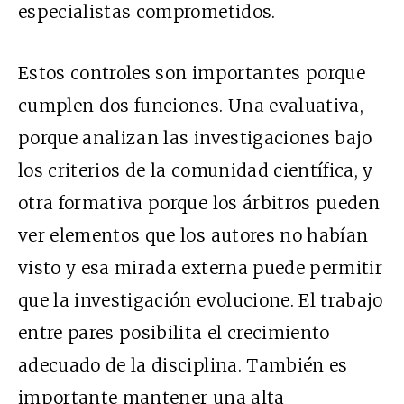
especialistas comprometidos.
Estos controles son importantes porque
cumplen dos funciones. Una evaluativa,
porque analizan las investigaciones bajo
los criterios de la comunidad científica, y
otra formativa porque los árbitros pueden
ver elementos que los autores no habían
visto y esa mirada externa puede permitir
que la investigación evolucione. El trabajo
entre pares posibilita el crecimiento
adecuado de la disciplina. También es
importante mantener una alta