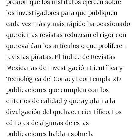
presión que los institutos ejercen sobre
los investigadores para que publiquen
cada vez más y más rápido ha ocasionado
que ciertas revistas reduzcan el rigor con
que evalúan los artículos o que proliferen
revistas piratas. El Índice de Revistas
Mexicanas de Investigación Científica y
Tecnológica del Conacyt contempla 217
publicaciones que cumplen con los
criterios de calidad y que ayudan a la
divulgación del quehacer científico. Los
editores de algunas de estas
publicaciones hablan sobre la