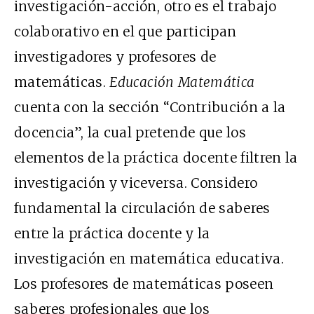
investigación-acción, otro es el trabajo
colaborativo en el que participan
investigadores y profesores de
matemáticas.
Educación Matemática
cuenta con la sección “Contribución a la
docencia”, la cual pretende que los
elementos de la práctica docente filtren la
investigación y viceversa. Considero
fundamental la circulación de saberes
entre la práctica docente y la
investigación en matemática educativa.
Los profesores de matemáticas poseen
saberes profesionales que los