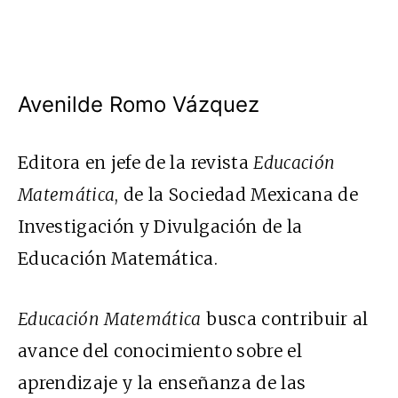
Avenilde Romo Vázquez
Editora en jefe de la revista
Educación
Matemática
, de la Sociedad Mexicana de
Investigación y Divulgación de la
Educación Matemática.
Educación Matemática
busca contribuir al
avance del conocimiento sobre el
aprendizaje y la enseñanza de las