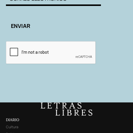
DIARIO
Cultura