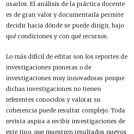
usarlos. El análisis de la práctica docente
es de gran valor y documentarla permite
decidir hacia dónde se puede dirigir, bajo
qué condiciones y con qué recursos.
Lo más difícil de editar son los reportes de
investigaciones pioneras o de
investigaciones muy innovadoras porque
dichas investigaciones no tienen
referentes conocidos y valorar su
coherencia puede resultar complejo. Toda
revista aspira a recibir investigaciones de
este tipo, que muestren resultados nuevos