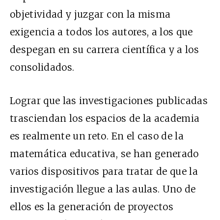
objetividad y juzgar con la misma
exigencia a todos los autores, a los que
despegan en su carrera científica y a los
consolidados.
Lograr que las investigaciones publicadas
trasciendan los espacios de la academia
es realmente un reto. En el caso de la
matemática educativa, se han generado
varios dispositivos para tratar de que la
investigación llegue a las aulas. Uno de
ellos es la generación de proyectos