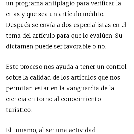
un programa antiplagio para verificar la
citas y que sea un artículo inédito.
Después se envía a dos especialistas en el
tema del artículo para que lo evalúen. Su
dictamen puede ser favorable o no.
Este proceso nos ayuda a tener un control
sobre la calidad de los artículos que nos
permitan estar en la vanguardia de la
ciencia en torno al conocimiento
turístico.
El turismo, al ser una actividad