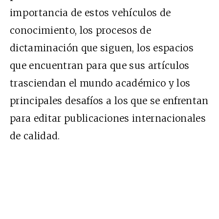
importancia de estos vehículos de
conocimiento, los procesos de
dictaminación que siguen, los espacios
que encuentran para que sus artículos
trasciendan el mundo académico y los
principales desafíos a los que se enfrentan
para editar publicaciones internacionales
de calidad.