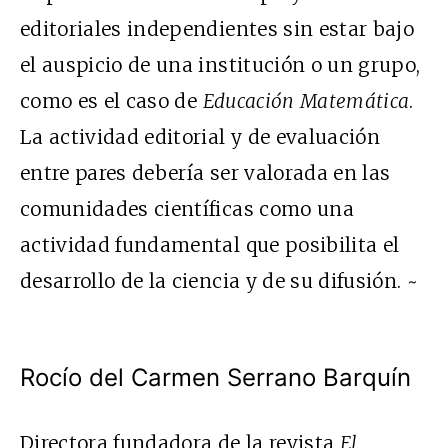
editoriales independientes sin estar bajo
el auspicio de una institución o un grupo,
como es el caso de
Educación Matemática
.
La actividad editorial y de evaluación
entre pares debería ser valorada en las
comunidades científicas como una
actividad fundamental que posibilita el
desarrollo de la ciencia y de su difusión. ~
Rocío del Carmen Serrano Barquín
Directora fundadora de la revista
El