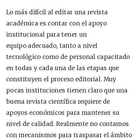
Lo más difícil al editar una revista
académica es contar con el apoyo
institucional para tener un
equipo adecuado, tanto a nivel
tecnológico como de personal capacitado
en todas y cada una de las etapas que
constituyen el proceso editorial. Muy
pocas instituciones tienen claro que una
buena revista científica requiere de
apoyos económicos para mantener su
nivel de calidad. Realmente no contamos
con mecanismos para traspasar el ámbito