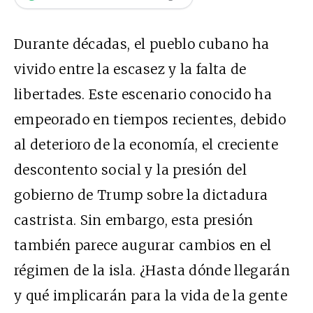
Durante décadas, el pueblo cubano ha
vivido entre la escasez y la falta de
libertades. Este escenario conocido ha
empeorado en tiempos recientes, debido
al deterioro de la economía, el creciente
descontento social y la presión del
gobierno de Trump sobre la dictadura
castrista. Sin embargo, esta presión
también parece augurar cambios en el
régimen de la isla. ¿Hasta dónde llegarán
y qué implicarán para la vida de la gente