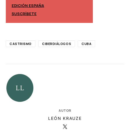
EDICIÓN ESPAÑA
EDICIÓN MÉXIC
SUSCRÍBETE
SUSCRÍBETE
CASTRISMO
CIBERDIÁLOGOS
CUBA
AUTOR
LEÓN KRAUZE