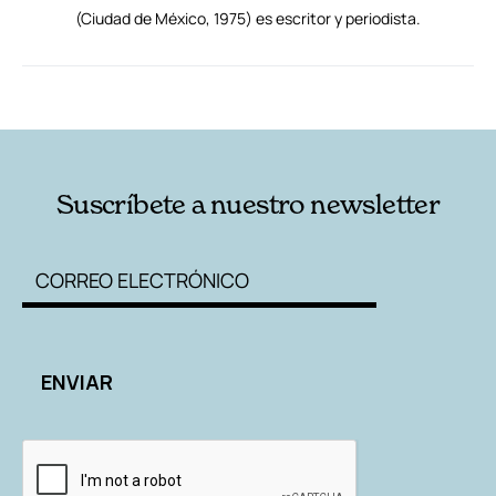
(Ciudad de México, 1975) es escritor y periodista.
RELACIONADAS
AUTORES
Suscríbete a nuestro newsletter