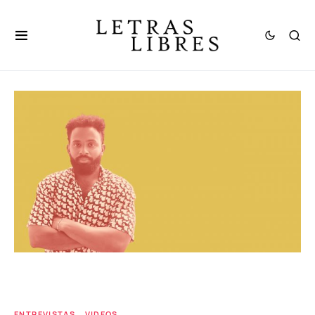
ENTREVISTAS
VIDEOS