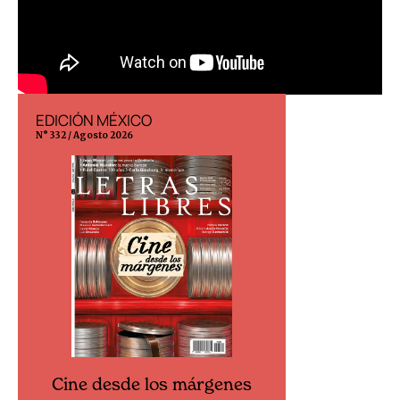
EDICIÓN MÉXICO
EDICIÓN ESP
N° 332 / Agosto 2026
N° 299 / Agosto 202
Cine desde los márgenes
Cine desd