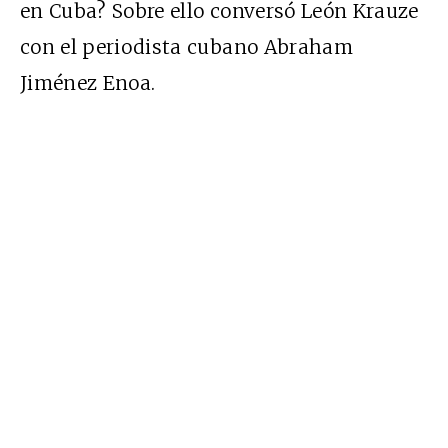
en Cuba? Sobre ello conversó León Krauze
con el periodista cubano Abraham
Jiménez Enoa.