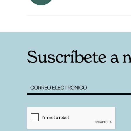
RELACIONADAS
Suscríbete a 