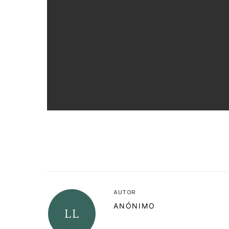
AUTOR
ANÓNIMO