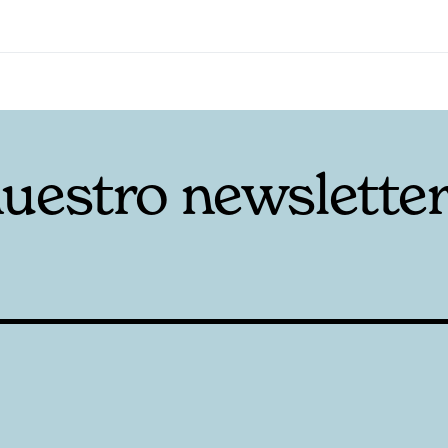
nuestro newslette