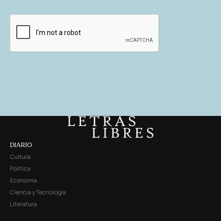
DIARIO
Cultura
Política
Economía
Ciencia y Tecnología
Literatura