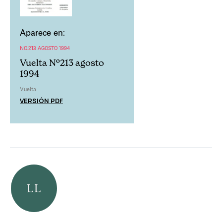
Aparece en:
NO.213 AGOSTO 1994
Vuelta Nº213 agosto
1994
Vuelta
VERSIÓN PDF