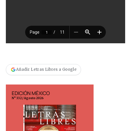
Añadir Letras Libres a Google
EDICIÓN MÉXICO
EDICIÓN ESP
N° 332 / Agosto 2026
N° 299 / Agosto 202