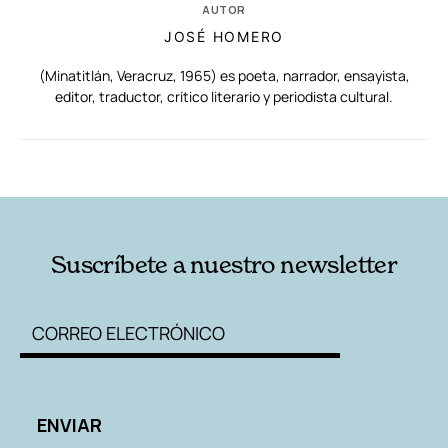
AUTOR
JOSÉ HOMERO
(Minatitlán, Veracruz, 1965) es poeta, narrador, ensayista,
editor, traductor, crítico literario y periodista cultural.
RELACIONADAS
AUTORES
Suscríbete a nuestro newsletter