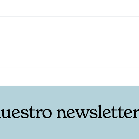
nuestro newslette