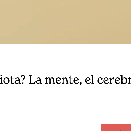
iota? La mente, el cerebr