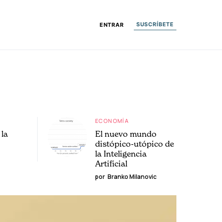
SUSCRÍBETE
ENTRAR
ECONOMÍA
la
El nuevo mundo
distópico-utópico de
la Inteligencia
Artificial
por
Branko Milanovic