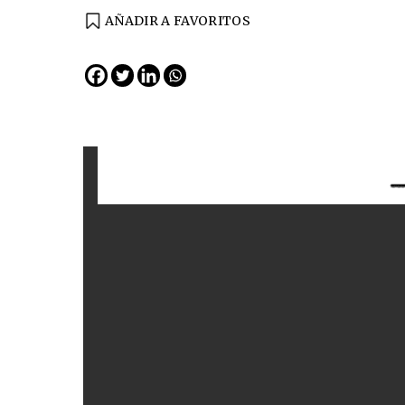
AÑADIR A FAVORITOS