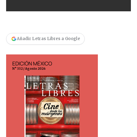
Añadir Letras Libres a Google
EDICIÓN MÉXICO
EDICIÓN ESP
N° 332 / Agosto 2026
N° 299 / Agosto 202