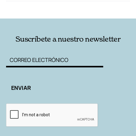
RELACIONADAS
AUTORES
Suscríbete a nuestro newsletter