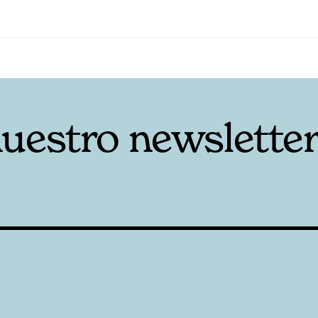
nuestro newslette