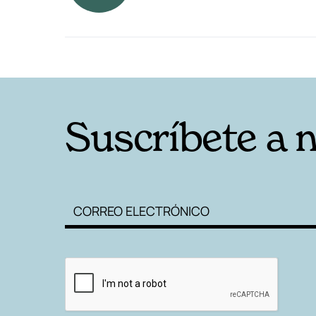
RELACIONADAS
Suscríbete a 