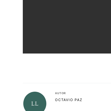
AUTOR
OCTAVIO PAZ