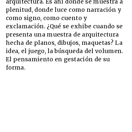
arquitectura. Es ahí donde se muestra a
plenitud, donde luce como narración y
como signo, como cuento y
exclamación. ¿Qué se exhibe cuando se
presenta una muestra de arquitectura
hecha de planos, dibujos, maquetas? La
idea, el juego, la búsqueda del volumen.
El pensamiento en gestación de su
forma.