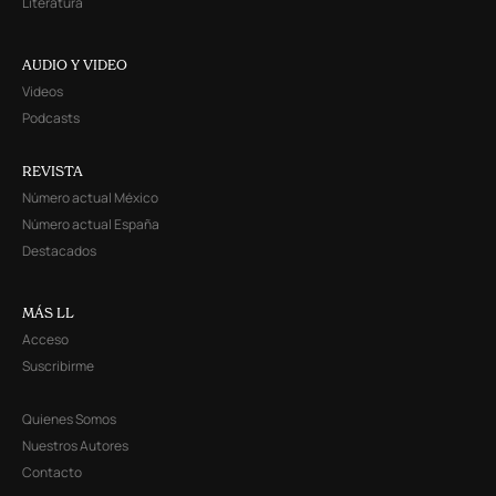
Literatura
AUDIO Y VIDEO
Videos
Podcasts
REVISTA
Número actual México
Número actual España
Destacados
MÁS LL
Acceso
Suscribirme
Quienes Somos
Nuestros Autores
Contacto