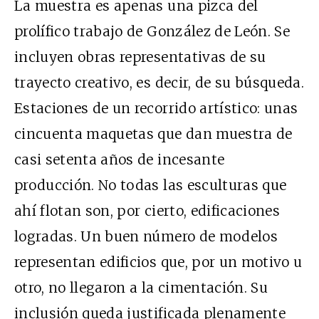
La muestra es apenas una pizca del
prolífico trabajo de González de León. Se
incluyen obras representativas de su
trayecto creativo, es decir, de su búsqueda.
Estaciones de un recorrido artístico: unas
cincuenta maquetas que dan muestra de
casi setenta años de incesante
producción. No todas las esculturas que
ahí flotan son, por cierto, edificaciones
logradas. Un buen número de modelos
representan edificios que, por un motivo u
otro, no llegaron a la cimentación. Su
inclusión queda justificada plenamente