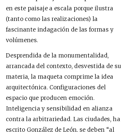
en este paisaje a escala porque ilustra
(tanto como las realizaciones) la
fascinante indagación de las formas y
volúmenes.
Desprendida de la monumentalidad,
arrancada del contexto, desvestida de su
materia, la maqueta comprime la idea
arquitectónica. Configuraciones del
espacio que producen emoción.
Inteligencia y sensibilidad en alianza
contra la arbitrariedad. Las ciudades, ha
escrito González de León, se deben “al