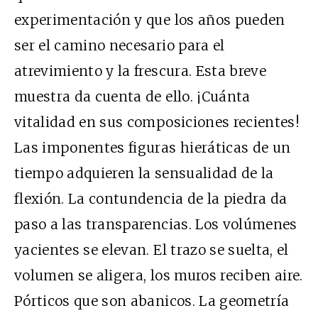
experimentación y que los años pueden
ser el camino necesario para el
atrevimiento y la frescura. Esta breve
muestra da cuenta de ello. ¡Cuánta
vitalidad en sus composiciones recientes!
Las imponentes figuras hieráticas de un
tiempo adquieren la sensualidad de la
flexión. La contundencia de la piedra da
paso a las transparencias. Los volúmenes
yacientes se elevan. El trazo se suelta, el
volumen se aligera, los muros reciben aire.
Pórticos que son abanicos. La geometría