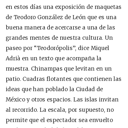
en estos días una exposición de maquetas
de Teodoro González de León que es una
buena manera de acercarse a una de las
grandes mentes de nuestra cultura. Un
paseo por “Teodorópolis”, dice Miquel
Adrià en un texto que acompaña la
muestra. Chinampas que levitan en un
patio. Cuadras flotantes que contienen las
ideas que han poblado la Ciudad de
México y otros espacios. Las islas invitan
al recorrido. La escala, por supuesto, no
permite que el espectador sea envuelto