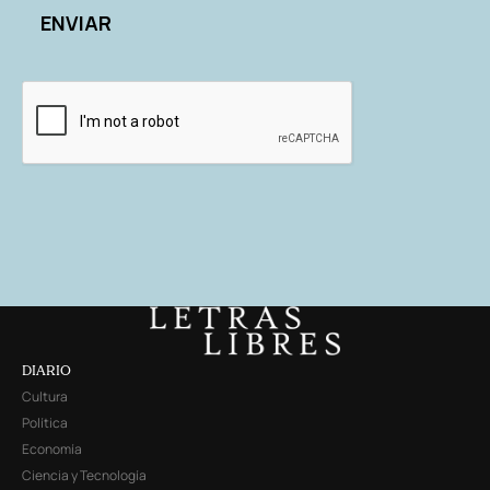
DIARIO
Cultura
Política
Economía
Ciencia y Tecnología