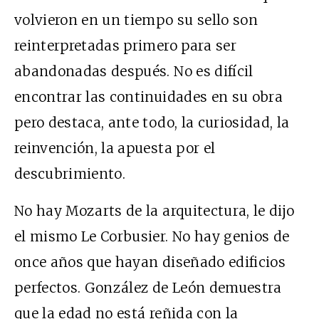
volvieron en un tiempo su sello son
reinterpretadas primero para ser
abandonadas después. No es difícil
encontrar las continuidades en su obra
pero destaca, ante todo, la curiosidad, la
reinvención, la apuesta por el
descubrimiento.
No hay Mozarts de la arquitectura, le dijo
el mismo Le Corbusier. No hay genios de
once años que hayan diseñado edificios
perfectos. González de León demuestra
que la edad no está reñida con la