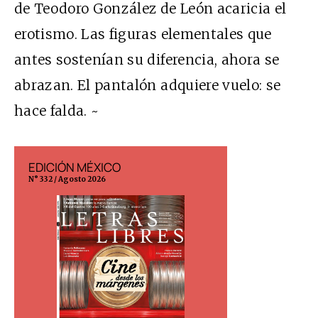
de Teodoro González de León acaricia el
erotismo. Las figuras elementales que
antes sostenían su diferencia, ahora se
abrazan. El pantalón adquiere vuelo: se
hace falda. ~
EDICIÓN MÉXICO
EDICIÓN ESP
N° 332 / Agosto 2026
N° 299 / Agosto 202