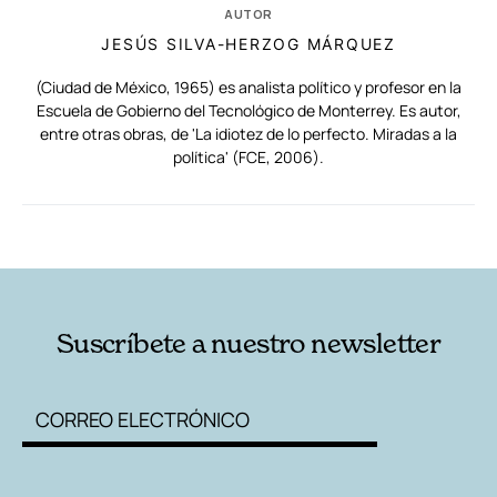
AUTOR
JESÚS SILVA-HERZOG MÁRQUEZ
(Ciudad de México, 1965) es analista político y profesor en la
Escuela de Gobierno del Tecnológico de Monterrey. Es autor,
entre otras obras, de 'La idiotez de lo perfecto. Miradas a la
política' (FCE, 2006).
RELACIONADAS
AUTORES
Suscríbete a nuestro newsletter