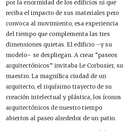
por la enormidad de los edificios ni que
reciba el impacto de sus materiales pero
convoca al movimiento, esa experiencia
del tiempo que complementa las tres
dimensiones quietas. El edificio –y su
modelo– se despliegan. A crear “paseos
arquitectónicos” invitaba Le Corbusier, su
maestro. La magnífica ciudad de un
arquitecto, el riquísimo trayecto de su
creación intelectual y plástica, los íconos
arquitectónicos de nuestro tiempo
abiertos al paseo alrededor de un patio.