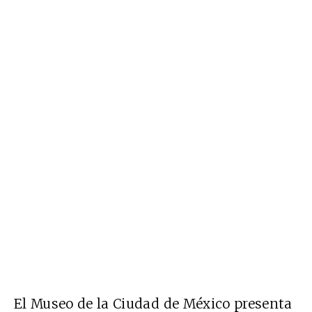
El Museo de la Ciudad de México presenta