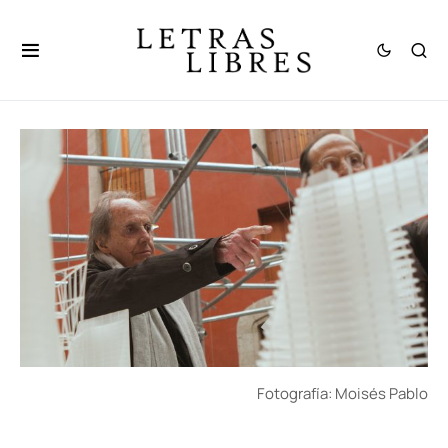
Fotografía: Moisés Pablo