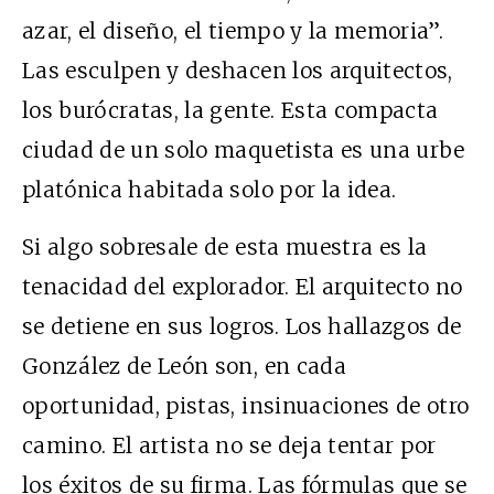
azar, el diseño, el tiempo y la memoria”.
Las esculpen y deshacen los arquitectos,
los burócratas, la gente. Esta compacta
ciudad de un solo maquetista es una urbe
platónica habitada solo por la idea.
Si algo sobresale de esta muestra es la
tenacidad del explorador. El arquitecto no
se detiene en sus logros. Los hallazgos de
González de León son, en cada
oportunidad, pistas, insinuaciones de otro
camino. El artista no se deja tentar por
los éxitos de su firma. Las fórmulas que se