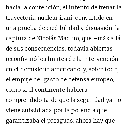
hacia la contención; el intento de frenar la
trayectoria nuclear iraní, convertido en
una prueba de credibilidad y disuasión; la
captura de Nicolás Maduro, que –más allá
de sus consecuencias, todavía abiertas–
reconfiguró los límites de la intervención
en el hemisferio americano; y, sobre todo,
el empuje del gasto de defensa europeo,
como si el continente hubiera
comprendido tarde que la seguridad ya no
viene subsidiada por la potencia que
garantizaba el paraguas: ahora hay que