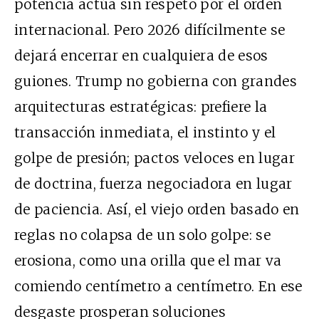
potencia actúa sin respeto por el orden
internacional. Pero 2026 difícilmente se
dejará encerrar en cualquiera de esos
guiones. Trump no gobierna con grandes
arquitecturas estratégicas: prefiere la
transacción inmediata, el instinto y el
golpe de presión; pactos veloces en lugar
de doctrina, fuerza negociadora en lugar
de paciencia. Así, el viejo orden basado en
reglas no colapsa de un solo golpe: se
erosiona, como una orilla que el mar va
comiendo centímetro a centímetro. En ese
desgaste prosperan soluciones