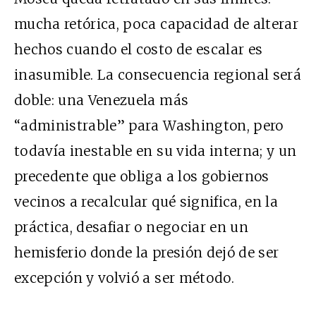
mucha retórica, poca capacidad de alterar
hechos cuando el costo de escalar es
inasumible. La consecuencia regional será
doble: una Venezuela más
“administrable” para Washington, pero
todavía inestable en su vida interna; y un
precedente que obliga a los gobiernos
vecinos a recalcular qué significa, en la
práctica, desafiar o negociar en un
hemisferio donde la presión dejó de ser
excepción y volvió a ser método.