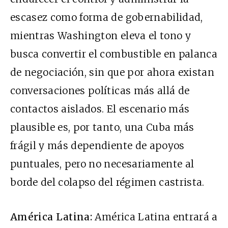
escasez como forma de gobernabilidad,
mientras Washington eleva el tono y
busca convertir el combustible en palanca
de negociación, sin que por ahora existan
conversaciones políticas más allá de
contactos aislados. El escenario más
plausible es, por tanto, una Cuba más
frágil y más dependiente de apoyos
puntuales, pero no necesariamente al
borde del colapso del régimen castrista.
América Latina:
América Latina entrará a