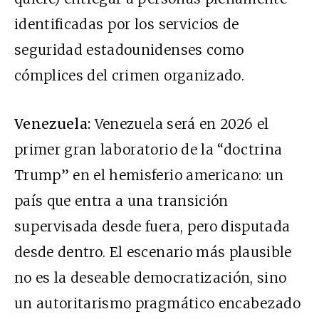
identificadas por los servicios de
seguridad estadounidenses como
cómplices del crimen organizado.
Venezuela:
Venezuela será en 2026 el
primer gran laboratorio de la “doctrina
Trump” en el hemisferio americano: un
país que entra a una transición
supervisada desde fuera, pero disputada
desde dentro. El escenario más plausible
no es la deseable democratización, sino
un autoritarismo pragmático encabezado