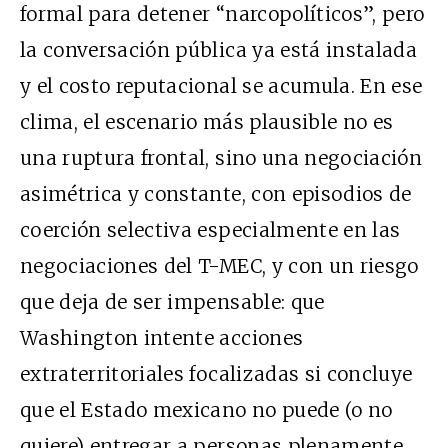
formal para detener “narcopolíticos”, pero
la conversación pública ya está instalada
y el costo reputacional se acumula. En ese
clima, el escenario más plausible no es
una ruptura frontal, sino una negociación
asimétrica y constante, con episodios de
coerción selectiva especialmente en las
negociaciones del T-MEC, y con un riesgo
que deja de ser impensable: que
Washington intente acciones
extraterritoriales focalizadas si concluye
que el Estado mexicano no puede (o no
quiere) entregar a personas plenamente