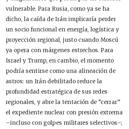
vulnerable. Para Rusia, como ya se ha
dicho, la caída de Irán implicaría perder
un socio funcional en energía, logística y
proyección regional, justo cuando Moscú
ya opera con márgenes estrechos. Para
Israel y Trump, en cambio, el momento
podría sentirse como una alineación de
astros: un Irán debilitado reduce la
profundidad estratégica de sus redes
regionales, y abre la tentación de “cerrar”
el expediente nuclear con presión extrema
–incluso con golpes militares selectivos–;