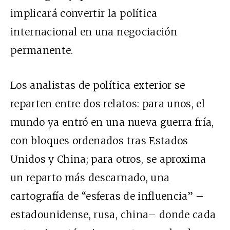
implicará convertir la política
internacional en una negociación
permanente.
Los analistas de política exterior se
reparten entre dos relatos: para unos, el
mundo ya entró en una nueva guerra fría,
con bloques ordenados tras Estados
Unidos y China; para otros, se aproxima
un reparto más descarnado, una
cartografía de “esferas de influencia” –
estadounidense, rusa, china– donde cada