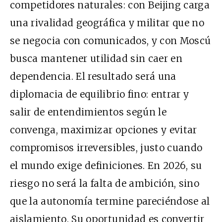
competidores naturales: con Beijing carga
una rivalidad geográfica y militar que no
se negocia con comunicados, y con Moscú
busca mantener utilidad sin caer en
dependencia. El resultado será una
diplomacia de equilibrio fino: entrar y
salir de entendimientos según le
convenga, maximizar opciones y evitar
compromisos irreversibles, justo cuando
el mundo exige definiciones. En 2026, su
riesgo no será la falta de ambición, sino
que la autonomía termine pareciéndose al
aislamiento. Su oportunidad es convertir