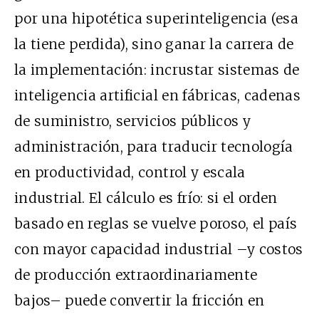
por una hipotética superinteligencia (esa
la tiene perdida), sino ganar la carrera de
la implementación: incrustar sistemas de
inteligencia artificial en fábricas, cadenas
de suministro, servicios públicos y
administración, para traducir tecnología
en productividad, control y escala
industrial. El cálculo es frío: si el orden
basado en reglas se vuelve poroso, el país
con mayor capacidad industrial –y costos
de producción extraordinariamente
bajos– puede convertir la fricción en