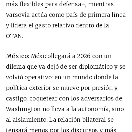
más flexibles para defensa–, mientras
Varsovia actúa como país de primera línea
y lidera el gasto relativo dentro de la
OTAN.
México:
Méxicollegará a 2026 con un
dilema que ya dejó de ser diplomático y se
volvió operativo: en un mundo donde la
política exterior se mueve por presión y
castigo, coquetear con los adversarios de
Washington no lleva a la autonomía, sino
al aislamiento. La relación bilateral se
tensará menos por los discursos y más