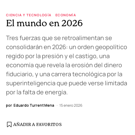
CIENCIA Y TECNOLOGÍA
ECONOMÍA
El mundo en 2026
Tres fuerzas que se retroalimentan se
consolidarán en 2026: un orden geopolítico
regido por la presión y el castigo, una
economía que revela la erosión del dinero
fiduciario, y una carrera tecnológica por la
superinteligencia que puede verse limitada
por la falta de energía.
por
Eduardo Turrent Mena
15 enero 2026
AÑADIR A FAVORITOS