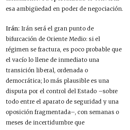
esa ambigüedad en poder de negociación.
Irán:
Irán será el gran punto de
bifurcación de Oriente Medio: si el
régimen se fractura, es poco probable que
el vacío lo llene de inmediato una
transición liberal, ordenada o
democrática; lo más plausible es una
disputa por el control del Estado –sobre
todo entre el aparato de seguridad y una
oposición fragmentada–, con semanas o
meses de incertidumbre que