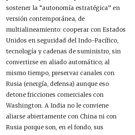
sostener la “autonomía estratégica” en
versión contemporánea, de
multialineamiento: cooperar con Estados
Unidos en seguridad del Indo-Pacífico,
tecnología y cadenas de suministro, sin
convertirse en aliado automático; al
mismo tiempo, preservar canales con
Rusia (energía, defensa) aunque eso
detone fricciones comerciales con
Washington. A India no le conviene
aliarse abiertamente con China ni con
Rusia porque son, en el fondo, sus