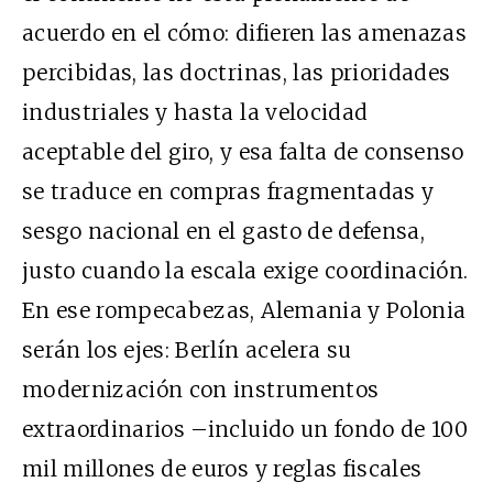
acuerdo en el cómo: difieren las amenazas
percibidas, las doctrinas, las prioridades
industriales y hasta la velocidad
aceptable del giro, y esa falta de consenso
se traduce en compras fragmentadas y
sesgo nacional en el gasto de defensa,
justo cuando la escala exige coordinación.
En ese rompecabezas, Alemania y Polonia
serán los ejes: Berlín acelera su
modernización con instrumentos
extraordinarios –incluido un fondo de 100
mil millones de euros y reglas fiscales