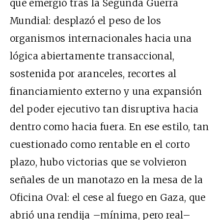
que emergió tras la Segunda Guerra
Mundial: desplazó el peso de los
organismos internacionales hacia una
lógica abiertamente transaccional,
sostenida por aranceles, recortes al
financiamiento externo y una expansión
del poder ejecutivo tan disruptiva hacia
dentro como hacia fuera. En ese estilo, tan
cuestionado como rentable en el corto
plazo, hubo victorias que se volvieron
señales de un manotazo en la mesa de la
Oficina Oval: el cese al fuego en Gaza, que
abrió una rendija –mínima, pero real–