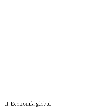
II. Economía global