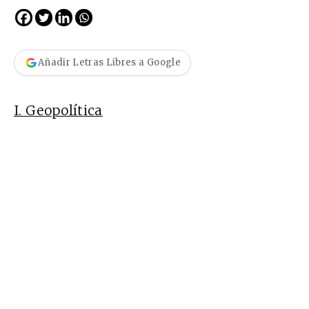
Añadir Letras Libres a Google
I. Geopolítica