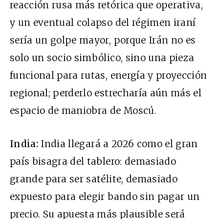
reacción rusa más retórica que operativa,
y un eventual colapso del régimen iraní
sería un golpe mayor, porque Irán no es
solo un socio simbólico, sino una pieza
funcional para rutas, energía y proyección
regional; perderlo estrecharía aún más el
espacio de maniobra de Moscú.
India:
India llegará a 2026 como el gran
país bisagra del tablero: demasiado
grande para ser satélite, demasiado
expuesto para elegir bando sin pagar un
precio. Su apuesta más plausible será