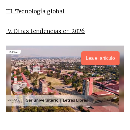
III. Tecnología global
IV. Otras tendencias en 2026
Lea el artículo