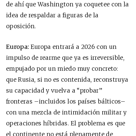
de ahí que Washington ya coquetee con la
idea de respaldar a figuras de la
oposición.
Europa:
Europa entrará a 2026 con un
impulso de rearme que ya es irreversible,
empujado por un miedo muy concreto:
que Rusia, si no es contenida, reconstruya
su capacidad y vuelva a “probar”
fronteras –incluidos los países bálticos–
con una mezcla de intimidación militar y
operaciones híbridas. El problema es que
el continente no está plenamente de