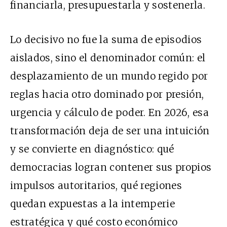
financiarla, presupuestarla y sostenerla.
Lo decisivo no fue la suma de episodios
aislados, sino el denominador común: el
desplazamiento de un mundo regido por
reglas hacia otro dominado por presión,
urgencia y cálculo de poder. En 2026, esa
transformación deja de ser una intuición
y se convierte en diagnóstico: qué
democracias logran contener sus propios
impulsos autoritarios, qué regiones
quedan expuestas a la intemperie
estratégica y qué costo económico