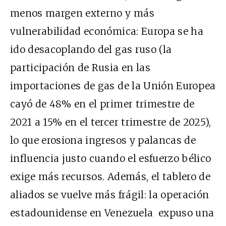
menos margen externo y más
vulnerabilidad económica: Europa se ha
ido desacoplando del gas ruso (la
participación de Rusia en las
importaciones de gas de la Unión Europea
cayó de 48% en el primer trimestre de
2021 a 15% en el tercer trimestre de 2025),
lo que erosiona ingresos y palancas de
influencia justo cuando el esfuerzo bélico
exige más recursos. Además, el tablero de
aliados se vuelve más frágil: la operación
estadounidense en Venezuela expuso una