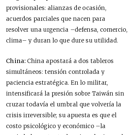
provisionales: alianzas de ocasión,
acuerdos parciales que nacen para
resolver una urgencia –defensa, comercio,
clima– y duran lo que dure su utilidad.
China:
China apostará a dos tableros
simultáneos: tensión controlada y
paciencia estratégica. En lo militar,
intensificará la presión sobre Taiwán sin
cruzar todavía el umbral que volvería la
crisis irreversible; su apuesta es que el
costo psicológico y económico –la