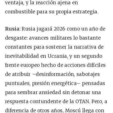
ventaja, y la reacción ajena en
combustible para su propia estrategia.
Rusia:
Rusia jugará 2026 como un año de
desgaste: avances militares lo bastante
constantes para sostener la narrativa de
inevitabilidad en Ucrania, y un segundo
frente europeo hecho de acciones difíciles
de atribuir –desinformación, sabotajes
puntuales, presión energética– pensadas
para sembrar ansiedad sin detonar una
respuesta contundente de la OTAN. Pero, a
diferencia de otros años, Moscú llega con