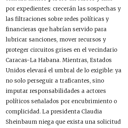
por expedientes: crecerán las sospechas y
las filtraciones sobre redes políticas y
financieras que habrían servido para
lubricar sanciones, mover recursos y
proteger circuitos grises en el vecindario
Caracas-La Habana. Mientras, Estados
Unidos elevará el umbral de lo exigible: ya
no solo perseguir a traficantes, sino
imputar responsabilidades a actores
políticos señalados por encubrimiento o
complicidad. La presidenta Claudia
Sheinbaum niega que exista una solicitud