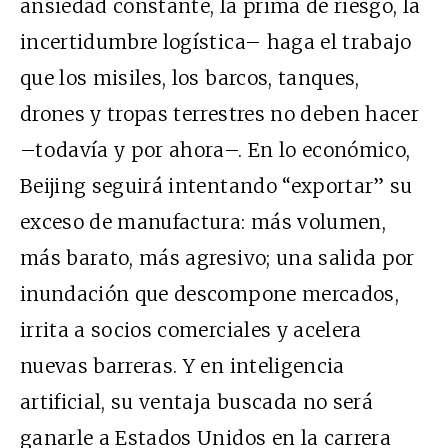
ansiedad constante, la prima de riesgo, la
incertidumbre logística– haga el trabajo
que los misiles, los barcos, tanques,
drones y tropas terrestres no deben hacer
–todavía y por ahora–. En lo económico,
Beijing seguirá intentando “exportar” su
exceso de manufactura: más volumen,
más barato, más agresivo; una salida por
inundación que descompone mercados,
irrita a socios comerciales y acelera
nuevas barreras. Y en inteligencia
artificial, su ventaja buscada no será
ganarle a Estados Unidos en la carrera