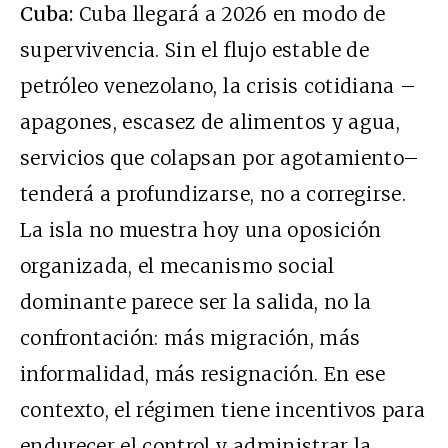
Cuba:
Cuba llegará a 2026 en modo de
supervivencia. Sin el flujo estable de
petróleo venezolano, la crisis cotidiana –
apagones, escasez de alimentos y agua,
servicios que colapsan por agotamiento–
tenderá a profundizarse, no a corregirse.
La isla no muestra hoy una oposición
organizada, el mecanismo social
dominante parece ser la salida, no la
confrontación: más migración, más
informalidad, más resignación. En ese
contexto, el régimen tiene incentivos para
endurecer el control y administrar la