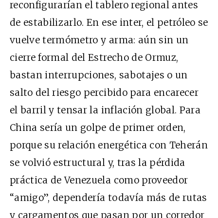
reconfigurarían el tablero regional antes
de estabilizarlo. En ese inter, el petróleo se
vuelve termómetro y arma: aún sin un
cierre formal del Estrecho de Ormuz,
bastan interrupciones, sabotajes o un
salto del riesgo percibido para encarecer
el barril y tensar la inflación global. Para
China sería un golpe de primer orden,
porque su relación energética con Teherán
se volvió estructural y, tras la pérdida
práctica de Venezuela como proveedor
“amigo”, dependería todavía más de rutas
y cargamentos que pasan por un corredor