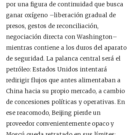
por una figura de continuidad que busca
ganar oxígeno –liberación gradual de
presos, gestos de reconciliación,
negociación directa con Washington–
mientras contiene a los duros del aparato
de seguridad. La palanca central será el
petróleo: Estados Unidos intentará
redirigir flujos que antes alimentaban a
China hacia su propio mercado, a cambio
de concesiones políticas y operativas. En
ese reacomodo, Beijing pierde un
proveedor convenientemente opaco y
Moscú queda retratado en sus límites: