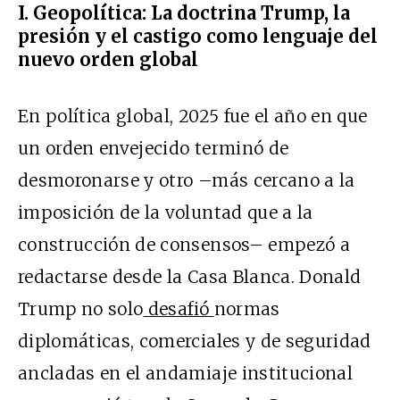
I. Geopolítica: La doctrina Trump, la
presión y el castigo como lenguaje del
nuevo orden global
En política global, 2025 fue el año en que
un orden envejecido terminó de
desmoronarse y otro –más cercano a la
imposición de la voluntad que a la
construcción de consensos– empezó a
redactarse desde la Casa Blanca. Donald
Trump no solo
desafió
normas
diplomáticas, comerciales y de seguridad
ancladas en el andamiaje institucional