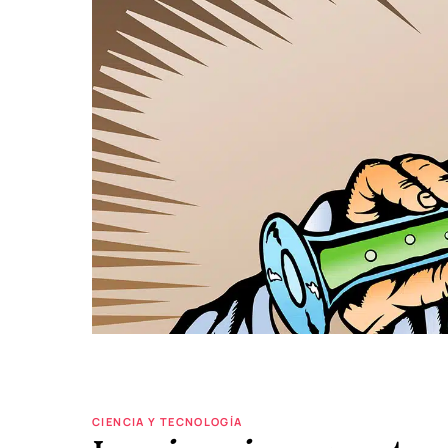
CIENCIA Y TECNOLOGÍA