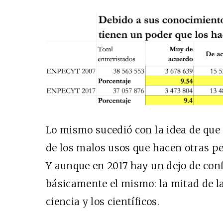
Lo mismo sucedió con la idea de que 
de los malos usos que hacen otras p
Y aunque en 2017 hay un dejo de conf
básicamente el mismo: la mitad de la
ciencia y los científicos.