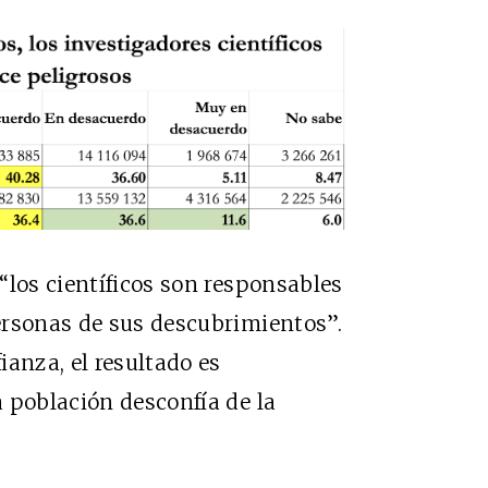
“los científicos son responsables
ersonas de sus descubrimientos”.
ianza, el resultado es
 población desconfía de la