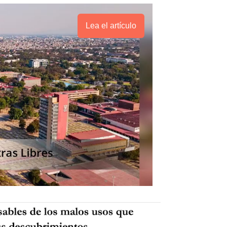
Lea el artículo