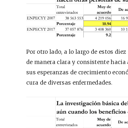
Por otro lado, a lo largo de estos die
de manera clara y consistente hacia a
sus esperanzas de crecimiento econó
cura de diversas enfermedades.