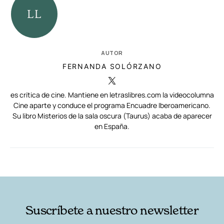
AUTOR
FERNANDA SOLÓRZANO
es crítica de cine. Mantiene en letraslibres.com la videocolumna
Cine aparte y conduce el programa Encuadre Iberoamericano.
Su libro Misterios de la sala oscura (Taurus) acaba de aparecer
en España.
RELACIONADAS
AUTORES
Suscríbete a nuestro newsletter