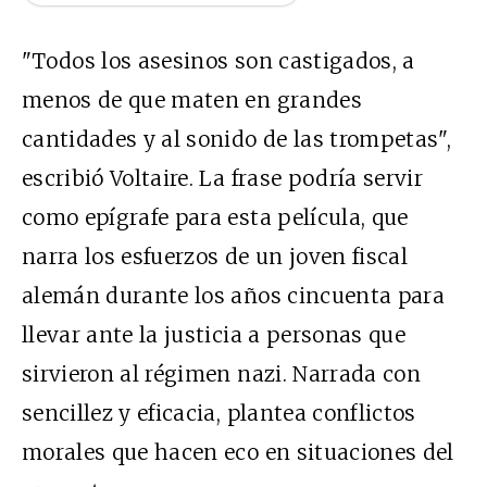
"Todos los asesinos son castigados, a
menos de que maten en grandes
cantidades y al sonido de las trompetas",
escribió Voltaire. La frase podría servir
como epígrafe para esta película, que
narra los esfuerzos de un joven fiscal
alemán durante los años cincuenta para
llevar ante la justicia a personas que
sirvieron al régimen nazi. Narrada con
sencillez y eficacia, plantea conflictos
morales que hacen eco en situaciones del